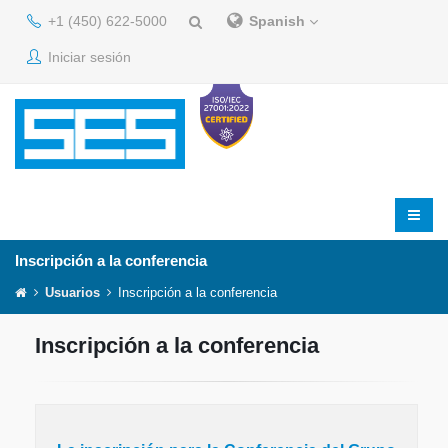
+1 (450) 622-5000
Spanish
Iniciar sesión
Inscripción a la conferencia
Usuarios
Inscripción a la conferencia
Inscripción a la conferencia