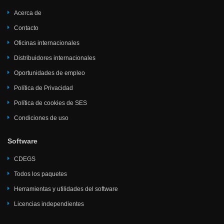
Acerca de
Contacto
Oficinas internacionales
Distribuidores internacionales
Oportunidades de empleo
Política de Privacidad
Política de cookies de SES
Condiciones de uso
Software
CDEGS
Todos los paquetes
Herramientas y utilidades del software
Licencias independientes