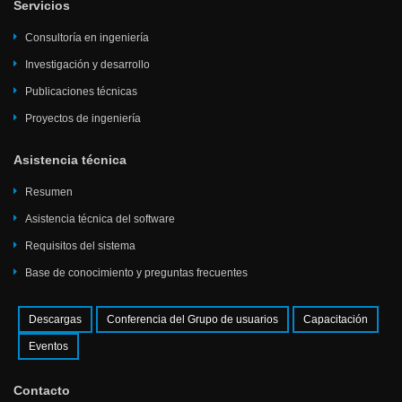
Servicios
Consultoría en ingeniería
Investigación y desarrollo
Publicaciones técnicas
Proyectos de ingeniería
Asistencia técnica
Resumen
Asistencia técnica del software
Requisitos del sistema
Base de conocimiento y preguntas frecuentes
Descargas
Conferencia del Grupo de usuarios
Capacitación
Eventos
Contacto