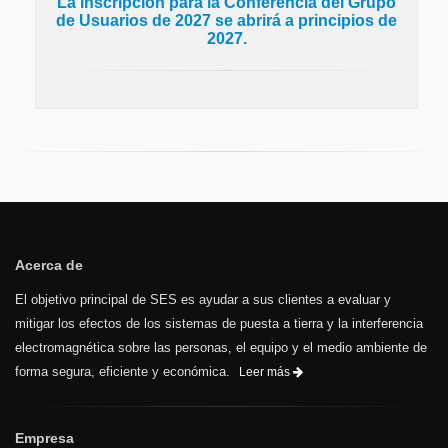
La inscripción para la Conferencia del Grupo
de Usuarios de 2027 se abrirá a principios de
2027.
Acerca de
El objetivo principal de SES es ayudar a sus clientes a evaluar y
mitigar los efectos de los sistemas de puesta a tierra y la interferencia
electromagnética sobre las personas, el equipo y el medio ambiente de
forma segura, eficiente y económica.
Leer más
Empresa