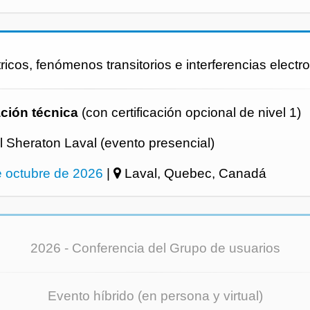
tricos, fenómenos transitorios e interferencias elect
ción técnica
(con certificación opcional de nivel 1)
l Sheraton Laval (evento presencial)
e octubre de 2026
|
Laval, Quebec, Canadá
2026 - Conferencia del Grupo de usuarios
Evento híbrido (en persona y virtual)