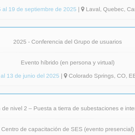
 al 19 de septiembre de 2025
|
Laval, Quebec, C
2025 - Conferencia del Grupo de usuarios
Evento híbrido (en persona y virtual)
al 13 de junio del 2025
|
Colorado Springs, CO, E
n de nivel 2 – Puesta a tierra de subestaciones e int
Centro de capacitación de SES (evento presencial)