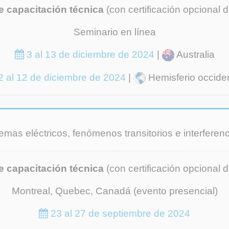
e capacitación técnica
(con certificación opcional d
Seminario en línea
3 al 13 de diciembre de 2024
|
Australia
2 al 12 de diciembre de 2024
|
Hemisferio occiden
temas eléctricos, fenómenos transitorios e interfere
e capacitación técnica
(con certificación opcional d
Montreal, Quebec, Canadá (evento presencial)
23 al 27 de septiembre de 2024