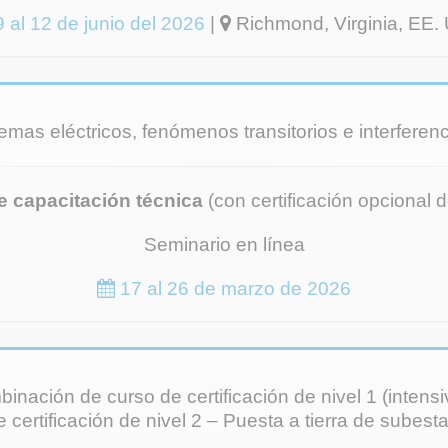
 al 12 de junio del 2026
|
Richmond, Virginia, EE.
temas eléctricos, fenómenos transitorios e interfere
e capacitación técnica
(con certificación opcional d
Seminario en línea
17 al 26 de marzo de 2026
inación de curso de certificación de nivel 1 (intensi
certificación de nivel 2 – Puesta a tierra de subes