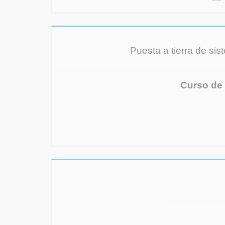
Puesta a tierra de sis
Curso de 