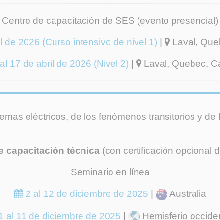
Centro de capacitación de SES (evento presencial)
l de 2026 (Curso intensivo de nivel 1)
|
Laval, Que
al 17 de abril de 2026 (Nivel 2)
|
Laval, Quebec, C
stemas eléctricos, de los fenómenos transitorios y de
e capacitación técnica
(con certificación opcional d
Seminario en línea
2 al 12 de diciembre de 2025
|
Australia
1 al 11 de diciembre de 2025
|
Hemisferio occiden