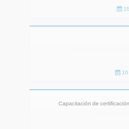
15
10 
Capacitación de certificació