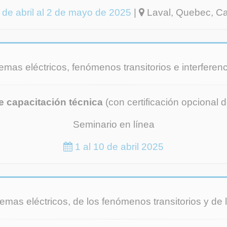
de abril al 2 de mayo de 2025
|
Laval, Quebec, C
temas eléctricos, fenómenos transitorios e interfere
e capacitación técnica
(con certificación opcional d
Seminario en línea
1 al 10 de abril 2025
stemas eléctricos, de los fenómenos transitorios y de