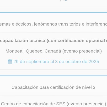
temas eléctricos, fenómenos transitorios e interfere
capacitación técnica (con certificación opcional d
Montreal, Quebec, Canadá (evento presencial)
29 de septiembre al 3 de octubre de 2025
Capacitación para certificación de nivel 3
Centro de capacitación de SES (evento presencial)