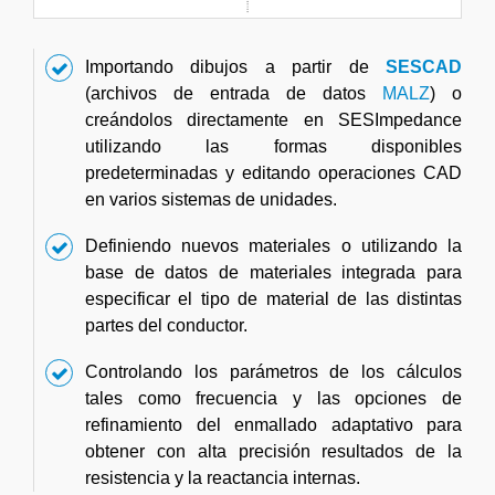
Importando dibujos a partir de
SESCAD
(archivos de entrada de datos
MALZ
) o
creándolos directamente en SESImpedance
utilizando las formas disponibles
predeterminadas y editando operaciones CAD
en varios sistemas de unidades.
Definiendo nuevos materiales o utilizando la
base de datos de materiales integrada para
especificar el tipo de material de las distintas
partes del conductor.
Controlando los parámetros de los cálculos
tales como frecuencia y las opciones de
refinamiento del enmallado adaptativo para
obtener con alta precisión resultados de la
resistencia y la reactancia internas.