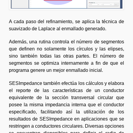
A cada paso del refinamiento, se aplica la técnica de
suavizado de Laplace al enmallado generado.
Además, una rutina controla el número de segmentos
que definen no solamente los círculos y las elipses,
sino también todas las otras partes. El número de
segmentos se optimiza internamente a fin de que el
programa genere un mejor enmallado inicial.
SESImpedance también efectúa los cálculos y elabora
el reporte de las características de un conductor
equivalente de la sección transversal circular que
posee la misma impedancia interna que el conductor
especificado, facilitando así la utilización de los
resultados de SESImpedance en aplicaciones que se
restringen a conductores circulares. Diversas opciones