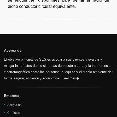
se encuentran disponibles para definir el radio de
dicho conductor circular equivalente.
Acerca de
El objetivo principal de SES es ayudar a sus clientes a evaluar y
mitigar los efectos de los sistemas de puesta a tierra y la interferencia
electromagnética sobre las personas, el equipo y el medio ambiente de
forma segura, eficiente y económica.
Leer más
Empresa
Acerca de
Contacto