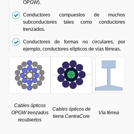
OPGW).
Conductores compuestos de muchos
subconductores tales como conductores
trenzados.
Conductores de formas no circulares, por
ejemplo, conductores elípticos de vías férreas.
Cables ópticos
Cables ópticos de
OPGW trenzados
Vía férrea
tierra CentraCore
recubiertos