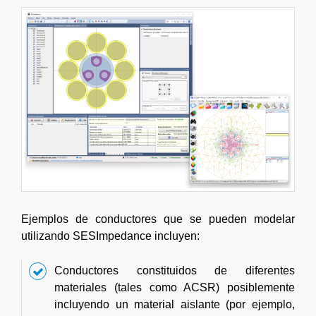
Ejemplos de conductores que se pueden modelar
utilizando SESImpedance incluyen:
Conductores constituidos de diferentes
materiales (tales como ACSR) posiblemente
incluyendo un material aislante (por ejemplo,