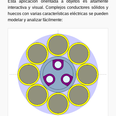
Esta aplicación orientada a objetos es altamente
interactiva y visual. Complejos conductores sólidos y
huecos con varias características eléctricas se pueden
modelar y analizar fácilmente: