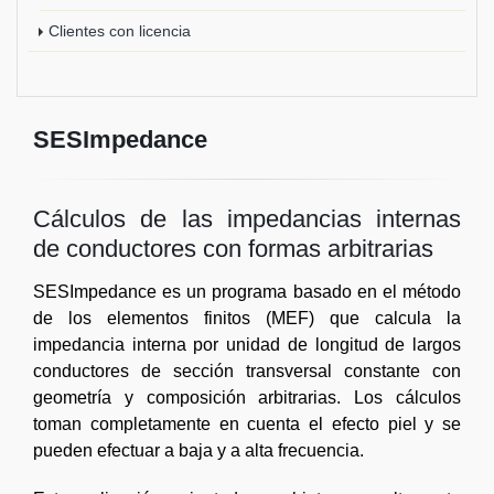
Clientes con licencia
SESImpedance
Cálculos de las impedancias internas
de conductores con formas arbitrarias
SESImpedance es un programa basado en el método
de los elementos finitos (MEF) que calcula la
impedancia interna por unidad de longitud de largos
conductores de sección transversal constante con
geometría y composición arbitrarias. Los cálculos
toman completamente en cuenta el efecto piel y se
pueden efectuar a baja y a alta frecuencia.