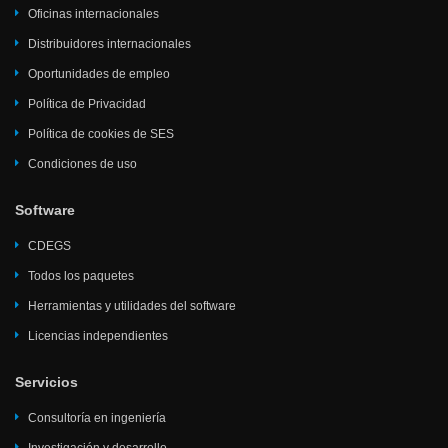
Oficinas internacionales
Distribuidores internacionales
Oportunidades de empleo
Política de Privacidad
Política de cookies de SES
Condiciones de uso
Software
CDEGS
Todos los paquetes
Herramientas y utilidades del software
Licencias independientes
Servicios
Consultoría en ingeniería