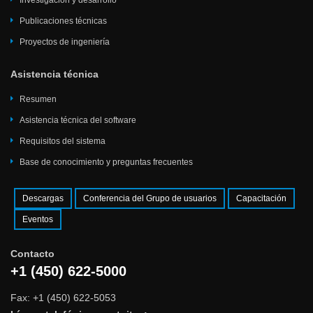
Investigación y desarrollo
Publicaciones técnicas
Proyectos de ingeniería
Asistencia técnica
Resumen
Asistencia técnica del software
Requisitos del sistema
Base de conocimiento y preguntas frecuentes
Descargas
Conferencia del Grupo de usuarios
Capacitación
Eventos
Contacto
+1 (450) 622-5000
Fax: +1 (450) 622-5053