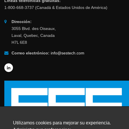
Líneas telefónicas gratuitas:
1-800-668-3737 (Canadá & Estados Unidos de América)
Dirección:
3055 Blvd. des Oiseaux,
Laval, Quebec, Canada
H7L 6E8
Correo electrónico:
info@sestech.com
Utilizamos cookies para mejorar su experiencia.