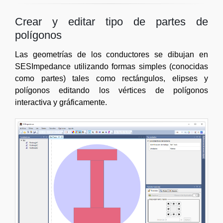
Crear y editar tipo de partes de
polígonos
Las geometrías de los conductores se dibujan en
SESImpedance utilizando formas simples (conocidas
como partes) tales como rectángulos, elipses y
polígonos editando los vértices de polígonos
interactiva y gráficamente.