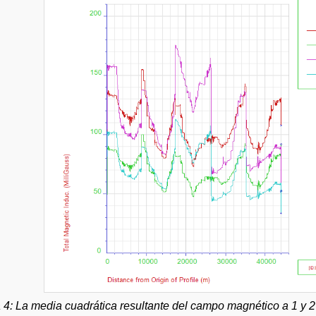
 4: La media cuadrática resultante del campo magnético a 1 y 2 