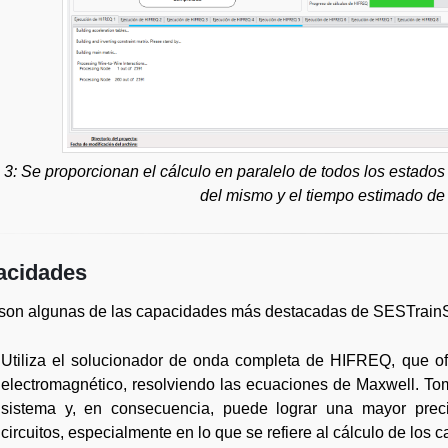
 3: Se proporcionan el cálculo en paralelo de todos los estados 
del mismo y el tiempo estimado de 
acidades
 son algunas de las capacidades más destacadas de SESTrainS
Utiliza el solucionador de onda completa de HIFREQ, que of
electromagnético, resolviendo las ecuaciones de Maxwell. To
sistema y, en consecuencia, puede lograr una mayor prec
circuitos, especialmente en lo que se refiere al cálculo de los