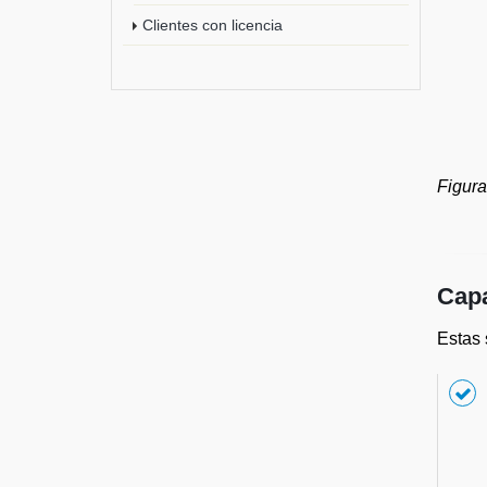
Clientes con licencia
Figura
Cap
Estas