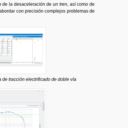
o de la desaceleración de un tren, así como de
 abordar con precisión complejos problemas de
de tracción electrificado de doble vía