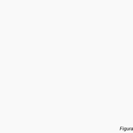
Figura