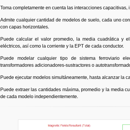
Toma completamente en cuenta las interacciones capacitivas, i
Admite cualquier cantidad de modelos de suelo, cada uno cons
con capas horizontales.
Puede calcular el valor promedio, la media cuadrática y 
eléctricos, así como la corriente y la EPT de cada conductor.
Puede modelar cualquier tipo de sistema ferroviario elec
transformadores adicionadores-sustractores o autotransformad
Puede ejecutar modelos simultáneamente, hasta alcanzar la ca
Puede extraer las cantidades máxima, promedio y la media cua
de cada modelo independientemente.