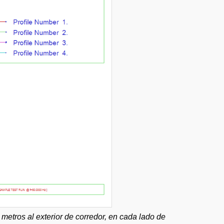
metros al exterior de corredor, en cada lado de