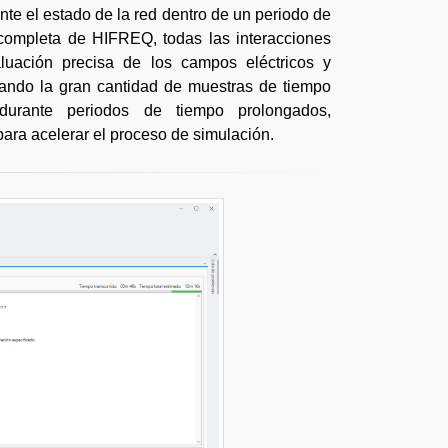
nte el estado de la red dentro de un periodo de
 completa de HIFREQ, todas las interacciones
uación precisa de los campos eléctricos y
ando la gran cantidad de muestras de tiempo
durante periodos de tiempo prolongados,
ra acelerar el proceso de simulación.