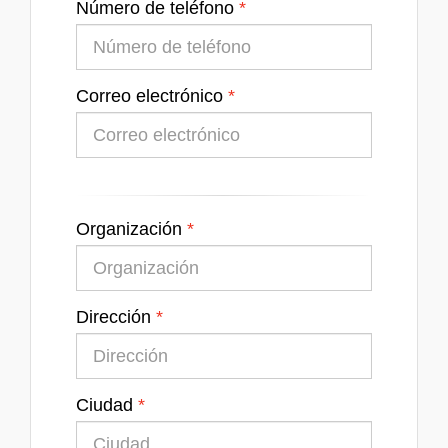
Número de teléfono
Correo electrónico
Organización
Dirección
Ciudad