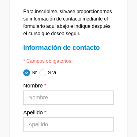
Para inscribirse, sírvase proporcionarnos
su información de contacto mediante el
formulario aquí abajo e indique después
el curso que desea seguir.
Información de contacto
* Campos obligatorios
Sr.
Sra.
Nombre
Apellido