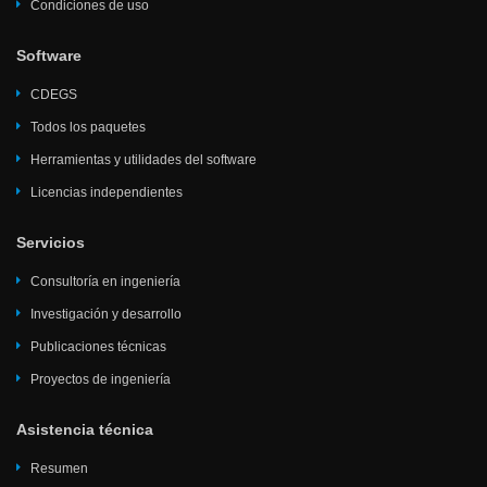
Condiciones de uso
Software
CDEGS
Todos los paquetes
Herramientas y utilidades del software
Licencias independientes
Servicios
Consultoría en ingeniería
Investigación y desarrollo
Publicaciones técnicas
Proyectos de ingeniería
Asistencia técnica
Resumen