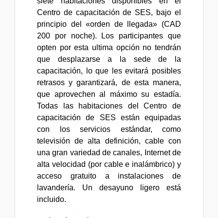
siete habitaciones disponibles en el
Centro de capacitación de SES, bajo el
principio del «orden de llegada» (CAD
200 por noche). Los participantes que
opten por esta ultima opción no tendrán
que desplazarse a la sede de la
capacitación, lo que les evitará posibles
retrasos y garantizará, de esta manera,
que aprovechen al máximo su estadía.
Todas las habitaciones del Centro de
capacitación de SES están equipadas
con los servicios estándar, como
televisión de alta definición, cable con
una gran variedad de canales, Internet de
alta velocidad (por cable e inalámbrico) y
acceso gratuito a instalaciones de
lavandería. Un desayuno ligero está
incluido.