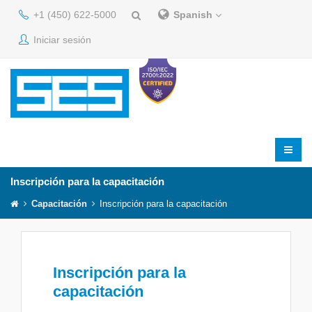
+1 (450) 622-5000
Spanish
Iniciar sesión
Inscripción para la capacitación
Capacitación
Inscripción para la capacitación
Inscripción para la
capacitación