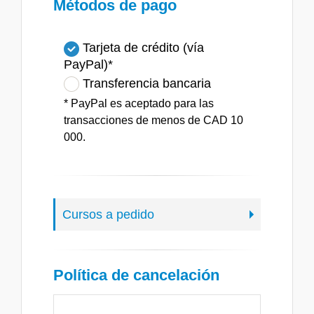
Métodos de pago
Tarjeta de crédito (vía
PayPal)*
Transferencia bancaria
* PayPal es aceptado para las
transacciones de menos de CAD 10
000.
Cursos a pedido
Política de cancelación