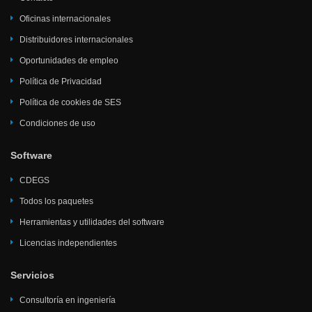
Oficinas internacionales
Distribuidores internacionales
Oportunidades de empleo
Política de Privacidad
Política de cookies de SES
Condiciones de uso
Software
CDEGS
Todos los paquetes
Herramientas y utilidades del software
Licencias independientes
Servicios
Consultoría en ingeniería