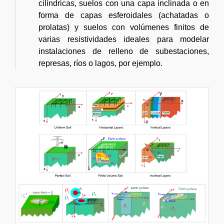
cilíndricas, suelos con una capa inclinada o en
forma de capas esferoidales (achatadas o
prolatas) y suelos con volúmenes finitos de
varias resistividades ideales para modelar
instalaciones de relleno de subestaciones,
represas, ríos o lagos, por ejemplo.