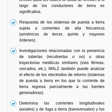
largo de los conductores de tierra es
significativa.
Respuesta de los sistemas de puesta a tierra
sujeta a corrientes de alta frecuencia
(armónicos de tercer, quinto y mayores
órdenes).
Investigaciones relacionadas con la presencia
de tuberías (recubiertas o no) u otras
trayectorias metálicas similares (vías férreas,
cercados, etc.). MALZ también puede analizar
el efecto de los electrodos de retorno (sistemas
de puesta a tierra en los que la corriente de
tierra regresa parcialmente a las fuentes
generadoras).
Determina las corrientes longitudinales
(axiales) y de fuga a tierra (transversales) y los