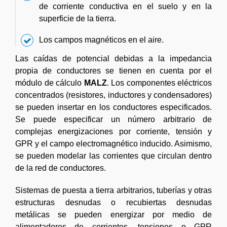
de corriente conductiva en el suelo y en la
superficie de la tierra.
Los campos magnéticos en el aire.
Las caídas de potencial debidas a la impedancia
propia de conductores se tienen en cuenta por el
módulo de cálculo
MALZ
. Los componentes eléctricos
concentrados (resistores, inductores y condensadores)
se pueden insertar en los conductores especificados.
Se puede especificar un número arbitrario de
complejas energizaciones por corriente, tensión y
GPR y el campo electromagnético inducido. Asimismo,
se pueden modelar las corrientes que circulan dentro
de la red de conductores.
Sistemas de puesta a tierra arbitrarios, tuberías y otras
estructuras desnudas o recubiertas desnudas
metálicas se pueden energizar por medio de
alimentadores de corrientes, tensiones o GPR