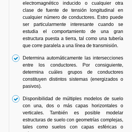
electromagnético inducido o cualquier otra
clase de fuente de tensión longitudinal en
cualquier número de conductores. Estro puede
ser particularmente interesante cuando se
estudia el comportamiento de una gran
estructura puesta a tierra, tal como una tubería
que corre paralela a una línea de transmisión.
Determina automáticamente las intersecciones
entre los conductores. Por consiguiente,
determina cuáles grupos de conductores
constituyen distintos sistemas (energizados o
pasivos).
Disponibilidad de múltiples modelos de suelo
con una, dos o más capas horizontales o
verticales. También es posible modelar
estructuras de suelo con geometrías complejas,
tales como suelos con capas esféricas o