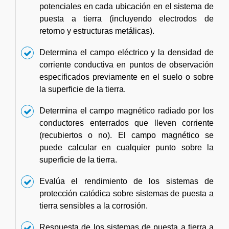
potenciales en cada ubicación en el sistema de
puesta a tierra (incluyendo electrodos de
retorno y estructuras metálicas).
Determina el campo eléctrico y la densidad de
corriente conductiva en puntos de observación
especificados previamente en el suelo o sobre
la superficie de la tierra.
Determina el campo magnético radiado por los
conductores enterrados que lleven corriente
(recubiertos o no). El campo magnético se
puede calcular en cualquier punto sobre la
superficie de la tierra.
Evalúa el rendimiento de los sistemas de
protección catódica sobre sistemas de puesta a
tierra sensibles a la corrosión.
Respuesta de los sistemas de puesta a tierra a