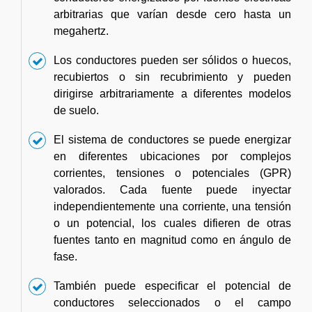
arbitrarias que varían desde cero hasta un
megahertz.
Los conductores pueden ser sólidos o huecos,
recubiertos o sin recubrimiento y pueden
dirigirse arbitrariamente a diferentes modelos
de suelo.
El sistema de conductores se puede energizar
en diferentes ubicaciones por complejos
corrientes, tensiones o potenciales (GPR)
valorados. Cada fuente puede inyectar
independientemente una corriente, una tensión
o un potencial, los cuales difieren de otras
fuentes tanto en magnitud como en ángulo de
fase.
También puede especificar el potencial de
conductores seleccionados o el campo