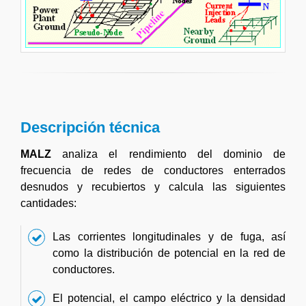
Descripción técnica
MALZ
analiza el rendimiento del dominio de
frecuencia de redes de conductores enterrados
desnudos y recubiertos y calcula las siguientes
cantidades:
Las corrientes longitudinales y de fuga, así
como la distribución de potencial en la red de
conductores.
El potencial, el campo eléctrico y la densidad