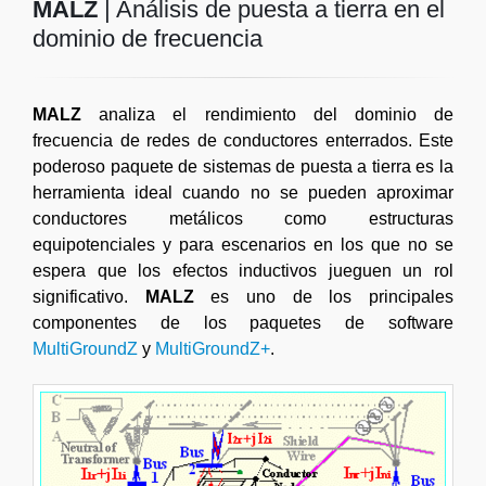
MALZ
| Análisis de puesta a tierra en el
dominio de frecuencia
MALZ
analiza el rendimiento del dominio de
frecuencia de redes de conductores enterrados. Este
poderoso paquete de sistemas de puesta a tierra es la
herramienta ideal cuando no se pueden aproximar
conductores metálicos como estructuras
equipotenciales y para escenarios en los que no se
espera que los efectos inductivos jueguen un rol
significativo.
MALZ
es uno de los principales
componentes de los paquetes de software
MultiGroundZ
y
MultiGroundZ+
.