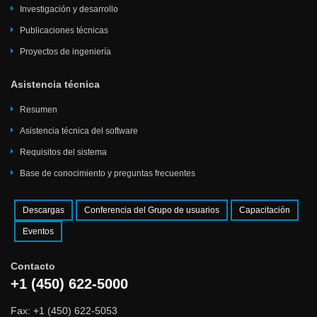
Investigación y desarrollo
Publicaciones técnicas
Proyectos de ingeniería
Asistencia técnica
Resumen
Asistencia técnica del software
Requisitos del sistema
Base de conocimiento y preguntas frecuentes
Descargas
Conferencia del Grupo de usuarios
Capacitación
Eventos
Contacto
+1 (450) 622-5000
Fax: +1 (450) 622-5053