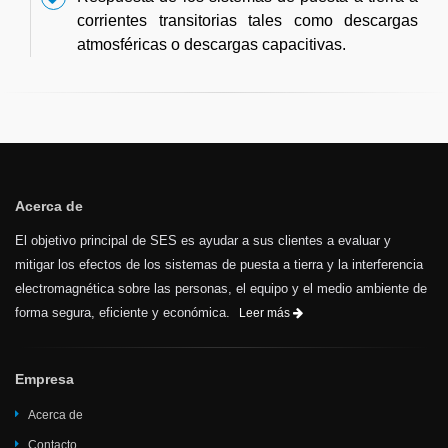
corrientes transitorias tales como descargas
atmosféricas o descargas capacitivas.
Acerca de
El objetivo principal de SES es ayudar a sus clientes a evaluar y
mitigar los efectos de los sistemas de puesta a tierra y la interferencia
electromagnética sobre las personas, el equipo y el medio ambiente de
forma segura, eficiente y económica.
Leer más
Empresa
Acerca de
Contacto