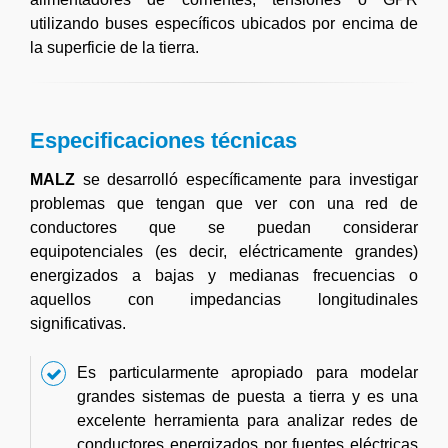
utilizando buses específicos ubicados por encima de
la superficie de la tierra.
Especificaciones técnicas
MALZ
se desarrolló específicamente para investigar
problemas que tengan que ver con una red de
conductores que se puedan considerar
equipotenciales (es decir, eléctricamente grandes)
energizados a bajas y medianas frecuencias o
aquellos con impedancias longitudinales
significativas.
Es particularmente apropiado para modelar
grandes sistemas de puesta a tierra y es una
excelente herramienta para analizar redes de
conductores energizados por fuentes eléctricas