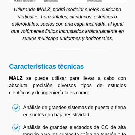
Utilizando
MALZ
, podrá modelar suelos multicapa
verticales, horizontales, cilíndricos, esféricos o
esferoidales, suelos con una capa inclinada, al igual
que volúmenes finitos incrustados arbitrariamente en
suelos multicapa uniformes y horizontales.
Características técnicas
MALZ
se puede utilizar para llevar a cabo con
absoluta precisión diversos tipos de estudios
científicos y de ingeniería tales como:
Análisis de grandes sistemas de puesta a tierra
en suelos con baja resistividad.
Análisis de grandes electrodos de CC de alta
tensión para los cuales la caída de tensión a lo