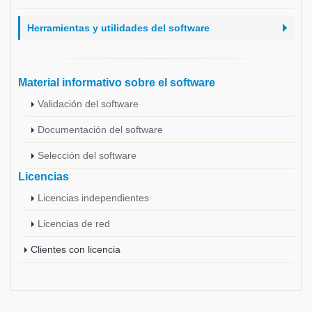
Herramientas y utilidades del software
Material informativo sobre el software
Validación del software
Documentación del software
Selección del software
Licencias
Licencias independientes
Licencias de red
Clientes con licencia