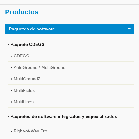
Productos
Paquetes de software
Paquete CDEGS
CDEGS
AutoGround / MultiGround
MultiGroundZ
MultiFields
MultiLines
Paquetes de software integrados y especializados
Right-of-Way Pro