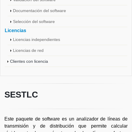
Documentación del software
Selección del software
Licencias
Licencias independientes
Licencias de red
Clientes con licencia
SESTLC
Este paquete de software es un analizador de líneas de
transmisión y de distribución que permite calcular