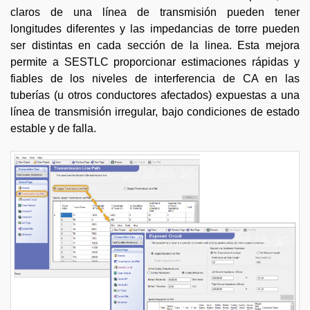
claros de una línea de transmisión pueden tener
longitudes diferentes y las impedancias de torre pueden
ser distintas en cada sección de la linea. Esta mejora
permite a SESTLC proporcionar estimaciones rápidas y
fiables de los niveles de interferencia de CA en las
tuberías (u otros conductores afectados) expuestas a una
línea de transmisión irregular, bajo condiciones de estado
estable y de falla.