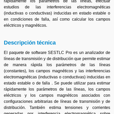
rápidamente los parámetros de las líneas, efectuar
estudios de las interferencias electromagnéticas
(inductivas o conductivas) inducidas en estado estable o
en condiciones de falla, así como calcular los campos
eléctricos y magnéticos.
Descripción técnica
El paquete de software SESTLC Pro es un analizador de
líneas de transmisión y de distribución que permite estimar
de manera rápida los parámetros de las líneas
(constantes), los campos magnéticos y las interferencias
electromagnéticas (inductivas o conductivas) inducidas en
estado estable o de falla . Se puede utilizar para estimar
rápidamente los parámetros de las líneas, los campos
eléctricos y los campos magnéticos asociados con
configuraciones arbitrarias de líneas de transmisión y de
distribución. También estima tensiones y corrientes
generadas por interferencia electromagnética sobre