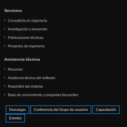
Servicios
Consultoría en ingeniería
Investigación y desarrollo
Publicaciones técnicas
Proyectos de ingeniería
Asistencia técnica
Resumen
Asistencia técnica del software
Requisitos del sistema
Base de conocimiento y preguntas frecuentes
Descargas
Conferencia del Grupo de usuarios
Capacitación
Eventos