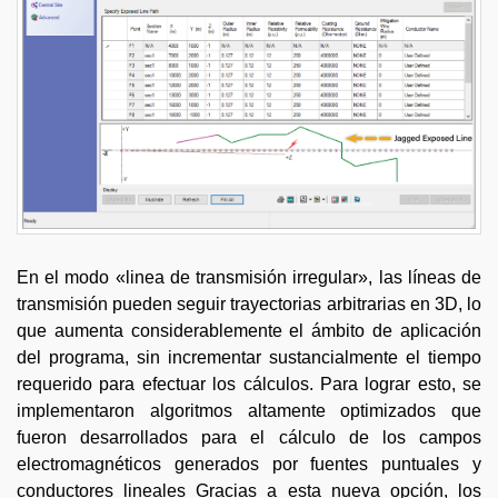
En el modo «linea de transmisión irregular», las líneas de
transmisión pueden seguir trayectorias arbitrarias en 3D, lo
que aumenta considerablemente el ámbito de aplicación
del programa, sin incrementar sustancialmente el tiempo
requerido para efectuar los cálculos. Para lograr esto, se
implementaron algoritmos altamente optimizados que
fueron desarrollados para el cálculo de los campos
electromagnéticos generados por fuentes puntuales y
conductores lineales Gracias a esta nueva opción, los