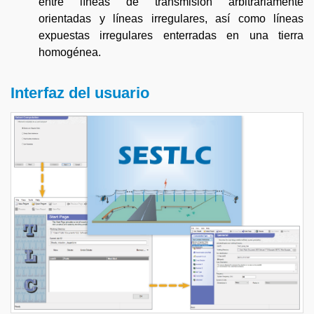
entre líneas de transmisión arbitrariamente
orientadas y líneas irregulares, así como líneas
expuestas irregulares enterradas en una tierra
homogénea.
Interfaz del usuario