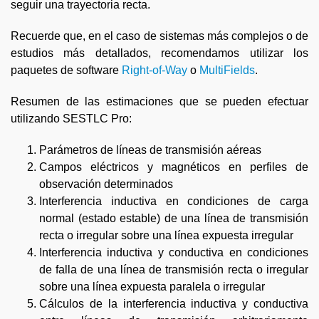
seguir una trayectoria recta.
Recuerde que, en el caso de sistemas más complejos o de
estudios más detallados, recomendamos utilizar los
paquetes de software
Right-of-Way
o
MultiFields
.
Resumen de las estimaciones que se pueden efectuar
utilizando SESTLC Pro:
Parámetros de líneas de transmisión aéreas
Campos eléctricos y magnéticos en perfiles de
observación determinados
Interferencia inductiva en condiciones de carga
normal (estado estable) de una línea de transmisión
recta o irregular sobre una línea expuesta irregular
Interferencia inductiva y conductiva en condiciones
de falla de una línea de transmisión recta o irregular
sobre una línea expuesta paralela o irregular
Cálculos de la interferencia inductiva y conductiva