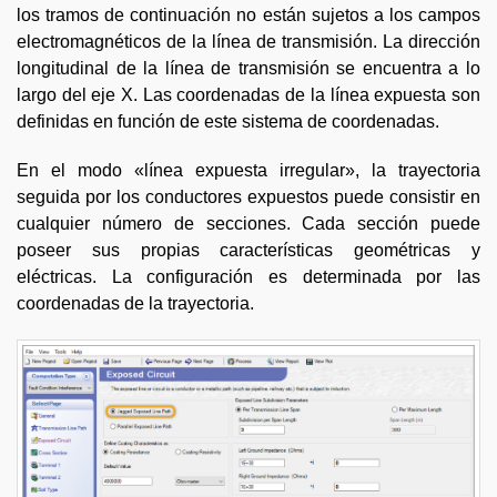
los tramos de continuación no están sujetos a los campos
electromagnéticos de la línea de transmisión. La dirección
longitudinal de la línea de transmisión se encuentra a lo
largo del eje X. Las coordenadas de la línea expuesta son
definidas en función de este sistema de coordenadas.
En el modo «línea expuesta irregular», la trayectoria
seguida por los conductores expuestos puede consistir en
cualquier número de secciones. Cada sección puede
poseer sus propias características geométricas y
eléctricas. La configuración es determinada por las
coordenadas de la trayectoria.