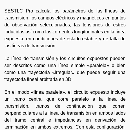
SESTLC Pro calcula los parámetros de las líneas de
transmisión, los campos eléctricos y magnéticos en puntos
de observación seleccionados, las tensiones de estrés
inducidas así como las corrientes longitudinales en la línea
expuesta, en condiciones de estado estable y de falla de
las líneas de transmisión.
La línea de transmisión y los circuitos expuestos pueden
ser descritos como una línea simple «paralela» o bien
como una trayectoria «irregular» que puede seguir una
trayectoria lineal arbitraria en 3D.
En el modo «línea paralela», el circuito expuesto incluye
un tramo central que corre paralelo a la línea de
transmisión, tramos de continuación que corren
perpendiculares a la línea de transmisión en ambos lados
del tramo central e impedancias en derivación de
terminación en ambos extremos. Con esta configuración,