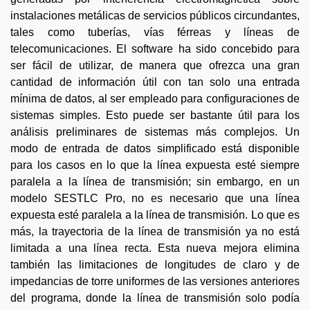
instalaciones metálicas de servicios públicos circundantes,
tales como tuberías, vías férreas y líneas de
telecomunicaciones. El software ha sido concebido para
ser fácil de utilizar, de manera que ofrezca una gran
cantidad de información útil con tan solo una entrada
mínima de datos, al ser empleado para configuraciones de
sistemas simples. Esto puede ser bastante útil para los
análisis preliminares de sistemas más complejos. Un
modo de entrada de datos simplificado está disponible
para los casos en lo que la línea expuesta esté siempre
paralela a la línea de transmisión; sin embargo, en un
modelo SESTLC Pro, no es necesario que una línea
expuesta esté paralela a la línea de transmisión. Lo que es
más, la trayectoria de la línea de transmisión ya no está
limitada a una línea recta. Esta nueva mejora elimina
también las limitaciones de longitudes de claro y de
impedancias de torre uniformes de las versiones anteriores
del programa, donde la línea de transmisión solo podía