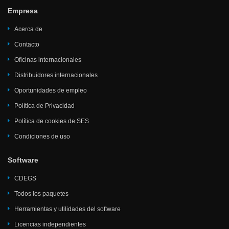
Empresa
Acerca de
Contacto
Oficinas internacionales
Distribuidores internacionales
Oportunidades de empleo
Política de Privacidad
Política de cookies de SES
Condiciones de uso
Software
CDEGS
Todos los paquetes
Herramientas y utilidades del software
Licencias independientes