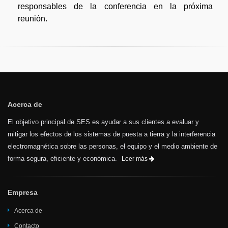
responsables de la conferencia en la próxima
reunión.
Acerca de
El objetivo principal de SES es ayudar a sus clientes a evaluar y
mitigar los efectos de los sistemas de puesta a tierra y la interferencia
electromagnética sobre las personas, el equipo y el medio ambiente de
forma segura, eficiente y económica.
Leer más
Empresa
Acerca de
Contacto