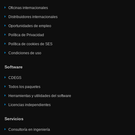
Oficinas internacionales
Distribuidores internacionales
Oportunidades de empleo
Política de Privacidad
Política de cookies de SES
Condiciones de uso
Software
CDEGS
Todos los paquetes
Herramientas y utilidades del software
Licencias independientes
Servicios
Consultoría en ingeniería