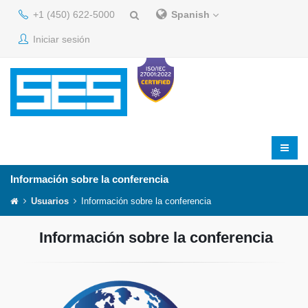
+1 (450) 622-5000
Spanish
Iniciar sesión
Información sobre la conferencia
Usuarios
Información sobre la conferencia
Información sobre la conferencia