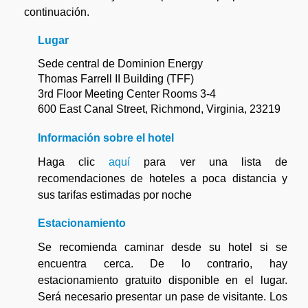
continuación.
Lugar
Sede central de Dominion Energy
Thomas Farrell II Building (TFF)
3rd Floor Meeting Center Rooms 3-4
600 East Canal Street, Richmond, Virginia, 23219
Información sobre el hotel
Haga clic
aquí
para ver una lista de
recomendaciones de hoteles a poca distancia y
sus tarifas estimadas por noche
Estacionamiento
Se recomienda caminar desde su hotel si se
encuentra cerca. De lo contrario, hay
estacionamiento gratuito disponible en el lugar.
Será necesario presentar un pase de visitante. Los