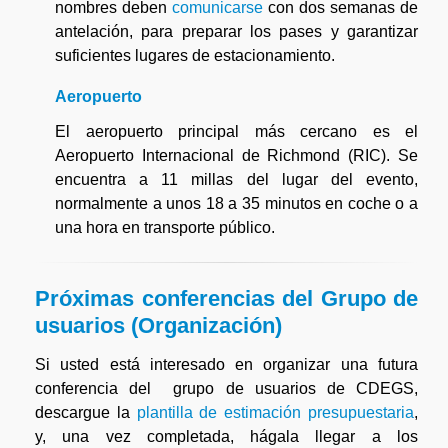
nombres deben
comunicarse
con dos semanas de
antelación, para preparar los pases y garantizar
suficientes lugares de estacionamiento.
Aeropuerto
El aeropuerto principal más cercano es el
Aeropuerto Internacional de Richmond (RIC). Se
encuentra a 11 millas del lugar del evento,
normalmente a unos 18 a 35 minutos en coche o a
una hora en transporte público.
Próximas conferencias del Grupo de
usuarios (Organización)
Si usted está interesado en organizar una futura
conferencia del grupo de usuarios de CDEGS,
descargue la
plantilla de estimación presupuestaria
,
y, una vez completada, hágala llegar a los