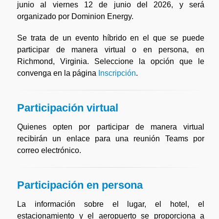
junio al viernes 12 de junio del 2026, y será
organizado por Dominion Energy.
Se trata de un evento híbrido en el que se puede
participar de manera virtual o en persona, en
Richmond, Virginia. Seleccione la opción que le
convenga en la página
Inscripción
.
Participación virtual
Quienes opten por participar de manera virtual
recibirán un enlace para una reunión Teams por
correo electrónico.
Participación en persona
La información sobre el lugar, el hotel, el
estacionamiento y el aeropuerto se proporciona a