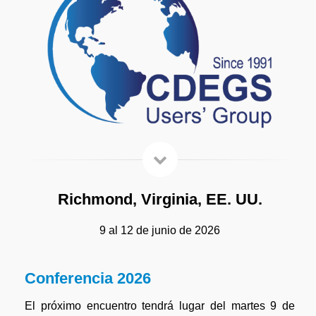
Richmond, Virginia, EE. UU.
9 al 12 de junio de 2026
Conferencia 2026
El próximo encuentro tendrá lugar del martes 9 de