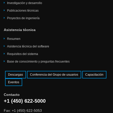
Investigación y desarrollo
Publicaciones técnicas
Proyectos de ingeniería
Asistencia técnica
Resumen
Asistencia técnica del software
Requisitos del sistema
Base de conocimiento y preguntas frecuentes
Descargas
Conferencia del Grupo de usuarios
Capacitación
Eventos
Contacto
+1 (450) 622-5000
Fax: +1 (450) 622-5053