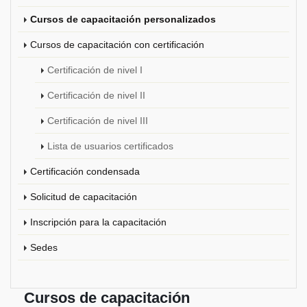
Cursos de capacitación personalizados
Cursos de capacitación con certificación
Certificación de nivel I
Certificación de nivel II
Certificación de nivel III
Lista de usuarios certificados
Certificación condensada
Solicitud de capacitación
Inscripción para la capacitación
Sedes
Cursos de capacitación