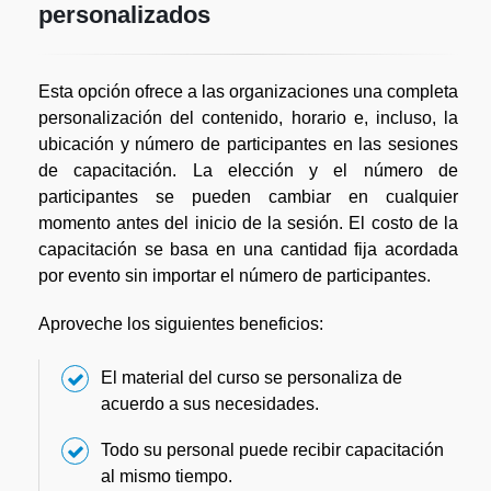
personalizados
Esta opción ofrece a las organizaciones una completa
personalización del contenido, horario e, incluso, la
ubicación y número de participantes en las sesiones
de capacitación. La elección y el número de
participantes se pueden cambiar en cualquier
momento antes del inicio de la sesión. El costo de la
capacitación se basa en una cantidad fija acordada
por evento sin importar el número de participantes.
Aproveche los siguientes beneficios:
El material del curso se personaliza de
acuerdo a sus necesidades.
Todo su personal puede recibir capacitación
al mismo tiempo.