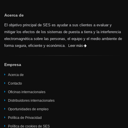
Acerca de
El objetivo principal de SES es ayudar a sus clientes a evaluar y
mitigar los efectos de los sistemas de puesta a tierra y la interferencia
electromagnética sobre las personas, el equipo y el medio ambiente de
forma segura, eficiente y económica.
Leer más
Empresa
Acerca de
Contacto
Oficinas internacionales
Distribuidores internacionales
Oportunidades de empleo
Política de Privacidad
Política de cookies de SES