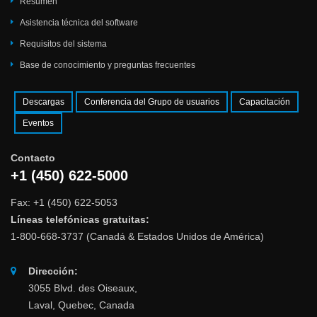
Resumen
Asistencia técnica del software
Requisitos del sistema
Base de conocimiento y preguntas frecuentes
Descargas
Conferencia del Grupo de usuarios
Capacitación
Eventos
Contacto
+1 (450) 622-5000
Fax: +1 (450) 622-5053
Líneas telefónicas gratuitas:
1-800-668-3737 (Canadá & Estados Unidos de América)
Dirección:
3055 Blvd. des Oiseaux,
Laval, Quebec, Canada