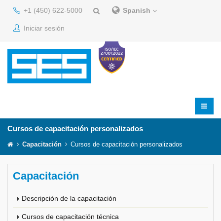
+1 (450) 622-5000
Spanish
Iniciar sesión
Cursos de capacitación personalizados
Capacitación
Cursos de capacitación personalizados
Capacitación
Descripción de la capacitación
Cursos de capacitación técnica