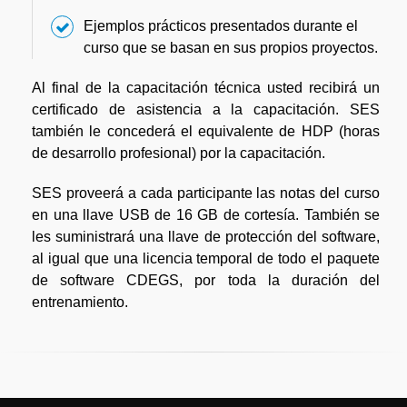
Ejemplos prácticos presentados durante el
curso que se basan en sus propios proyectos.
Al final de la capacitación técnica usted recibirá un
certificado de asistencia a la capacitación. SES
también le concederá el equivalente de HDP (horas
de desarrollo profesional) por la capacitación.
SES proveerá a cada participante las notas del curso
en una llave USB de 16 GB de cortesía. También se
les suministrará una llave de protección del software,
al igual que una licencia temporal de todo el paquete
de software CDEGS, por toda la duración del
entrenamiento.