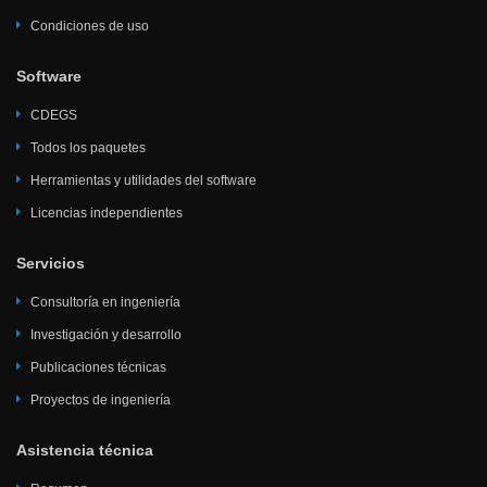
Condiciones de uso
Software
CDEGS
Todos los paquetes
Herramientas y utilidades del software
Licencias independientes
Servicios
Consultoría en ingeniería
Investigación y desarrollo
Publicaciones técnicas
Proyectos de ingeniería
Asistencia técnica