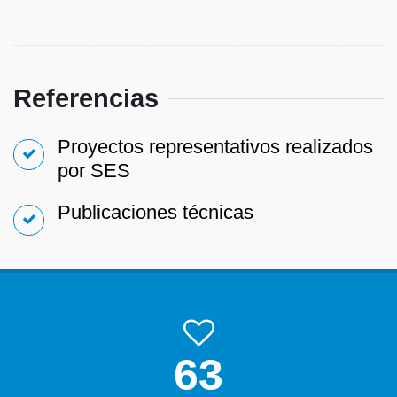
Referencias
Proyectos representativos realizados
por SES
Publicaciones técnicas
99.9%