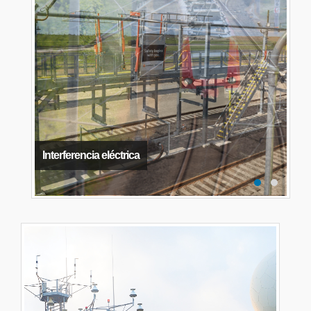
Interferencia eléctrica