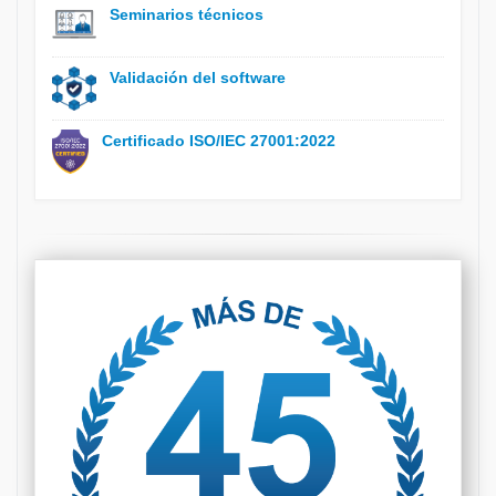
Seminarios técnicos
Validación del software
Certificado ISO/IEC 27001:2022