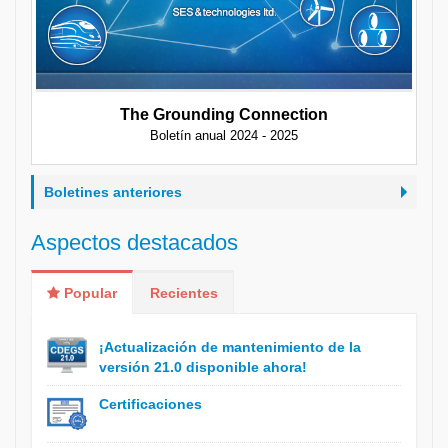
The Grounding Connection
Boletín anual 2024 - 2025
Boletines anteriores
Aspectos destacados
Popular
Recientes
¡Actualización de mantenimiento de la
versión 21.0 disponible ahora!
Certificaciones