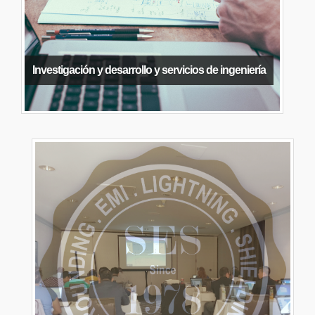
Investigación y desarrollo y servicios de ingeniería