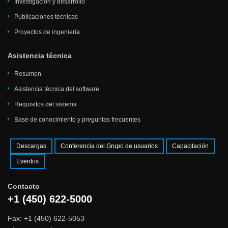
Investigación y desarrollo
Publicaciones técnicas
Proyectos de ingeniería
Asistencia técnica
Resumen
Asistencia técnica del software
Requisitos del sistema
Base de conocimiento y preguntas frecuentes
Descargas
Conferencia del Grupo de usuarios
Capacitación
Eventos
Contacto
+1 (450) 622-5000
Fax: +1 (450) 622-5053