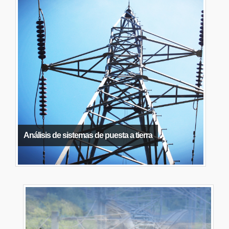
Análisis de sistemas de puesta a tierra