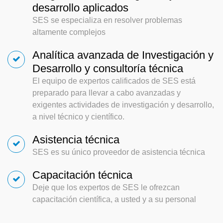
desarrollo aplicados
SES se especializa en resolver problemas
altamente complejos
Analítica avanzada de Investigación y
Desarrollo y consultoría técnica
El equipo de expertos calificados de SES está
preparado para llevar a cabo avanzadas y
exigentes actividades de investigación y desarrollo,
a nivel técnico y científico.
Asistencia técnica
SES es su único proveedor de asistencia técnica
Capacitación técnica
Deje que los expertos de SES le ofrezcan
capacitación científica, a usted y a su personal