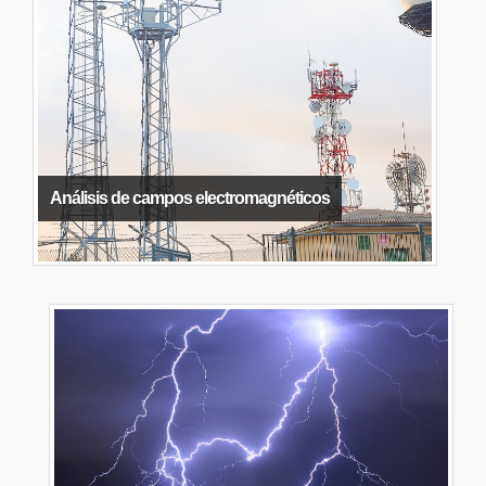
Análisis de campos electromagnéticos