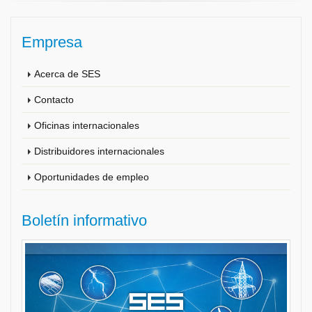
Empresa
Acerca de SES
Contacto
Oficinas internacionales
Distribuidores internacionales
Oportunidades de empleo
Boletín informativo