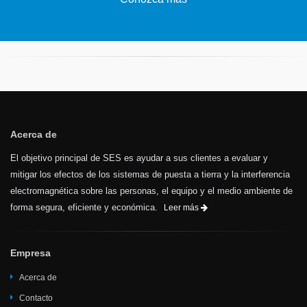
Acerca de
El objetivo principal de SES es ayudar a sus clientes a evaluar y
mitigar los efectos de los sistemas de puesta a tierra y la interferencia
electromagnética sobre las personas, el equipo y el medio ambiente de
forma segura, eficiente y económica.
Leer más
Empresa
Acerca de
Contacto