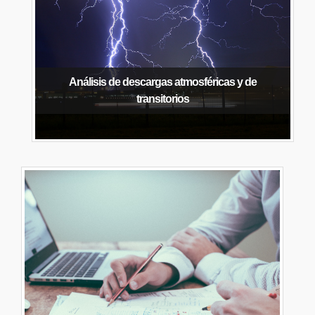
Análisis de descargas atmosféricas y de
transitorios