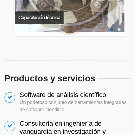
Capacitación técnica
Productos y servicios
Software de análisis científico
Un poderoso conjunto de herramientas integradas
de software científico
Consultoría en ingeniería de
vanguardia en investigación y