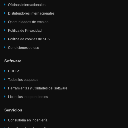
Oficinas internacionales
Distribuidores internacionales
Oportunidades de empleo
Política de Privacidad
Política de cookies de SES
Condiciones de uso
Software
CDEGS
Todos los paquetes
Herramientas y utilidades del software
Licencias independientes
Servicios
Consultoría en ingeniería