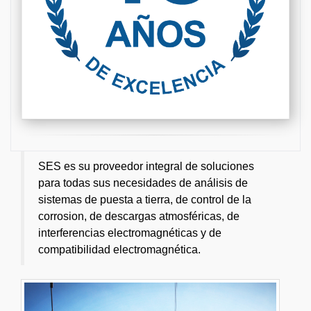
SES es su proveedor integral de soluciones
para todas sus necesidades de análisis de
sistemas de puesta a tierra, de control de la
corrosion, de descargas atmosféricas, de
interferencias electromagnéticas y de
compatibilidad electromagnética.