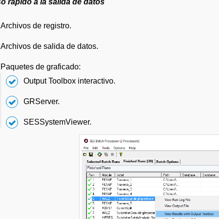
 rápido a la salida de datos
Archivos de registro.
Archivos de salida de datos.
Paquetes de graficado:
Output Toolbox interactivo.
GRServer.
SESSystemViewer.