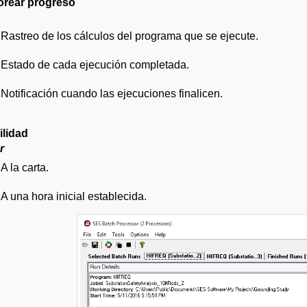
orear progreso
Rastreo de los cálculos del programa que se ejecute.
Estado de cada ejecución completada.
Notificación cuando las ejecuciones finalicen.
ilidad
r
A la carta.
A una hora inicial establecida.