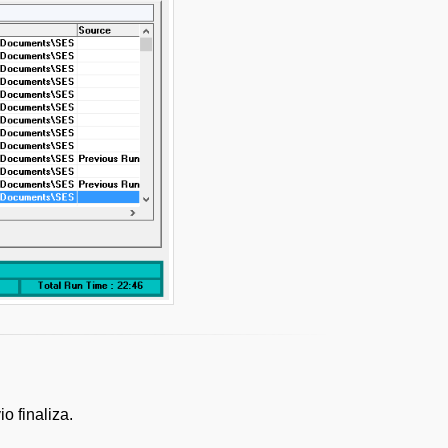
o finaliza.