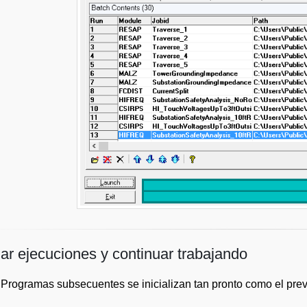
ar ejecuciones y continuar trabajando
Programas subsecuentes se inicializan tan pronto como el previ