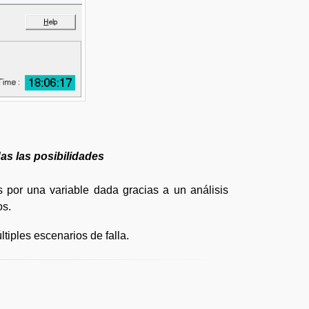
as las posibilidades
s por una variable dada gracias a un análisis
os.
tiples escenarios de falla.