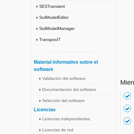
SESTransient
SoilModelEditor
SoilModelManager
TransposIT
Material informativo sobre el
software
Validación del software
Mien
Documentación del software
Selección del software
Licencias
Licencias independientes
Licencias de red