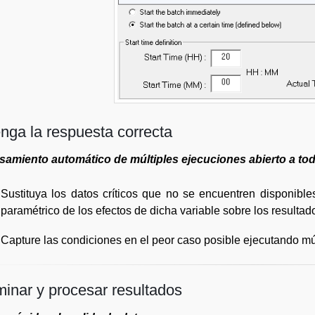
nga la respuesta correcta
samiento automático de múltiples ejecuciones abierto a tod
Sustituya los datos críticos que no se encuentren disponible
paramétrico de los efectos de dicha variable sobre los resultad
Capture las condiciones en el peor caso posible ejecutando múl
inar y procesar resultados