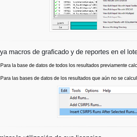
uya macros de graficado y de reportes en el lot
Para la base de datos de todos los resultados previamente cal
Para las bases de datos de los resultados que aún no se calcule