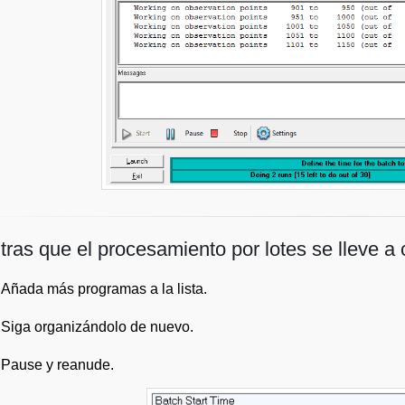
tras que el procesamiento por lotes se lleve a
Añada más programas a la lista.
Siga organizándolo de nuevo.
Pause y reanude.