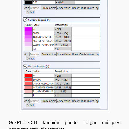
GrSPLITS-3D también puede cargar múltiples