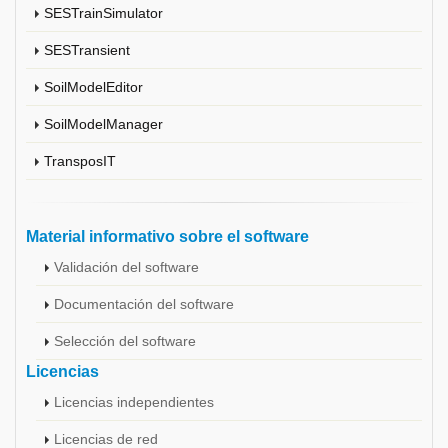
SESTrainSimulator
SESTransient
SoilModelEditor
SoilModelManager
TransposIT
Material informativo sobre el software
Validación del software
Documentación del software
Selección del software
Licencias
Licencias independientes
Licencias de red