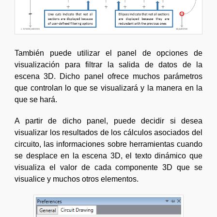
También puede utilizar el panel de opciones de
visualización para filtrar la salida de datos de la
escena 3D. Dicho panel ofrece muchos parámetros
que controlan lo que se visualizará y la manera en la
que se hará.
A partir de dicho panel, puede decidir si desea
visualizar los resultados de los cálculos asociados del
circuito, las informaciones sobre herramientas cuando
se desplace en la escena 3D, el texto dinámico que
visualiza el valor de cada componente 3D que se
visualice y muchos otros elementos.