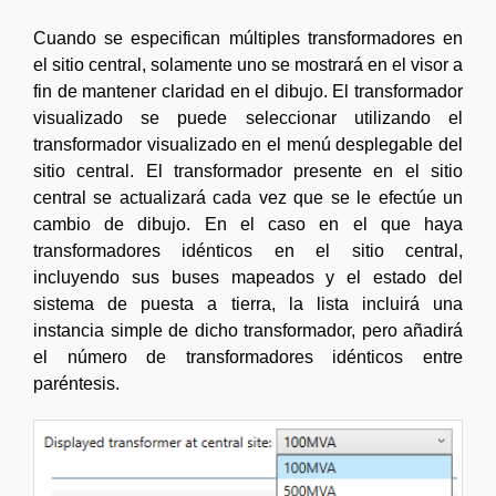
Cuando se especifican múltiples transformadores en
el sitio central, solamente uno se mostrará en el visor a
fin de mantener claridad en el dibujo. El transformador
visualizado se puede seleccionar utilizando el
transformador visualizado en el menú desplegable del
sitio central. El transformador presente en el sitio
central se actualizará cada vez que se le efectúe un
cambio de dibujo. En el caso en el que haya
transformadores idénticos en el sitio central,
incluyendo sus buses mapeados y el estado del
sistema de puesta a tierra, la lista incluirá una
instancia simple de dicho transformador, pero añadirá
el número de transformadores idénticos entre
paréntesis.