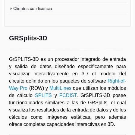
Clientes con licencia
GRSplits-3D
GrSPLITS-3D es un procesador integrado de entrada
y salida de datos diseñado específicamente para
visualizar interactivamente en 3D el modelo del
circuito definido en los paquetes de software
Right-of-
Way Pro
(ROW) y
MultiLines
que utilizan los módulos
de cálculo
SPLITS
y
FCDIST
. GrSPLITS-3D posee
funcionalidades similares a las de GRSplits, el cual
visualiza los resultados de la entrada de datos y de los
cálculos como imágenes estáticas, pero además
ofrece completas capacidades interactivas en 3D.