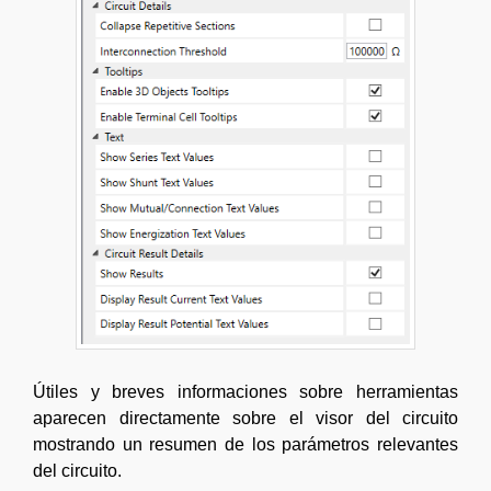
Útiles y breves informaciones sobre herramientas
aparecen directamente sobre el visor del circuito
mostrando un resumen de los parámetros relevantes
del circuito.