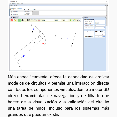
Más específicamente, ofrece la capacidad de graficar
modelos de circuitos y permite una interacción directa
con todos los componentes visualizados. Su motor 3D
ofrece herramientas de navegación y de filtrado que
hacen de la visualización y la validación del circuito
una tarea de niños, incluso para los sistemas más
grandes que puedan existir.