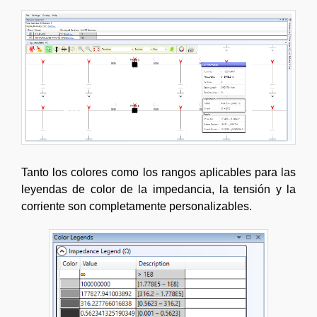
Tanto los colores como los rangos aplicables para las
leyendas de color de la impedancia, la tensión y la
corriente son completamente personalizables.