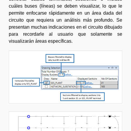
cuáles buses (líneas) se deben visualizar, lo que le
permite enfocarse rápidamente en un área dada del
circuito que requiera un análisis más profundo. Se
presentan muchas indicaciones en el circuito dibujado
para recordarle al usuario que solamente se
visualizarán áreas específicas.