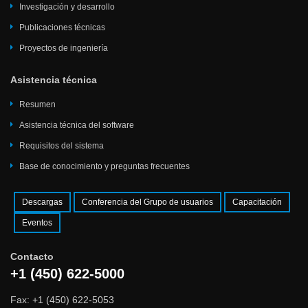
Investigación y desarrollo
Publicaciones técnicas
Proyectos de ingeniería
Asistencia técnica
Resumen
Asistencia técnica del software
Requisitos del sistema
Base de conocimiento y preguntas frecuentes
Descargas
Conferencia del Grupo de usuarios
Capacitación
Eventos
Contacto
+1 (450) 622-5000
Fax: +1 (450) 622-5053