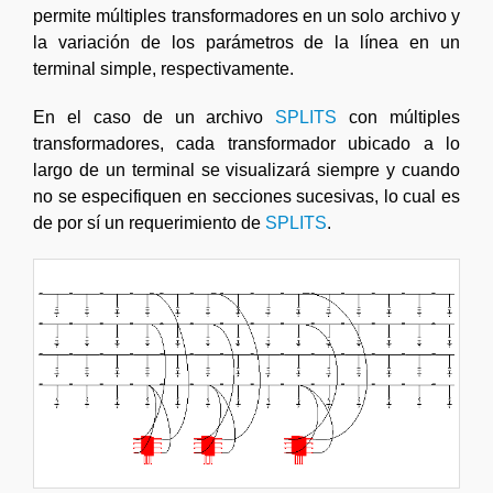
permite múltiples transformadores en un solo archivo y
la variación de los parámetros de la línea en un
terminal simple, respectivamente.
En el caso de un archivo
SPLITS
con múltiples
transformadores, cada transformador ubicado a lo
largo de un terminal se visualizará siempre y cuando
no se especifiquen en secciones sucesivas, lo cual es
de por sí un requerimiento de
SPLITS
.