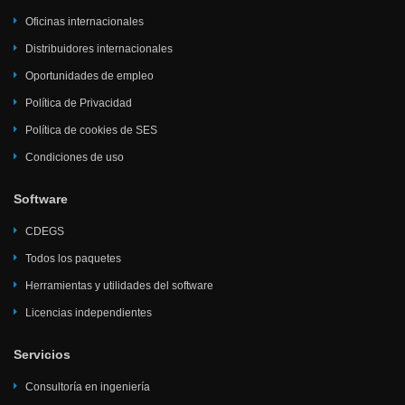
Oficinas internacionales
Distribuidores internacionales
Oportunidades de empleo
Política de Privacidad
Política de cookies de SES
Condiciones de uso
Software
CDEGS
Todos los paquetes
Herramientas y utilidades del software
Licencias independientes
Servicios
Consultoría en ingeniería