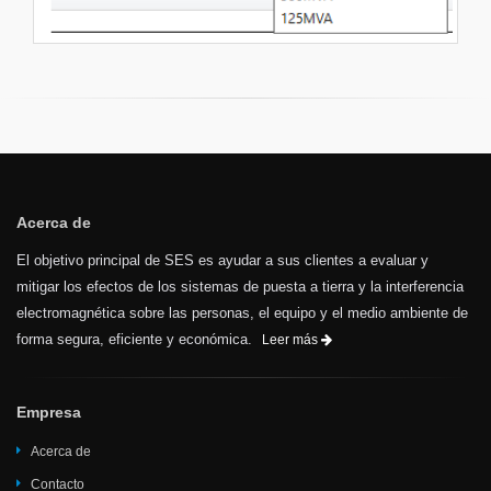
Acerca de
El objetivo principal de SES es ayudar a sus clientes a evaluar y
mitigar los efectos de los sistemas de puesta a tierra y la interferencia
electromagnética sobre las personas, el equipo y el medio ambiente de
forma segura, eficiente y económica.
Leer más
Empresa
Acerca de
Contacto