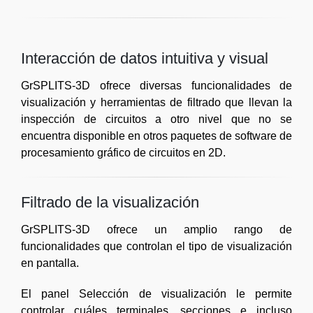
Interacción de datos intuitiva y visual
GrSPLITS-3D ofrece diversas funcionalidades de
visualización y herramientas de filtrado que llevan la
inspección de circuitos a otro nivel que no se
encuentra disponible en otros paquetes de software de
procesamiento gráfico de circuitos en 2D.
Filtrado de la visualización
GrSPLITS-3D ofrece un amplio rango de
funcionalidades que controlan el tipo de visualización
en pantalla.
El panel Selección de visualización le permite
controlar cuáles terminales, secciones e incluso