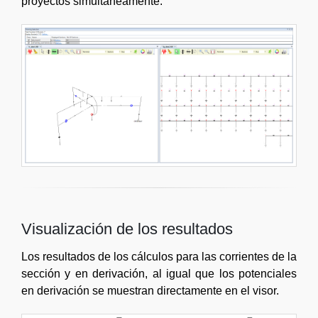
proyectos simultáneamente.
Visualización de los resultados
Los resultados de los cálculos para las corrientes de la
sección y en derivación, al igual que los potenciales
en derivación se muestran directamente en el visor.