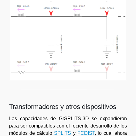
Transformadores y otros dispositivos
Las capacidades de GrSPLITS-3D se expandieron
para ser compatibles con el reciente desarrollo de los
módulos de cálculo
SPLITS
y
FCDIST
, lo cual ahora