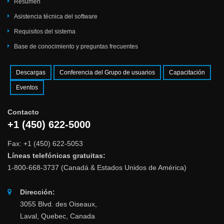
Resumen
Asistencia técnica del software
Requisitos del sistema
Base de conocimiento y preguntas frecuentes
Descargas
Conferencia del Grupo de usuarios
Capacitación
Eventos
Contacto
+1 (450) 622-5000
Fax: +1 (450) 622-5053
Líneas telefónicas gratuitas:
1-800-668-3737 (Canadá & Estados Unidos de América)
Dirección:
3055 Blvd. des Oiseaux,
Laval, Quebec, Canada