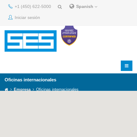
+1 (450) 622-5000
Spanish
Iniciar sesión
Oficinas internacionales
Empresa
Oficinas internacionales