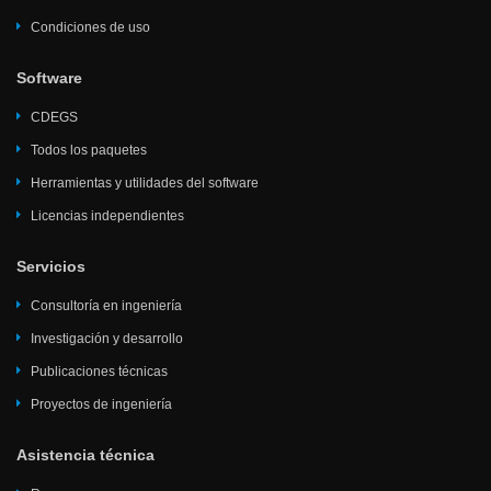
Condiciones de uso
Software
CDEGS
Todos los paquetes
Herramientas y utilidades del software
Licencias independientes
Servicios
Consultoría en ingeniería
Investigación y desarrollo
Publicaciones técnicas
Proyectos de ingeniería
Asistencia técnica