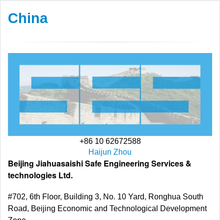
China
+86 10 62672588
Haijun Zhou
Beijing Jiahuasaishi Safe Engineering Services &
technologies Ltd.
#702, 6th Floor, Building 3, No. 10 Yard, Ronghua South
Road, Beijing Economic and Technological Development