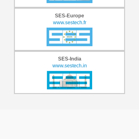
SES-Europe
www.sestech.fr
SES-India
www.sestech.in