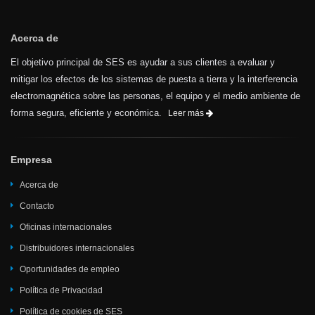
Acerca de
El objetivo principal de SES es ayudar a sus clientes a evaluar y
mitigar los efectos de los sistemas de puesta a tierra y la interferencia
electromagnética sobre las personas, el equipo y el medio ambiente de
forma segura, eficiente y económica.
Leer más
Empresa
Acerca de
Contacto
Oficinas internacionales
Distribuidores internacionales
Oportunidades de empleo
Política de Privacidad
Política de cookies de SES