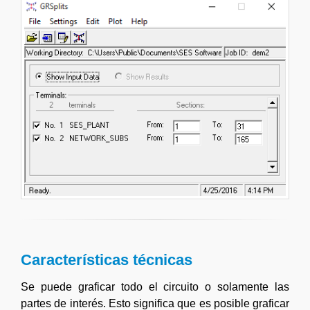
Características técnicas
Se puede graficar todo el circuito o solamente las
partes de interés. Esto significa que es posible graficar