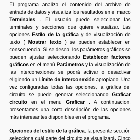
El programa analiza el contenido del archivo de
entrada de datos y visualiza los resultados en el marco
Terminales
. El usuario puede seleccionar las
terminales y secciones que quiere visualizar. Las
opciones
Estilo de la gráfica
y de visualización de
texto (
Mostrar texto
) se pueden establecer en
consecuencia. Si se desea, los parámetros gráficos se
pueden ajustar seleccionando
Establecer factores
gráficos
en el menú
Parámetros
y la visualización de
las interconexiones se podrá activar o desactivar
eligiendo un
Límite de interconexión
apropiado. Una
vez configuradas todas las opciones, la gráfica del
circuito se puede generar seleccionando
Graficar
circuito
en el menú
Graficar
. A continuación,
presentamos una corta descripción de las opciones
más interesantes disponibles en el programa.
Opciones del estilo de la gráfica:
la presente sección
selecciona cuál parte del circuito se visualizará. Cinco