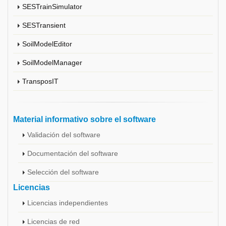
SESTrainSimulator
SESTransient
SoilModelEditor
SoilModelManager
TransposIT
Material informativo sobre el software
Validación del software
Documentación del software
Selección del software
Licencias
Licencias independientes
Licencias de red