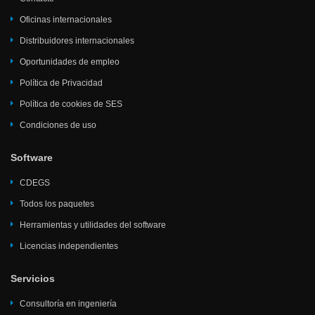
Oficinas internacionales
Distribuidores internacionales
Oportunidades de empleo
Política de Privacidad
Política de cookies de SES
Condiciones de uso
Software
CDEGS
Todos los paquetes
Herramientas y utilidades del software
Licencias independientes
Servicios
Consultoría en ingeniería