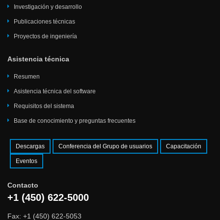
Investigación y desarrollo
Publicaciones técnicas
Proyectos de ingeniería
Asistencia técnica
Resumen
Asistencia técnica del software
Requisitos del sistema
Base de conocimiento y preguntas frecuentes
Descargas
Conferencia del Grupo de usuarios
Capacitación
Eventos
Contacto
+1 (450) 622-5000
Fax: +1 (450) 622-5053