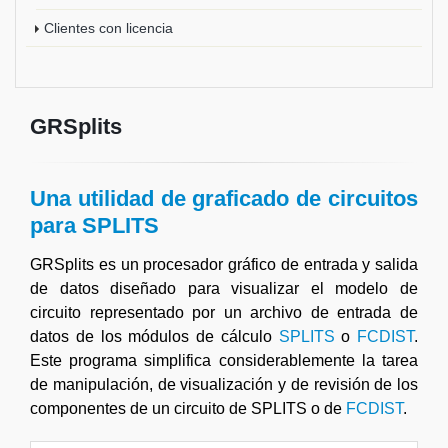
Clientes con licencia
GRSplits
Una utilidad de graficado de circuitos
para
SPLITS
GRSplits es un procesador gráfico de entrada y salida
de datos diseñado para visualizar el modelo de
circuito representado por un archivo de entrada de
datos de los módulos de cálculo
SPLITS
o
FCDIST
.
Este programa simplifica considerablemente la tarea
de manipulación, de visualización y de revisión de los
componentes de un circuito de SPLITS o de
FCDIST
.