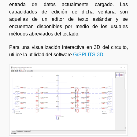
entrada de datos actualmente cargado. Las
capacidades de edición de dicha ventana son
aquellas de un editor de texto estándar y se
encuentran disponibles por medio de los usuales
métodos abreviados del teclado.
Para una visualización interactiva en 3D del circuito,
utilice la utilidad del software
GrSPLITS-3D
.