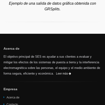
Ejemplo de una salida de datos gráfica obtenida con
GRSplits.
Acerca de
El objetivo principal de SES es ayudar a sus clientes a evaluar y
mitigar los efectos de los sistemas de puesta a tierra y la interferencia
electromagnética sobre las personas, el equipo y el medio ambiente de
forma segura, eficiente y económica.
Leer más
Empresa
Acerca de
Contacto