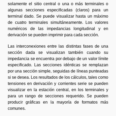
solamente el sitio central o una o más terminales o
algunas secciones especificadas (claros) para un
terminal dado. Se puede visualizar hasta un máximo
de cuatro terminales simultáneamente. Los valores
numéricos de las impedancias longitudinal y en
derivación se pueden imprimir para cada sección.
Las interconexiones entre las distintas fases de una
sección dada se visualizan también cuando su
impedancia se encuentra por debajo de un valor límite
especificado. Las secciones idénticas se remplazan
por una sección simple, seguidas de líneas punteadas
si se desea. Los resultados de los cálculos, tales como
tensiones en derivación y corrientes serie se pueden
visualizar en la estación central, en los terminales y
para un rango de secciones requerido. Se pueden
producir gráficas en la mayoría de formatos más
comunes.