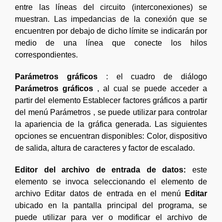
entre las líneas del circuito (interconexiones) se
muestran. Las impedancias de la conexión que se
encuentren por debajo de dicho límite se indicarán por
medio de una línea que conecte los hilos
correspondientes.
Parámetros gráficos
: el cuadro de diálogo
Parámetros gráficos
, al cual se puede acceder a
partir del elemento Establecer factores gráficos a partir
del menú Parámetros , se puede utilizar para controlar
la apariencia de la gráfica generada. Las siguientes
opciones se encuentran disponibles: Color, dispositivo
de salida, altura de caracteres y factor de escalado.
Editor del archivo de entrada de datos:
este
elemento se invoca seleccionando el elemento de
archivo Editar datos de entrada en el menú
Editar
ubicado en la pantalla principal del programa, se
puede utilizar para ver o modificar el archivo de