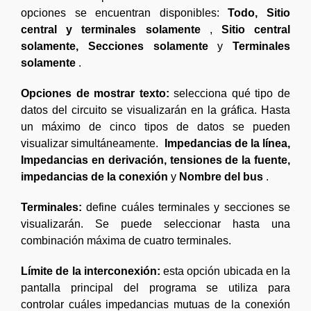
opciones se encuentran disponibles:
Todo, Sitio
central y terminales solamente
,
Sitio central
solamente, Secciones solamente
y
Terminales
solamente
.
Opciones de mostrar texto:
selecciona qué tipo de
datos del circuito se visualizarán en la gráfica. Hasta
un máximo de cinco tipos de datos se pueden
visualizar simultáneamente.
Impedancias de la línea,
Impedancias en derivación, tensiones de la fuente,
impedancias de la conexión
y
Nombre del bus
.
Terminales:
define cuáles terminales y secciones se
visualizarán. Se puede seleccionar hasta una
combinación máxima de cuatro terminales.
Límite de la interconexión:
esta opción ubicada en la
pantalla principal del programa se utiliza para
controlar cuáles impedancias mutuas de la conexión