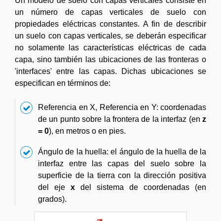
Un modelo de suelo con capas verticales consiste en
un número de capas verticales de suelo con
propiedades eléctricas constantes. A fin de describir
un suelo con capas verticales, se deberán especificar
no solamente las características eléctricas de cada
capa, sino también las ubicaciones de las fronteras o
'interfaces' entre las capas. Dichas ubicaciones se
especifican en términos de:
Referencia en X, Referencia en Y: coordenadas
de un punto sobre la frontera de la interfaz (en
z
= 0
), en metros o en pies.
Ángulo de la huella: el ángulo de la huella de la
interfaz entre las capas del suelo sobre la
superficie de la tierra con la dirección positiva
del eje
x
del sistema de coordenadas (en
grados).