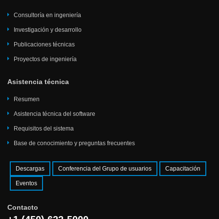
Consultoría en ingeniería
Investigación y desarrollo
Publicaciones técnicas
Proyectos de ingeniería
Asistencia técnica
Resumen
Asistencia técnica del software
Requisitos del sistema
Base de conocimiento y preguntas frecuentes
Descargas
Conferencia del Grupo de usuarios
Capacitación
Eventos
Contacto