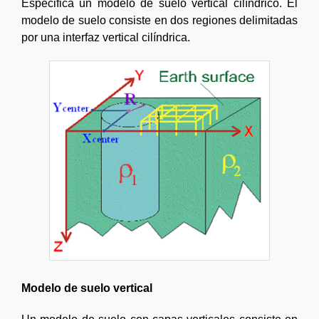
Especifica un modelo de suelo vertical cilíndrico. El
modelo de suelo consiste en dos regiones delimitadas
por una interfaz vertical cilíndrica.
Modelo de suelo vertical