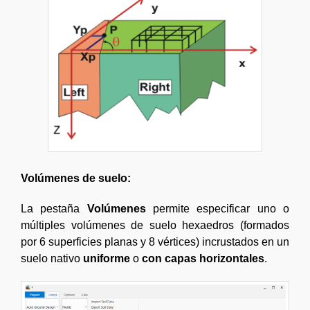
Volúmenes de suelo:
La pestaña
Volúmenes
permite especificar uno o
múltiples volúmenes de suelo hexaedros (formados
por 6 superficies planas y 8 vértices) incrustados en un
suelo nativo
uniforme
o
con capas horizontales
.