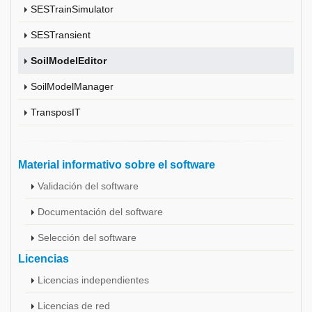
SESTrainSimulator
SESTransient
SoilModelEditor
SoilModelManager
TransposIT
Material informativo sobre el software
Validación del software
Documentación del software
Selección del software
Licencias
Licencias independientes
Licencias de red