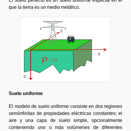
El suelo perfecto es un suelo uniforme especial en el
que la tierra es un medio metálico.
Suelo uniforme
El modelo de suelo uniforme consiste en dos regiones
semiinfinitas de propiedades eléctricas constantes: el
aire y una capa de suelo simple, opcionalmente
conteniendo uno o más volúmenes de diferentes