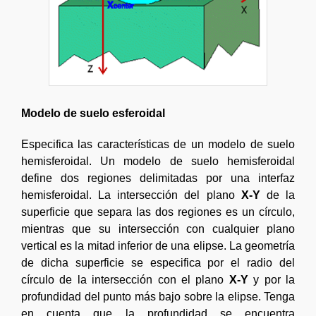
Modelo de suelo esferoidal
Especifica las características de un modelo de suelo
hemisferoidal. Un modelo de suelo hemisferoidal
define dos regiones delimitadas por una interfaz
hemisferoidal. La intersección del plano
X-Y
de la
superficie que separa las dos regiones es un círculo,
mientras que su intersección con cualquier plano
vertical es la mitad inferior de una elipse. La geometría
de dicha superficie se especifica por el radio del
círculo de la intersección con el plano
X-Y
y por la
profundidad del punto más bajo sobre la elipse. Tenga
en cuenta que la profundidad se encuentra