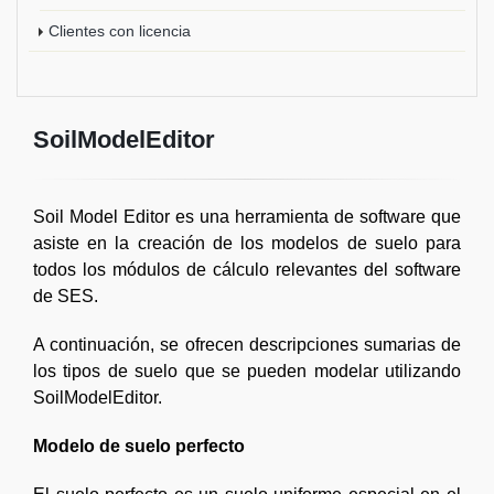
Clientes con licencia
SoilModelEditor
Soil Model Editor es una herramienta de software que
asiste en la creación de los modelos de suelo para
todos los módulos de cálculo relevantes del software
de SES.
A continuación, se ofrecen descripciones sumarias de
los tipos de suelo que se pueden modelar utilizando
SoilModelEditor.
Modelo de suelo perfecto