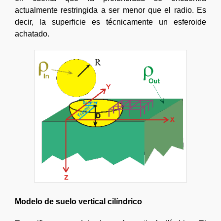
actualmente restringida a ser menor que el radio. Es
decir, la superficie es técnicamente un esferoide
achatado.
Modelo de suelo vertical cilíndrico