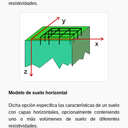
resistividades.
Modelo de suelo horizontal
Dicha opción especifica las características de un suelo
con capas horizontales, opcionalmente conteniendo
uno o más volúmenes de suelo de diferentes
resistividades.