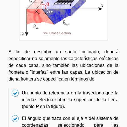
A fin de describir un suelo inclinado, deberá
especificar no solamente las características eléctricas
de cada capa, sino también las ubicaciones de la
frontera o "interfaz" entre las capas. La ubicación de
dicha frontera se especifica en términos de:
Un punto de referencia en la trayectoria que la
interfaz efectúa sobre la superficie de la tierra
(punto
P
en la figura).
El ángulo que traza con el eje X del sistema de
coordenadas seleccionado para las