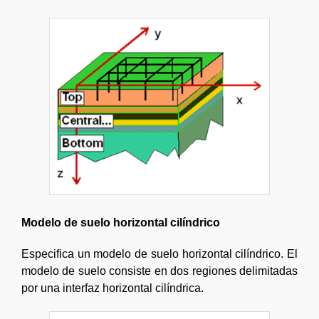
Modelo de suelo horizontal cilíndrico
Especifica un modelo de suelo horizontal cilíndrico. El
modelo de suelo consiste en dos regiones delimitadas
por una interfaz horizontal cilíndrica.