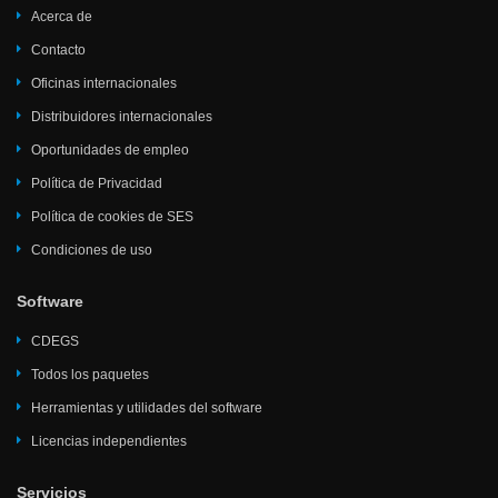
Acerca de
Contacto
Oficinas internacionales
Distribuidores internacionales
Oportunidades de empleo
Política de Privacidad
Política de cookies de SES
Condiciones de uso
Software
CDEGS
Todos los paquetes
Herramientas y utilidades del software
Licencias independientes
Servicios