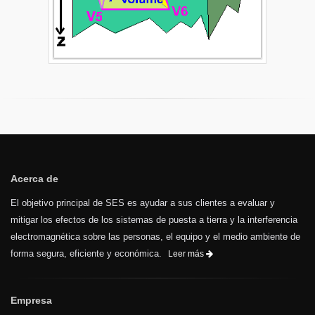
Acerca de
El objetivo principal de SES es ayudar a sus clientes a evaluar y
mitigar los efectos de los sistemas de puesta a tierra y la interferencia
electromagnética sobre las personas, el equipo y el medio ambiente de
forma segura, eficiente y económica.
Leer más
Empresa