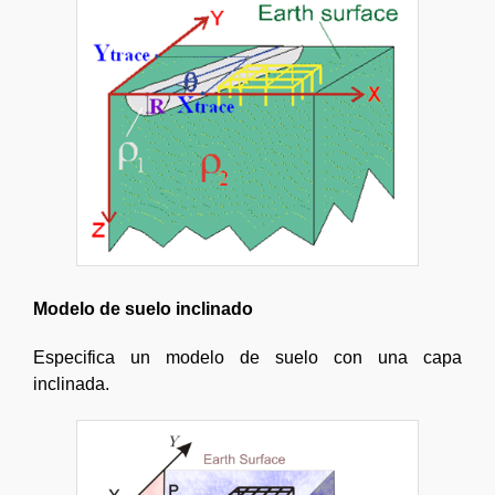
Modelo de suelo inclinado
Especifica un modelo de suelo con una capa
inclinada.