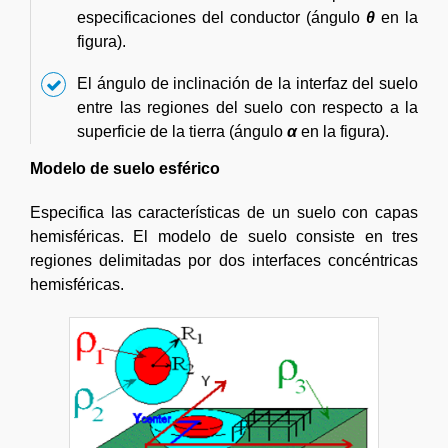
especificaciones del conductor (ángulo
θ
en la
figura).
El ángulo de inclinación de la interfaz del suelo
entre las regiones del suelo con respecto a la
superficie de la tierra (ángulo
α
en la figura).
Modelo de suelo esférico
Especifica las características de un suelo con capas
hemisféricas. El modelo de suelo consiste en tres
regiones delimitadas por dos interfaces concéntricas
hemisféricas.