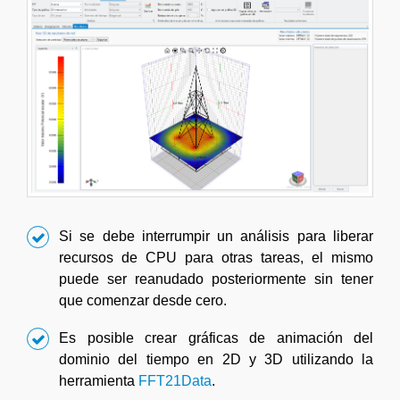
Si se debe interrumpir un análisis para liberar
recursos de CPU para otras tareas, el mismo
puede ser reanudado posteriormente sin tener
que comenzar desde cero.
Es posible crear gráficas de animación del
dominio del tiempo en 2D y 3D utilizando la
herramienta
FFT21Data
.