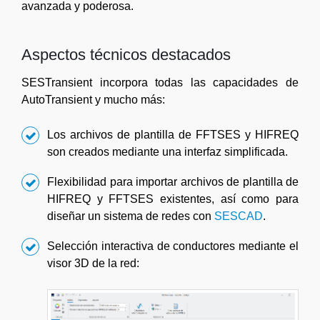
avanzada y poderosa.
Aspectos técnicos destacados
SESTransient incorpora todas las capacidades de
AutoTransient y mucho más:
Los archivos de plantilla de FFTSES y HIFREQ
son creados mediante una interfaz simplificada.
Flexibilidad para importar archivos de plantilla de
HIFREQ y FFTSES existentes, así como para
diseñar un sistema de redes con
SESCAD
.
Selección interactiva de conductores mediante el
visor 3D de la red: