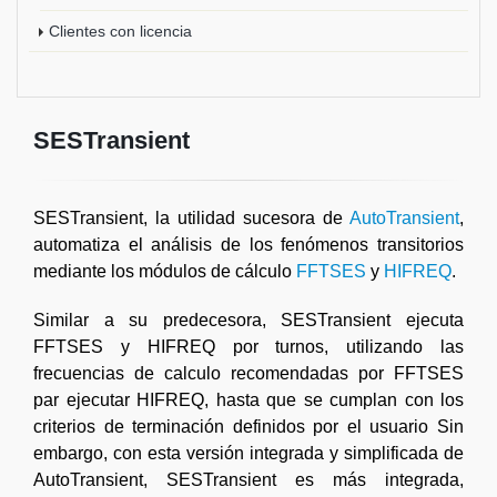
Clientes con licencia
SESTransient
SESTransient, la utilidad sucesora de
AutoTransient
,
automatiza el análisis de los fenómenos transitorios
mediante los módulos de cálculo
FFTSES
y
HIFREQ
.
Similar a su predecesora, SESTransient ejecuta
FFTSES y HIFREQ por turnos, utilizando las
frecuencias de calculo recomendadas por FFTSES
par ejecutar HIFREQ, hasta que se cumplan con los
criterios de terminación definidos por el usuario Sin
embargo, con esta versión integrada y simplificada de
AutoTransient, SESTransient es más integrada,