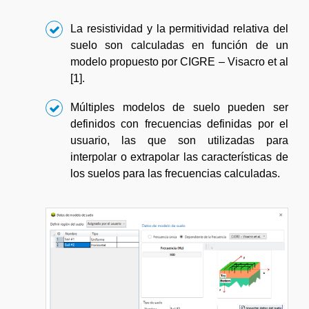
La resistividad y la permitividad relativa del
suelo son calculadas en función de un
modelo propuesto por CIGRE – Visacro et al
[1].
Múltiples modelos de suelo pueden ser
definidos con frecuencias definidas por el
usuario, las que son utilizadas para
interpolar o extrapolar las características de
los suelos para las frecuencias calculadas.