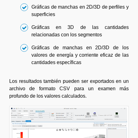
Gráficas de manchas en 2D/3D de perfiles y
superficies
Gráficas en 3D de las cantidades
relacionadas con los segmentos
Gráficas de manchas en 2D/3D de los
valores de energía y corriente eficaz de las
cantidades específicas
Los resultados también pueden ser exportados en un
archivo de formato CSV para un examen más
profundo de los valores calculados.