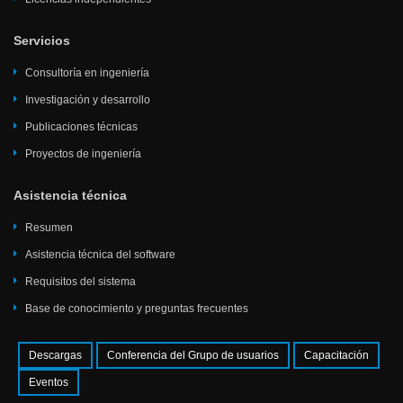
Servicios
Consultoría en ingeniería
Investigación y desarrollo
Publicaciones técnicas
Proyectos de ingeniería
Asistencia técnica
Resumen
Asistencia técnica del software
Requisitos del sistema
Base de conocimiento y preguntas frecuentes
Descargas
Conferencia del Grupo de usuarios
Capacitación
Eventos