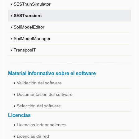
SESTrainSimulator
SESTransient
SoilModelEditor
SoilModelManager
TransposIT
Material informativo sobre el software
Validación del software
Documentación del software
Selección del software
Licencias
Licencias independientes
Licencias de red