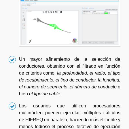
Un mayor afinamiento de la selección de
conductores, obtenido con el filtrado en función
de criterios como:
la profundidad, el radio, el tipo
de recubrimiento, el tipo de conductor, la longitud,
el número de segmento, el número de conducto
o
bien
el tipo de cable.
Los usuarios que utilicen procesadores
multinúcleo pueden ejecutar múltiples cálculos
de HIFREQ en paralelo, haciendo más eficiente y
menos tedioso el proceso iterativo de ejecución