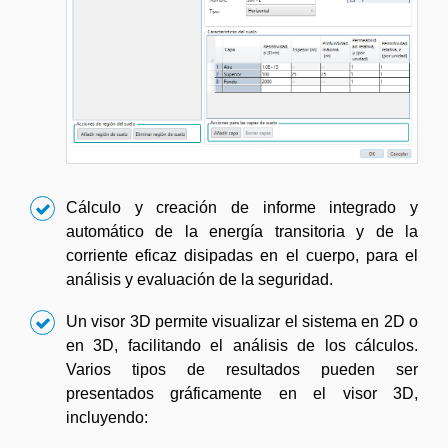
Cálculo y creación de informe integrado y
automático de la energía transitoria y de la
corriente eficaz disipadas en el cuerpo, para el
análisis y evaluación de la seguridad.
Un visor 3D permite visualizar el sistema en 2D o
en 3D, facilitando el análisis de los cálculos.
Varios tipos de resultados pueden ser
presentados gráficamente en el visor 3D,
incluyendo: