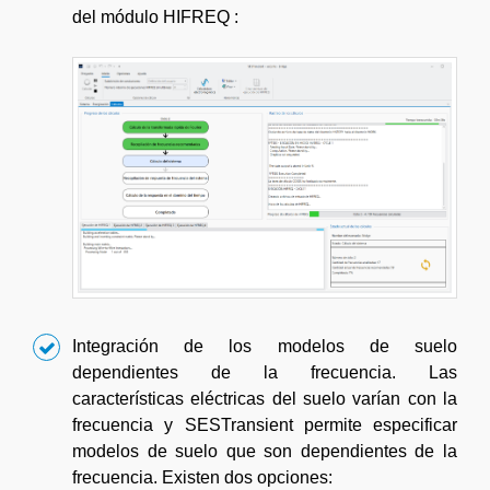
del módulo HIFREQ :
Integración de los modelos de suelo
dependientes de la frecuencia. Las
características eléctricas del suelo varían con la
frecuencia y SESTransient permite especificar
modelos de suelo que son dependientes de la
frecuencia. Existen dos opciones: