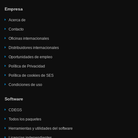
Empresa
Acerca de
Contacto
Oficinas internacionales
Distribuidores internacionales
Oportunidades de empleo
Política de Privacidad
Política de cookies de SES
Condiciones de uso
Software
CDEGS
Todos los paquetes
Herramientas y utilidades del software
Licencias independientes