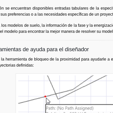
n se encuentran disponibles entradas tabulares de la especi
 sus preferencias o a las necesidades específicas de un proyec
 los modelos de suelo, la información de la fase y la energizaci
del modelo para encontrar la mejor manera de resolver su model
amientas de ayuda para el diseñador
e la herramienta de bloqueo de la proximidad para ayudarle a e
ayectorias definidas: