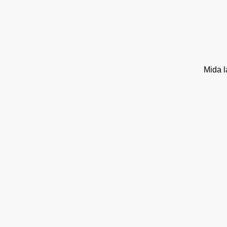
Mida l