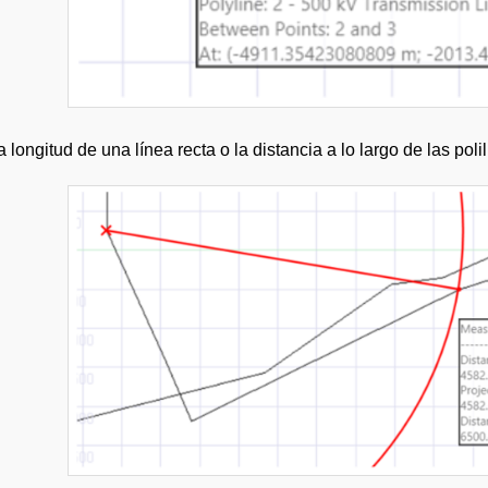
a longitud de una línea recta o la distancia a lo largo de las poli