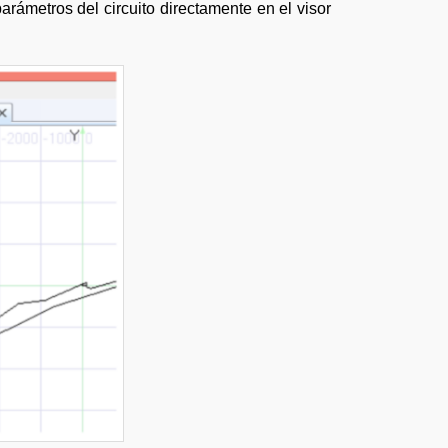
arámetros del circuito directamente en el visor