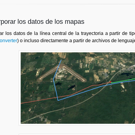
rporar los datos de los mapas
ar los datos de la línea central de la trayectoria a partir de
nverter
) o incluso directamente a partir de archivos de lengu