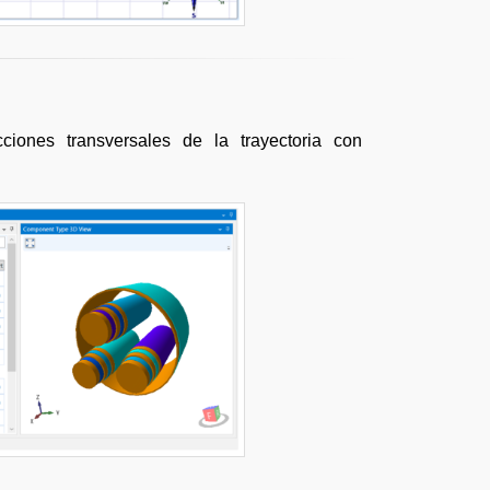
cciones transversales de la trayectoria con