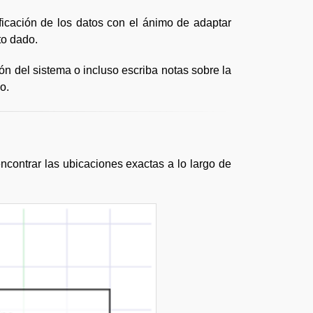
ficación de los datos con el ánimo de adaptar
to dado.
ón del sistema o incluso escriba notas sobre la
o.
ncontrar las ubicaciones exactas a lo largo de