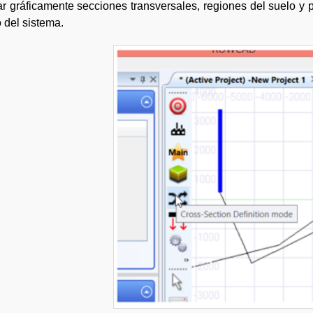
r gráficamente secciones transversales, regiones del suelo y p
o del sistema.