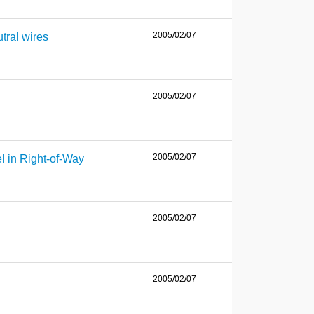
2005/02/07
tral wires
2005/02/07
2005/02/07
l in Right-of-Way
2005/02/07
2005/02/07