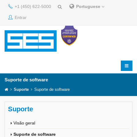
+1 (450) 622-5000
Portuguese
Entrar
Suporte de software
Suporte
Suporte de software
Suporte
Visão geral
Suporte de software