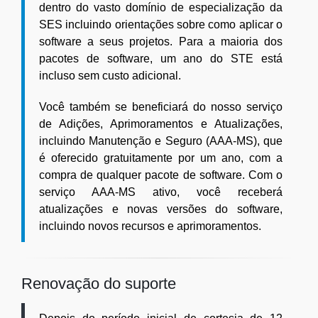
dentro do vasto domínio de especialização da
SES incluindo orientações sobre como aplicar o
software a seus projetos. Para a maioria dos
pacotes de software, um ano do STE está
incluso sem custo adicional.
Você também se beneficiará do nosso serviço
de Adições, Aprimoramentos e Atualizações,
incluindo Manutenção e Seguro (AAA-MS), que
é oferecido gratuitamente por um ano, com a
compra de qualquer pacote de software. Com o
serviço AAA-MS ativo, você receberá
atualizações e novas versões do software,
incluindo novos recursos e aprimoramentos.
Renovação do suporte