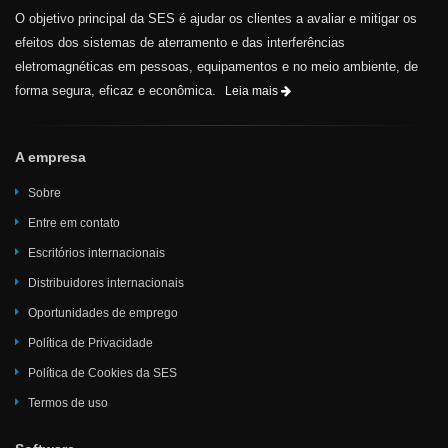
O objetivo principal da SES é ajudar os clientes a avaliar e mitigar os
efeitos dos sistemas de aterramento e das interferências
eletromagnéticas em pessoas, equipamentos e no meio ambiente, de
forma segura, eficaz e econômica.
Leia mais
A empresa
Sobre
Entre em contato
Escritórios internacionais
Distribuidores internacionais
Oportunidades de emprego
Política de Privacidade
Política de Cookies da SES
Termos de uso