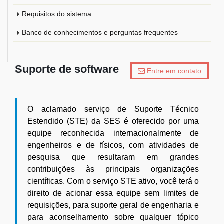
Requisitos do sistema
Banco de conhecimentos e perguntas frequentes
Suporte de software
Entre em contato
O aclamado serviço de Suporte Técnico
Estendido (STE) da SES é oferecido por uma
equipe reconhecida internacionalmente de
engenheiros e de físicos, com atividades de
pesquisa que resultaram em grandes
contribuições às principais organizações
científicas. Com o serviço STE ativo, você terá o
direito de acionar essa equipe sem limites de
requisições, para suporte geral de engenharia e
para aconselhamento sobre qualquer tópico