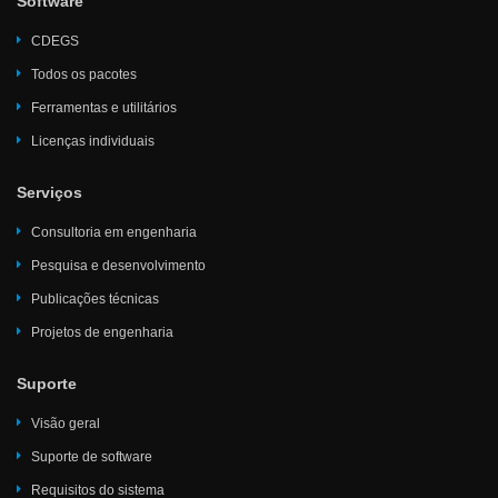
Software
CDEGS
Todos os pacotes
Ferramentas e utilitários
Licenças individuais
Serviços
Consultoria em engenharia
Pesquisa e desenvolvimento
Publicações técnicas
Projetos de engenharia
Suporte
Visão geral
Suporte de software
Requisitos do sistema