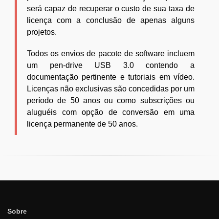
será capaz de recuperar o custo de sua taxa de
licença com a conclusão de apenas alguns
projetos.
Todos os envios de pacote de software incluem
um pen-drive USB 3.0 contendo a
documentação pertinente e tutoriais em vídeo.
Licenças não exclusivas são concedidas por um
período de 50 anos ou como subscrições ou
aluguéis com opção de conversão em uma
licença permanente de 50 anos.
Sobre