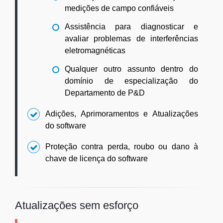
medições de campo confiáveis
Assistência para diagnosticar e
avaliar problemas de interferências
eletromagnéticas
Qualquer outro assunto dentro do
domínio de especialização do
Departamento de P&D
Adições, Aprimoramentos e Atualizações
do software
Proteção contra perda, roubo ou dano à
chave de licença do software
Atualizações sem esforço