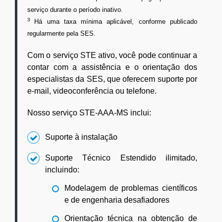
serviço durante o período inativo.
3
Há uma taxa mínima aplicável, conforme publicado
regularmente pela SES.
Com o serviço STE ativo, você pode continuar a
contar com a assistência e o orientação dos
especialistas da SES, que oferecem suporte por
e-mail, videoconferência ou telefone.
Nosso serviço STE-AAA-MS inclui:
Suporte à instalação
Suporte Técnico Estendido ilimitado,
incluindo:
Modelagem de problemas científicos
e de engenharia desafiadores
Orientação técnica na obtenção de