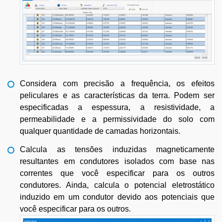
Considera com precisão a frequência, os efeitos
peliculares e as características da terra. Podem ser
especificadas a espessura, a resistividade, a
permeabilidade e a permissividade do solo com
qualquer quantidade de camadas horizontais.
Calcula as tensões induzidas magneticamente
resultantes em condutores isolados com base nas
correntes que você especificar para os outros
condutores. Ainda, calcula o potencial eletrostático
induzido em um condutor devido aos potenciais que
você especificar para os outros.