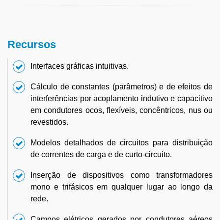
Recursos
Interfaces gráficas intuitivas.
Cálculo de constantes (parâmetros) e de efeitos de
interferências por acoplamento indutivo e capacitivo
em condutores ocos, flexíveis, concêntricos, nus ou
revestidos.
Modelos detalhados de circuitos para distribuição
de correntes de carga e de curto-circuito.
Inserção de dispositivos como transformadores
mono e trifásicos em qualquer lugar ao longo da
rede.
Campos elétricos gerados por condutores aéreos