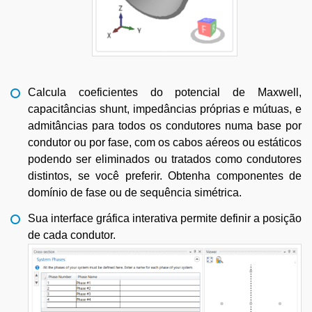
Calcula coeficientes do potencial de Maxwell,
capacitâncias shunt, impedâncias próprias e mútuas, e
admitâncias para todos os condutores numa base por
condutor ou por fase, com os cabos aéreos ou estáticos
podendo ser eliminados ou tratados como condutores
distintos, se você preferir. Obtenha componentes de
domínio de fase ou de sequência simétrica.
Sua interface gráfica interativa permite definir a posição
de cada condutor.