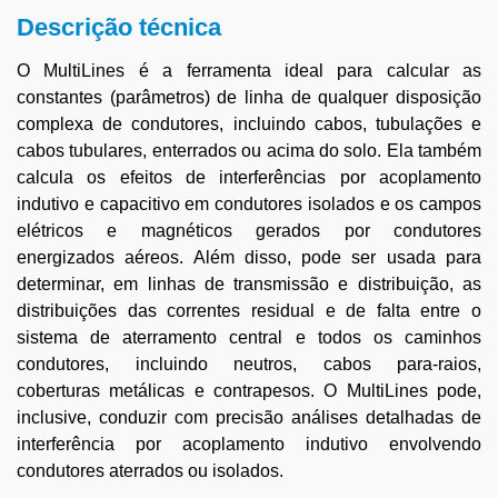
Descrição técnica
O MultiLines é a ferramenta ideal para calcular as
constantes (parâmetros) de linha de qualquer disposição
complexa de condutores, incluindo cabos, tubulações e
cabos tubulares, enterrados ou acima do solo. Ela também
calcula os efeitos de interferências por acoplamento
indutivo e capacitivo em condutores isolados e os campos
elétricos e magnéticos gerados por condutores
energizados aéreos. Além disso, pode ser usada para
determinar, em linhas de transmissão e distribuição, as
distribuições das correntes residual e de falta entre o
sistema de aterramento central e todos os caminhos
condutores, incluindo neutros, cabos para-raios,
coberturas metálicas e contrapesos. O MultiLines pode,
inclusive, conduzir com precisão análises detalhadas de
interferência por acoplamento indutivo envolvendo
condutores aterrados ou isolados.