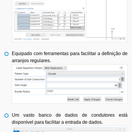
Equipado com ferramentas para facilitar a definição de
arranjos regulares.
Um vasto banco de dados de condutores está
disponível para facilitar a entrada de dados.