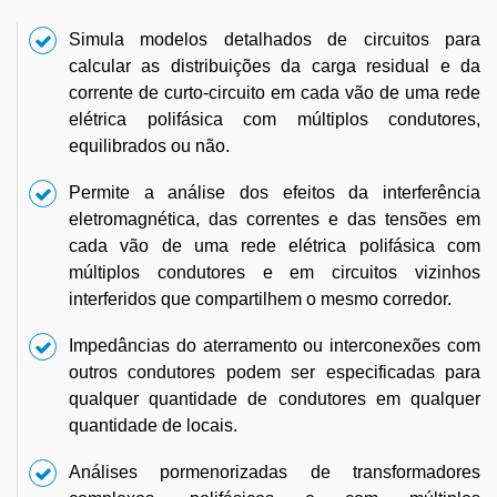
Simula modelos detalhados de circuitos para
calcular as distribuições da carga residual e da
corrente de curto-circuito em cada vão de uma rede
elétrica polifásica com múltiplos condutores,
equilibrados ou não.
Permite a análise dos efeitos da interferência
eletromagnética, das correntes e das tensões em
cada vão de uma rede elétrica polifásica com
múltiplos condutores e em circuitos vizinhos
interferidos que compartilhem o mesmo corredor.
Impedâncias do aterramento ou interconexões com
outros condutores podem ser especificadas para
qualquer quantidade de condutores em qualquer
quantidade de locais.
Análises pormenorizadas de transformadores