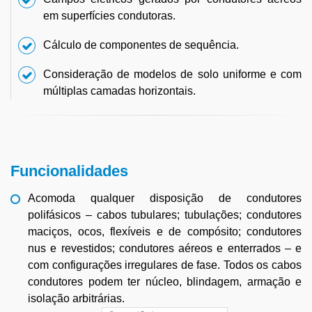
em superfícies condutoras.
Cálculo de componentes de sequência.
Consideração de modelos de solo uniforme e com
múltiplas camadas horizontais.
Funcionalidades
Acomoda qualquer disposição de condutores
polifásicos – cabos tubulares; tubulações; condutores
maciços, ocos, flexíveis e de compósito; condutores
nus e revestidos; condutores aéreos e enterrados – e
com configurações irregulares de fase. Todos os cabos
condutores podem ter núcleo, blindagem, armação e
isolação arbitrárias.