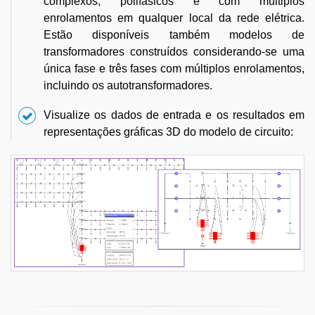
complexos, polifásicos e com múltiplos
enrolamentos em qualquer local da rede elétrica.
Estão disponíveis também modelos de
transformadores construídos considerando-se uma
única fase e três fases com múltiplos enrolamentos,
incluindo os autotransformadores.
Visualize os dados de entrada e os resultados em
representações gráficas 3D do modelo de circuito: