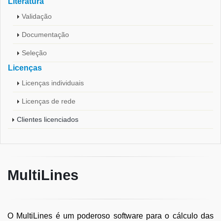
Literatura
Validação
Documentação
Seleção
Licenças
Licenças individuais
Licenças de rede
Clientes licenciados
MultiLines
O MultiLines é um poderoso software para o cálculo das