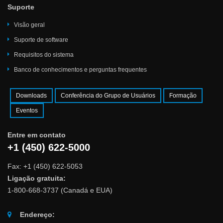
Suporte
Visão geral
Suporte de software
Requisitos do sistema
Banco de conhecimentos e perguntas frequentes
Downloads
Conferência do Grupo de Usuários
Formação
Eventos
Entre em contato
+1 (450) 622-5000
Fax: +1 (450) 622-5053
Ligação gratuita:
1-800-668-3737 (Canadá e EUA)
Endereço: