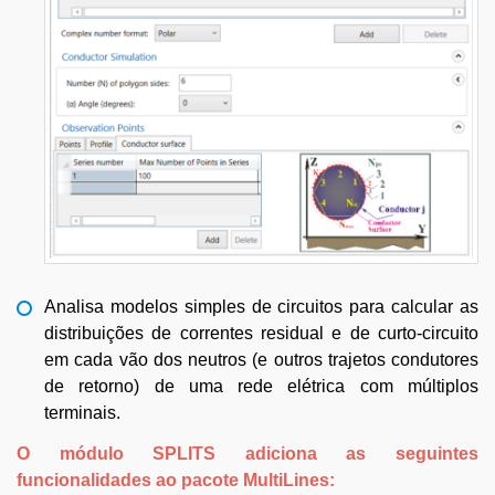
Analisa modelos simples de circuitos para calcular as
distribuições de correntes residual e de curto-circuito
em cada vão dos neutros (e outros trajetos condutores
de retorno) de uma rede elétrica com múltiplos
terminais.
O módulo SPLITS adiciona as seguintes
funcionalidades ao pacote MultiLines: