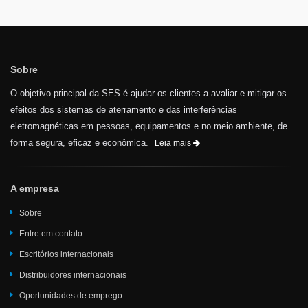
Sobre
O objetivo principal da SES é ajudar os clientes a avaliar e mitigar os
efeitos dos sistemas de aterramento e das interferências
eletromagnéticas em pessoas, equipamentos e no meio ambiente, de
forma segura, eficaz e econômica.
Leia mais
A empresa
Sobre
Entre em contato
Escritórios internacionais
Distribuidores internacionais
Oportunidades de emprego