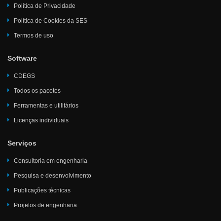
Política de Privacidade
Política de Cookies da SES
Termos de uso
Software
CDEGS
Todos os pacotes
Ferramentas e utilitários
Licenças individuais
Serviços
Consultoria em engenharia
Pesquisa e desenvolvimento
Publicações técnicas
Projetos de engenharia