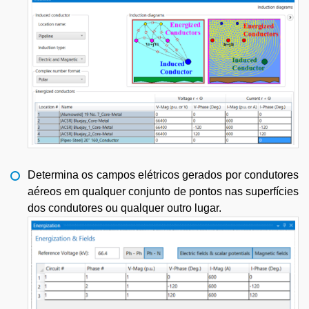
Determina os campos elétricos gerados por condutores
aéreos em qualquer conjunto de pontos nas superfícies
dos condutores ou qualquer outro lugar.