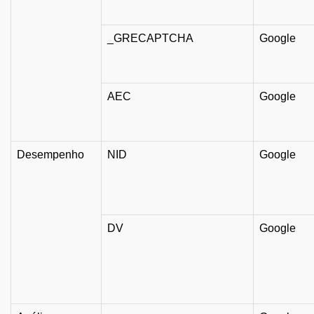
_GRECAPTCHA
Google
AEC
Google
Desempenho
NID
Google
DV
Google