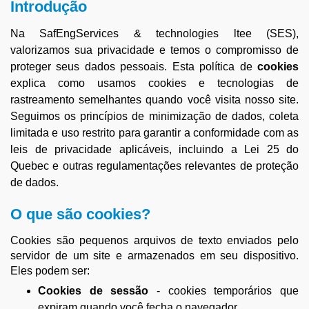
Introdução
Na SafEngServices & technologies ltee (SES),
valorizamos sua privacidade e temos o compromisso de
proteger seus dados pessoais. Esta política de
cookies
explica como usamos cookies e tecnologias de
rastreamento semelhantes quando você visita nosso site.
Seguimos os princípios de minimização de dados, coleta
limitada e uso restrito para garantir a conformidade com as
leis de privacidade aplicáveis, incluindo a Lei 25 do
Quebec e outras regulamentações relevantes de proteção
de dados.
O que são cookies?
Cookies são pequenos arquivos de texto enviados pelo
servidor de um site e armazenados em seu dispositivo.
Eles podem ser:
Cookies de sessão
- cookies temporários que
expiram quando você fecha o navegador.