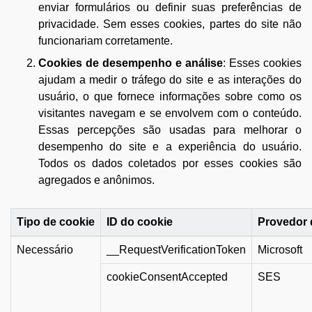
enviar formulários ou definir suas preferências de
privacidade. Sem esses cookies, partes do site não
funcionariam corretamente.
Cookies de desempenho e análise
: Esses cookies
ajudam a medir o tráfego do site e as interações do
usuário, o que fornece informações sobre como os
visitantes navegam e se envolvem com o conteúdo.
Essas percepções são usadas para melhorar o
desempenho do site e a experiência do usuário.
Todos os dados coletados por esses cookies são
agregados e anônimos.
Tipo de cookie
ID do cookie
Provedor 
Necessário
__RequestVerificationToken
Microsoft
cookieConsentAccepted
SES