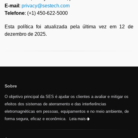
E-mail
:
privacy@sestech.com
Telefone
: (+1) 450-622-5000
Esta política foi atualizada pela última vez em 12 de
dezembro de 2025.
Sobre
O objetivo principal da SES é ajudar os clientes a avaliar e mitigar os
efeitos dos sistemas de aterramento e das interferências
eletromagnéticas em pessoas, equipamentos e no meio ambiente, de
forma segura, eficaz e econômica.
Leia mais