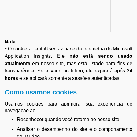
Nota:
1
O cookie ai_authUser faz parte da telemetria do Microsoft
Application Insights. Ele
não está sendo usado
atualmente
em nosso site, mas está listado para fins de
transparência. Se ativado no futuro, ele expirará após
24
horas
e se aplicará somente a sessões autenticadas.
Como usamos cookies
Usamos cookies para aprimorar sua experiência de
navegação ao:
Reconhecer quando você retorna ao nosso site.
Analisar o desempenho do site e o comportamento
do usuário.