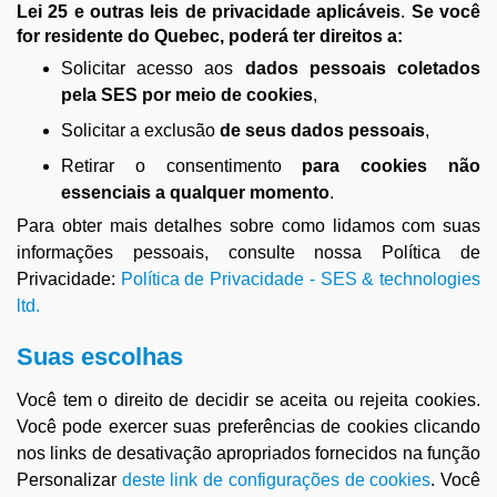
Lei 25 e outras leis de privacidade aplicáveis
.
Se você
for residente do Quebec, poderá ter direitos a:
Solicitar acesso aos
dados pessoais coletados
pela SES por meio de cookies
,
Solicitar a exclusão
de seus dados pessoais
,
Retirar o consentimento
para cookies não
essenciais a qualquer momento
.
Para obter mais detalhes sobre como lidamos com suas
informações pessoais, consulte nossa Política de
Privacidade:
Política de Privacidade - SES & technologies
ltd.
Suas escolhas
Você tem o direito de decidir se aceita ou rejeita cookies.
Você pode exercer suas preferências de cookies clicando
nos links de desativação apropriados fornecidos na função
Personalizar
deste link de configurações de cookies
. Você