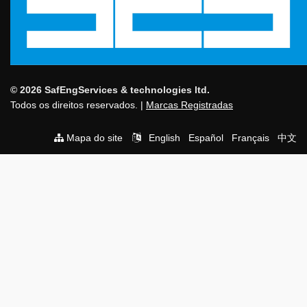
© 2026 SafEngServices & technologies ltd.
Todos os direitos reservados. |
Marcas Registradas
Mapa do site
English
Español
Français
中文