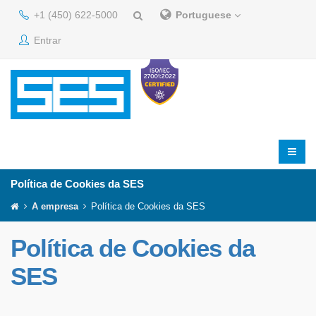
+1 (450) 622-5000
Portuguese
Entrar
Política de Cookies da SES
A empresa
Política de Cookies da SES
Política de Cookies da
SES