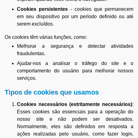
Cookies persistentes
- cookies que permanecem
em seu dispositivo por um período definido ou até
serem excluídos.
Os cookies têm várias funções, como:
Melhorar a segurança e detectar atividades
fraudulentas.
Ajudar-nos a analisar o tráfego do site e o
comportamento do usuário para melhorar nossos
serviços.
Tipos de cookies que usamos
Cookies necessários (estritamente necessários)
:
Esses cookies são essenciais para a operação do
nosso site e não podem ser desativados.
Normalmente, eles são definidos em resposta a
ações realizadas pelo usuário, como fazer login,