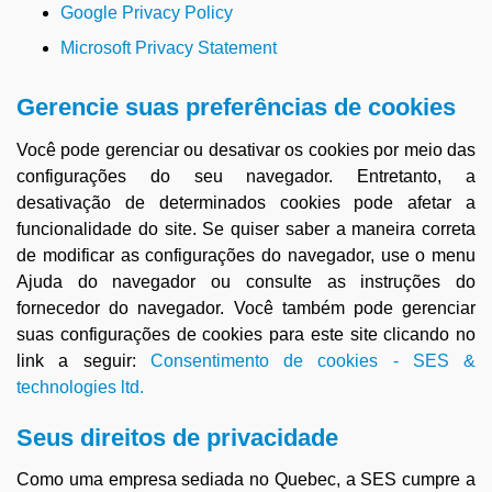
Google Privacy Policy
Microsoft Privacy Statement
Gerencie suas preferências de cookies
Você pode gerenciar ou desativar os cookies por meio das
configurações do seu navegador. Entretanto, a
desativação de determinados cookies pode afetar a
funcionalidade do site. Se quiser saber a maneira correta
de modificar as configurações do navegador, use o menu
Ajuda do navegador ou consulte as instruções do
fornecedor do navegador. Você também pode gerenciar
suas configurações de cookies para este site clicando no
link a seguir:
Consentimento de cookies - SES &
technologies ltd.
Seus direitos de privacidade
Como uma empresa sediada no Quebec, a SES cumpre a