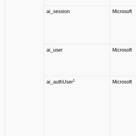
ai_session
Microsoft
ai_user
Microsoft
1
ai_authUser
Microsoft