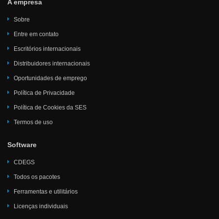
A empresa
Sobre
Entre em contato
Escritórios internacionais
Distribuidores internacionais
Oportunidades de emprego
Política de Privacidade
Política de Cookies da SES
Termos de uso
Software
CDEGS
Todos os pacotes
Ferramentas e utilitários
Licenças individuais