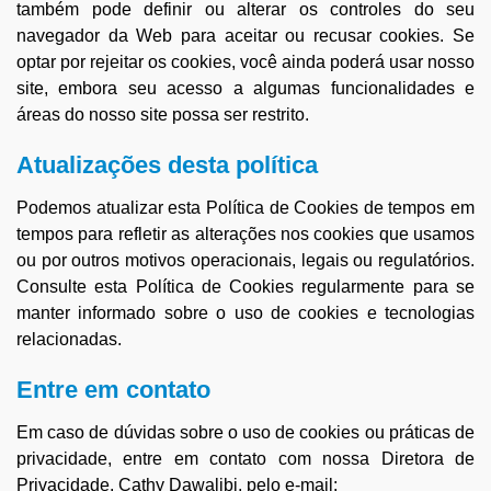
também pode definir ou alterar os controles do seu
navegador da Web para aceitar ou recusar cookies. Se
optar por rejeitar os cookies, você ainda poderá usar nosso
site, embora seu acesso a algumas funcionalidades e
áreas do nosso site possa ser restrito.
Atualizações desta política
Podemos atualizar esta Política de Cookies de tempos em
tempos para refletir as alterações nos cookies que usamos
ou por outros motivos operacionais, legais ou regulatórios.
Consulte esta Política de Cookies regularmente para se
manter informado sobre o uso de cookies e tecnologias
relacionadas.
Entre em contato
Em caso de dúvidas sobre o uso de cookies ou práticas de
privacidade, entre em contato com nossa Diretora de
Privacidade, Cathy Dawalibi, pelo e-mail: