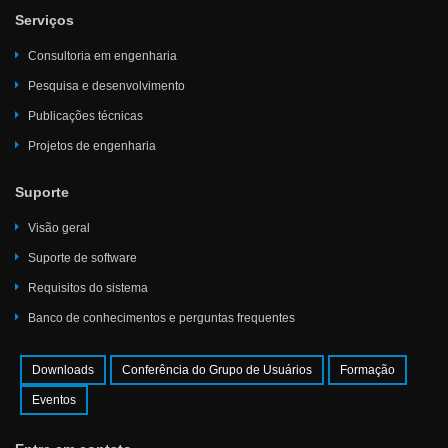
Serviços
Consultoria em engenharia
Pesquisa e desenvolvimento
Publicações técnicas
Projetos de engenharia
Suporte
Visão geral
Suporte de software
Requisitos do sistema
Banco de conhecimentos e perguntas frequentes
Downloads
Conferência do Grupo de Usuários
Formação
Eventos