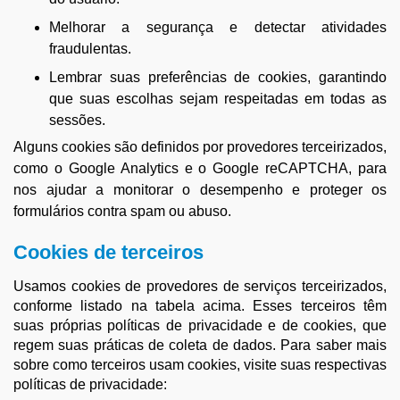
Melhorar a segurança e detectar atividades
fraudulentas.
Lembrar suas preferências de cookies, garantindo
que suas escolhas sejam respeitadas em todas as
sessões.
Alguns cookies são definidos por provedores terceirizados,
como o Google Analytics e o Google reCAPTCHA, para
nos ajudar a monitorar o desempenho e proteger os
formulários contra spam ou abuso.
Cookies de terceiros
Usamos cookies de provedores de serviços terceirizados,
conforme listado na tabela acima. Esses terceiros têm
suas próprias políticas de privacidade e de cookies, que
regem suas práticas de coleta de dados. Para saber mais
sobre como terceiros usam cookies, visite suas respectivas
políticas de privacidade: