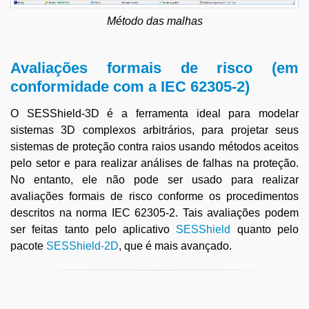
Método das malhas
Avaliações formais de risco (em
conformidade com a IEC 62305-2)
O SESShield-3D é a ferramenta ideal para modelar
sistemas 3D complexos arbitrários, para projetar seus
sistemas de proteção contra raios usando métodos aceitos
pelo setor e para realizar análises de falhas na proteção.
No entanto, ele não pode ser usado para realizar
avaliações formais de risco conforme os procedimentos
descritos na norma IEC 62305-2. Tais avaliações podem
ser feitas tanto pelo aplicativo
SESShield
quanto pelo
pacote
SESShield-2D
, que é mais avançado.