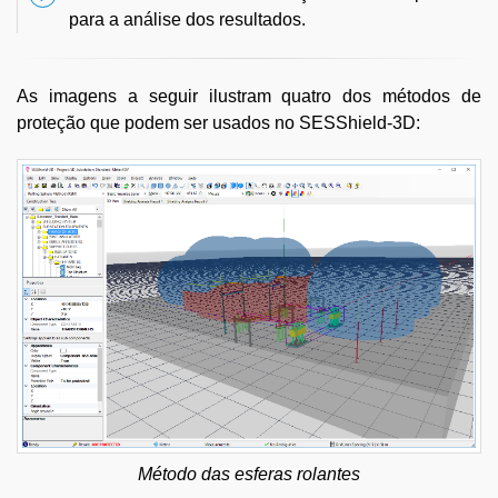
para a análise dos resultados.
As imagens a seguir ilustram quatro dos métodos de
proteção que podem ser usados no SESShield-3D:
Método das esferas rolantes