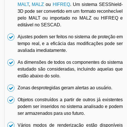
MALT
,
MALZ
ou
HIFREQ
. Um sistema SESShield-
3D pode ser convertido em um formato reconhecível
pelo MALT ou importado no MALZ ou HIFREQ e
editável no SESCAD.
Ajustes podem ser feitos no sistema de proteção em
tempo real, e a eficácia das modificações pode ser
avaliada imediatamente.
As dimensões de todos os componentes do sistema
estudado são consideradas, incluindo aquelas que
estão abaixo do solo.
Zonas desprotegidas geram alertas ao usuário.
Objetos construídos a partir de outros já existentes
podem ser inseridos no sistema analisado e podem
ser armazenados para uso futuro.
Vários modos de renderização estão disponíveis