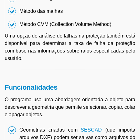
Método das malhas
Método CVM (Collection Volume Method)
Uma opção de análise de falhas na proteção também está
disponível para determinar a taxa de falha da proteção
com base nas informações sobre raios especificadas pelo
usuário.
Funcionalidades
O programa usa uma abordagem orientada a objeto para
descrever a geometria que permite selecionar, copiar, colar
e apagar objetos.
Geometrias criadas com
SESCAD
(que importa
arquivos DXF) podem ser salvas como arquivos do