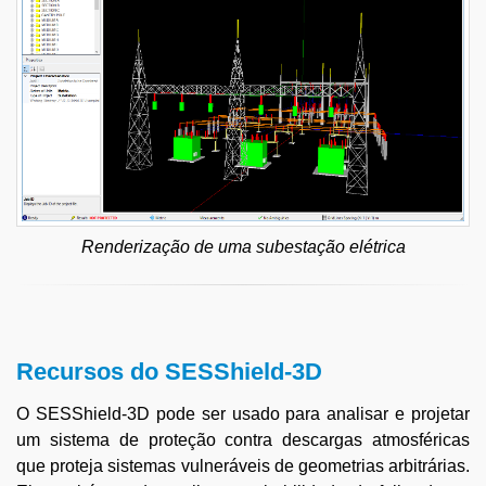
Renderização de uma subestação elétrica
Recursos do SESShield-3D
O SESShield-3D pode ser usado para analisar e projetar
um sistema de proteção contra descargas atmosféricas
que proteja sistemas vulneráveis de geometrias arbitrárias.