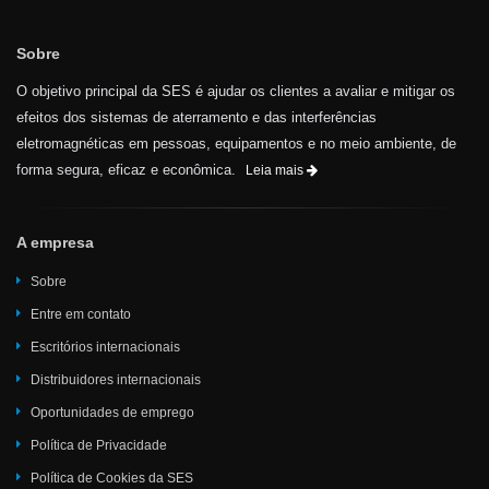
Sobre
O objetivo principal da SES é ajudar os clientes a avaliar e mitigar os
efeitos dos sistemas de aterramento e das interferências
eletromagnéticas em pessoas, equipamentos e no meio ambiente, de
forma segura, eficaz e econômica.
Leia mais
A empresa
Sobre
Entre em contato
Escritórios internacionais
Distribuidores internacionais
Oportunidades de emprego
Política de Privacidade
Política de Cookies da SES