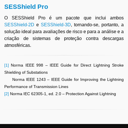
SESShield Pro
O SESShield Pro é um pacote que inclui ambos
SESShield-2D
e
SESShield-3D
, tornando-se, portanto, a
solução ideal para avaliações de risco e para a análise e a
criação de sistemas de proteção contra descargas
atmosféricas.
[1]
Norma IEEE 998 – IEEE Guide for Direct Lightning Stroke
Shielding of Substations
Norma IEEE 1243 – IEEE Guide for Improving the Lightning
Performance of Transmission Lines
[2]
Norma IEC 62305-1, ed. 2.0 – Protection Against Lightning