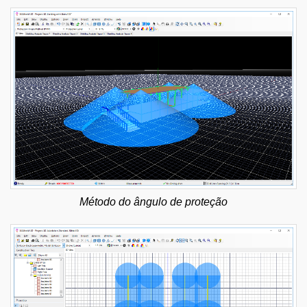
Método do ângulo de proteção