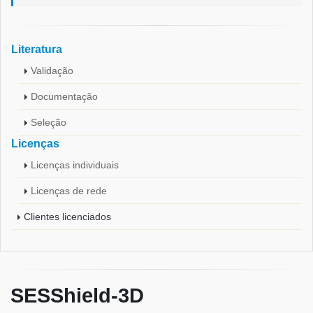
Literatura
Validação
Documentação
Seleção
Licenças
Licenças individuais
Licenças de rede
Clientes licenciados
SESShield-3D