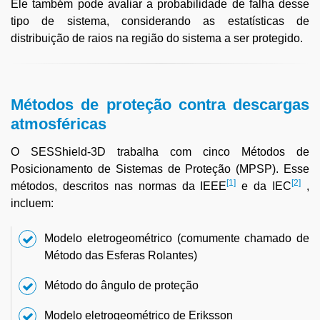
Ele também pode avaliar a probabilidade de falha desse
tipo de sistema, considerando as estatísticas de
distribuição de raios na região do sistema a ser protegido.
Métodos de proteção contra descargas
atmosféricas
O SESShield-3D trabalha com cinco Métodos de
Posicionamento de Sistemas de Proteção (MPSP). Esse
[1]
[2]
métodos, descritos nas normas da IEEE
e da IEC
,
incluem:
Modelo eletrogeométrico (comumente chamado de
Método das Esferas Rolantes)
Método do ângulo de proteção
Modelo eletrogeométrico de Eriksson