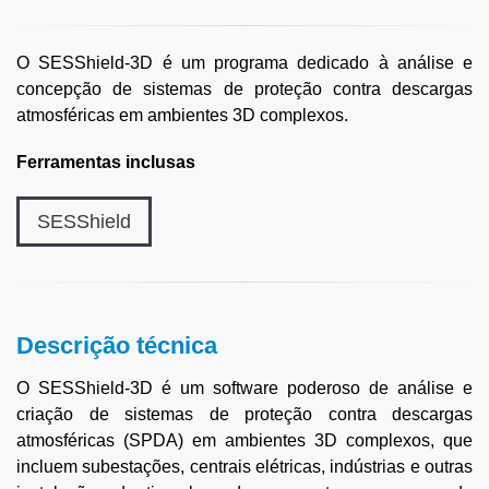
O SESShield-3D é um programa dedicado à análise e
concepção de sistemas de proteção contra descargas
atmosféricas em ambientes 3D complexos.
Ferramentas inclusas
SESShield
Descrição técnica
O SESShield-3D é um software poderoso de análise e
criação de sistemas de proteção contra descargas
atmosféricas (SPDA) em ambientes 3D complexos, que
incluem subestações, centrais elétricas, indústrias e outras