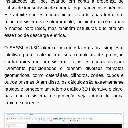
instalações do tipo, levando em conta a presença de
linhas de transmissão de energia, equipamentos e prédios.
Ele admite que estruturas metálicas arbitrárias tenham o
papel de sistemas de aterramento, incluindo não só cabos
e hastes para-raios, mas também estruturas que atraiam
esse tipo de descarga elétrica.
O SESShield-3D oferece uma interface gráfica simples e
intuitiva para realizar análises completas de proteção
contra raios em um sistema cujas estruturas estejam
livremente posicionadas e tenham diversos formatos
geométricos, como catenárias, cilindros, cones, cubos e
outros prismas. Além disso, os cálculos são extremamente
rápidos e fornecem um retorno gráfico 3D interativo e claro,
para que o sistema de proteção seja criado de forma
rápida e eficiente.