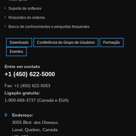
Suporte de software
Requisitos do sistema
Banco de conhecimentos e perguntas frequentes
Downloads
Conferência do Grupo de Usuários
Formação
Eventos
Entre em contato
+1 (450) 622-5000
Fax: +1 (450) 622-5053
Ligação gratuita:
1-800-668-3737 (Canadá e EUA)
Endereço:
3055 Blvd. des Oiseaux,
Laval, Quebec, Canada