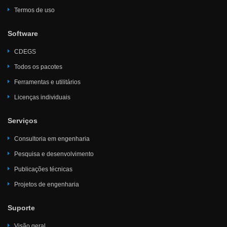
Termos de uso
Software
CDEGS
Todos os pacotes
Ferramentas e utilitários
Licenças individuais
Serviços
Consultoria em engenharia
Pesquisa e desenvolvimento
Publicações técnicas
Projetos de engenharia
Suporte
Visão geral