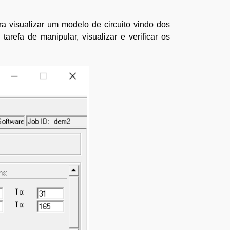
a visualizar um modelo de circuito vindo dos
tarefa de manipular, visualizar e verificar os