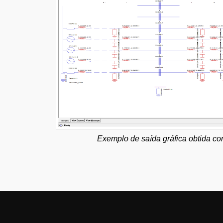
Exemplo de saída gráfica obtida c