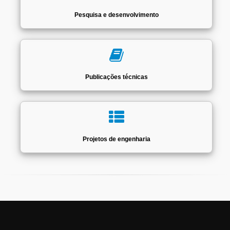
Pesquisa e desenvolvimento
Publicações técnicas
Projetos de engenharia