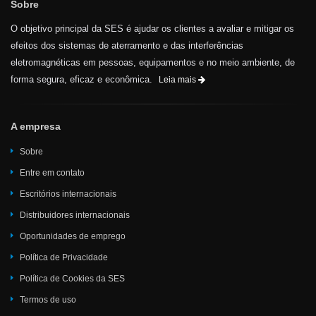
Sobre
O objetivo principal da SES é ajudar os clientes a avaliar e mitigar os
efeitos dos sistemas de aterramento e das interferências
eletromagnéticas em pessoas, equipamentos e no meio ambiente, de
forma segura, eficaz e econômica.
Leia mais
A empresa
Sobre
Entre em contato
Escritórios internacionais
Distribuidores internacionais
Oportunidades de emprego
Política de Privacidade
Política de Cookies da SES
Termos de uso