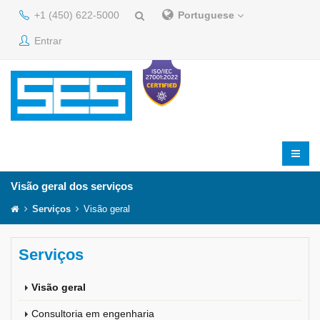
+1 (450) 622-5000
Portuguese
Entrar
Visão geral dos serviços
Serviços
Visão geral
Serviços
Visão geral
Consultoria em engenharia