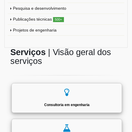
Pesquisa e desenvolvimento
Publicações técnicas
500+
Projetos de engenharia
Serviços
| Visão geral dos
serviços
Consultoria em engenharia