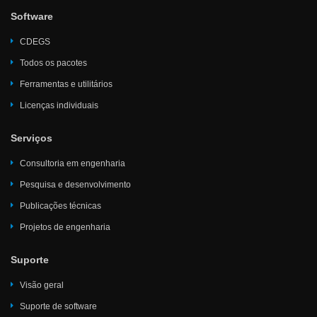
Software
CDEGS
Todos os pacotes
Ferramentas e utilitários
Licenças individuais
Serviços
Consultoria em engenharia
Pesquisa e desenvolvimento
Publicações técnicas
Projetos de engenharia
Suporte
Visão geral
Suporte de software