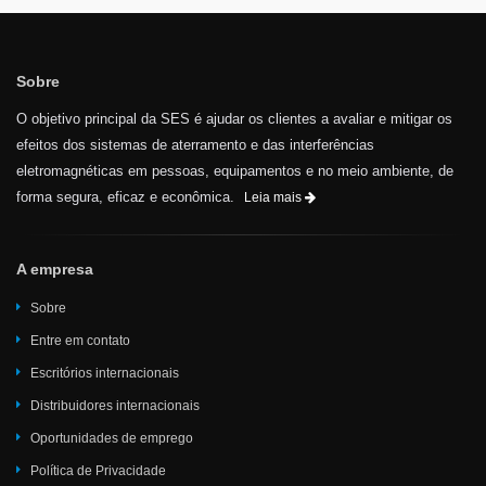
Sobre
O objetivo principal da SES é ajudar os clientes a avaliar e mitigar os
efeitos dos sistemas de aterramento e das interferências
eletromagnéticas em pessoas, equipamentos e no meio ambiente, de
forma segura, eficaz e econômica.
Leia mais
A empresa
Sobre
Entre em contato
Escritórios internacionais
Distribuidores internacionais
Oportunidades de emprego
Política de Privacidade