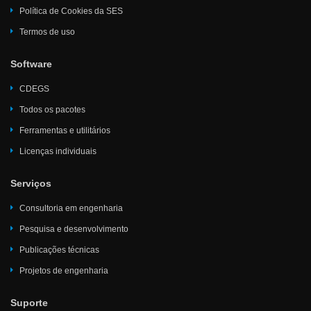
Política de Cookies da SES
Termos de uso
Software
CDEGS
Todos os pacotes
Ferramentas e utilitários
Licenças individuais
Serviços
Consultoria em engenharia
Pesquisa e desenvolvimento
Publicações técnicas
Projetos de engenharia
Suporte