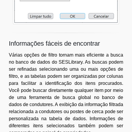
Informações fáceis de encontrar
Várias opções de filtro tornam mais eficiente a busca
no banco de dados do SESLibrary. As buscas podem
ser refinadas selecionando uma ou mais opções de
filtro, e as tabelas podem ser organizadas por colunas
para facilitar a identificação dos itens procurados.
Você pode buscar diretamente qualquer item por meio
de uma ferramenta de busca global no banco de
dados de condutores. A exibição da informação filtrada
relacionada a condutores ou postes de cerca pode ser
personalizada na tabela de dados. Informações de
diferentes itens selecionados também podem ser