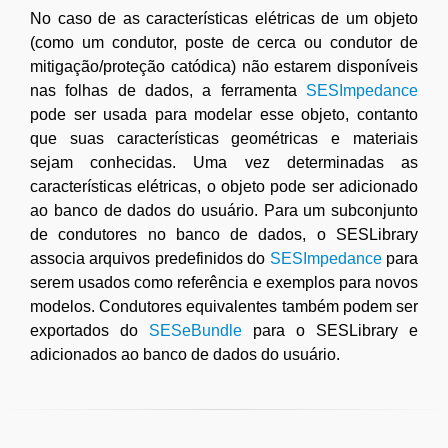
No caso de as características elétricas de um objeto
(como um condutor, poste de cerca ou condutor de
mitigação/proteção catódica) não estarem disponíveis
nas folhas de dados, a ferramenta
SESImpedance
pode ser usada para modelar esse objeto, contanto
que suas características geométricas e materiais
sejam conhecidas. Uma vez determinadas as
características elétricas, o objeto pode ser adicionado
ao banco de dados do usuário. Para um subconjunto
de condutores no banco de dados, o SESLibrary
associa arquivos predefinidos do
SESImpedance
para
serem usados como referência e exemplos para novos
modelos. Condutores equivalentes também podem ser
exportados do
SESeBundle
para o SESLibrary e
adicionados ao banco de dados do usuário.