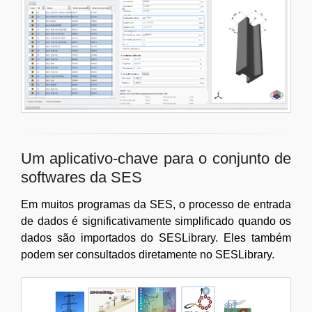
Um aplicativo-chave para o conjunto de
softwares da SES
Em muitos programas da SES, o processo de entrada
de dados é significativamente simplificado quando os
dados são importados do SESLibrary. Eles também
podem ser consultados diretamente no SESLibrary.