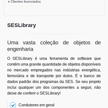
Clientes licenciados
SESLibrary
Uma vasta coleção de objetos de
engenharia
O SESLibrary é uma ferramenta de software que
contém uma grande quantidade de objetos disponíveis
no mercado empregados nas indústrias energética,
ferroviária e de transporte por dutos. É o banco de
dados padrão dos programas da SES. Se seu projeto
inclui qualquer um dos componentes a seguir, não
deixe de conferir o SESLibrary!
Condutores em geral