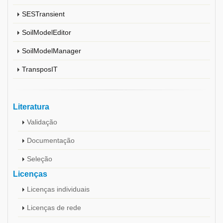
SESTransient
SoilModelEditor
SoilModelManager
TransposIT
Literatura
Validação
Documentação
Seleção
Licenças
Licenças individuais
Licenças de rede