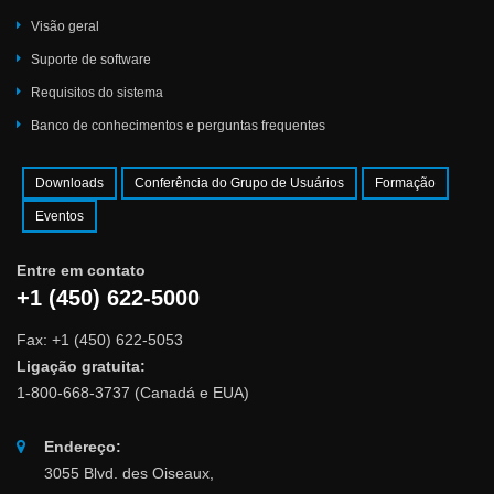
Visão geral
Suporte de software
Requisitos do sistema
Banco de conhecimentos e perguntas frequentes
Downloads
Conferência do Grupo de Usuários
Formação
Eventos
Entre em contato
+1 (450) 622-5000
Fax: +1 (450) 622-5053
Ligação gratuita:
1-800-668-3737 (Canadá e EUA)
Endereço:
3055 Blvd. des Oiseaux,