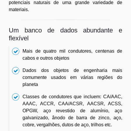
potenciais naturais de uma grande variedade de
materiais.
Um banco de dados abundante e
flexível
Mais de quatro mil condutores, centenas de
cabos e outros objetos
Dados dos objetos de engenharia mais
comumente usados em várias regiões do
planeta
Classes de condutores que incluem: CA/AAC,
AAAC, ACCR, CAA/ACSR, AACSR, ACSS,
OPGW, aço revestido de alumínio, aço
galvanizado, ânodo de barra de zinco, aço,
cobre, vergalhões, dutos de aço, trilhos etc.