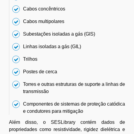
Cabos concêntricos
Cabos multipolares
Subestações isoladas a gás (GIS)
Linhas isoladas a gás (GIL)
Trilhos
Postes de cerca
Torres e outras estruturas de suporte a linhas de
transmissão
Componentes de sistemas de proteção catódica
e condutores para mitigação
Além disso, o SESLibrary contém dados de
propriedades como resistividade, rigidez dielétrica e