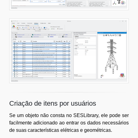
Criação de itens por usuários
Se um objeto não consta no SESLibrary, ele pode ser
facilmente adicionado ao entrar os dados necessários
de suas características elétricas e geométricas.