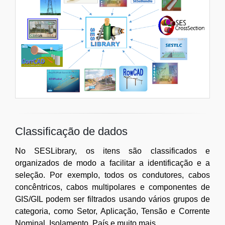
Classificação de dados
No SESLibrary, os itens são classificados e
organizados de modo a facilitar a identificação e a
seleção. Por exemplo, todos os condutores, cabos
concêntricos, cabos multipolares e componentes de
GIS/GIL podem ser filtrados usando vários grupos de
categoria, como Setor, Aplicação, Tensão e Corrente
Nominal, Isolamento, País e muito mais.