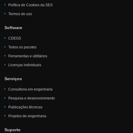
Política de Cookies da SES
Termos de uso
Software
CDEGS
Todos os pacotes
Ferramentas e utilitários
Licenças individuais
Serviços
Consultoria em engenharia
Pesquisa e desenvolvimento
Publicações técnicas
Projetos de engenharia
Suporte