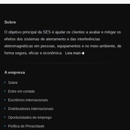
Sobre
O objetivo principal da SES é ajudar os clientes a avaliar e mitigar os
efeitos dos sistemas de aterramento e das interferências
eletromagnéticas em pessoas, equipamentos e no meio ambiente, de
forma segura, eficaz e econômica.
Leia mais
A empresa
Sobre
Entre em contato
Escritórios internacionais
Distribuidores internacionais
Oportunidades de emprego
Política de Privacidade