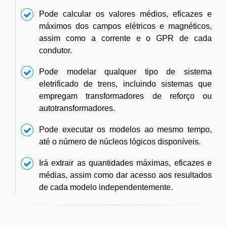
Pode calcular os valores médios, eficazes e
máximos dos campos elétricos e magnéticos,
assim como a corrente e o GPR de cada
condutor.
Pode modelar qualquer tipo de sistema
eletrificado de trens, incluindo sistemas que
empregam transformadores de reforço ou
autotransformadores.
Pode executar os modelos ao mesmo tempo,
até o número de núcleos lógicos disponíveis.
Irá extrair as quantidades máximas, eficazes e
médias, assim como dar acesso aos resultados
de cada modelo independentemente.