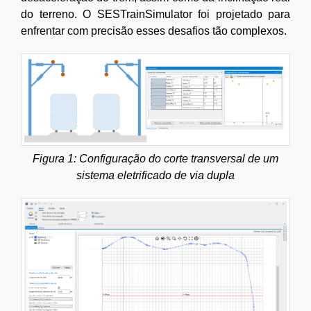
do terreno. O SESTrainSimulator foi projetado para
enfrentar com precisão esses desafios tão complexos.
Figura 1: Configuração do corte transversal de um
sistema eletrificado de via dupla