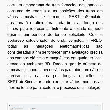
com um cronograma de trem fornecido detalhando o
consumo de energia e as posições dos trens em
várias amostras de tempo, o SESTrainSimulator
posicionará e alimentará cada trem ao longo dos
trilhos para representar fielmente o estado da rede
durante um período de tempo solicitado. Com o
poderoso solucionador de onda completa HIFREQ,
todas as interações eletromagnéticas são
consideradas a fim de fornecer uma avaliação precisa
dos campos elétricos e magnéticos em qualquer local
dentro do ambiente 3D. Dado o grande número de
amostras temporais necessárias para obter um cálculo
preciso dos campos por longas durações, o
SESTrainSimulator pode executar vários modelos ao
mesmo tempo para acelerar o processo de simulação.