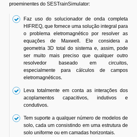
proeminentes do SESTrainSimulator:
Faz uso do solucionador de onda completa
HIFREQ, que fornece uma solução integral para
o problema eletromagnético por resolver as
equações de Maxwell. Ele considera a
geometria 3D total do sistema e, assim, pode
ser muito mais preciso que qualquer outro
resolvedor baseado em circuitos,
especialmente para cálculos de campos
eletromagnéticos.
Leva totalmente em conta as interações dos
acoplamentos capacitivos, indutivos e
condutivos.
Tem suporte a qualquer número de modelos de
solo, cada um consistindo em uma estrutura de
solo uniforme ou em camadas horizontais.