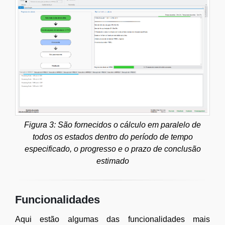
Figura 3: São fornecidos o cálculo em paralelo de
todos os estados dentro do período de tempo
especificado, o progresso e o prazo de conclusão
estimado
Funcionalidades
Aqui estão algumas das funcionalidades mais