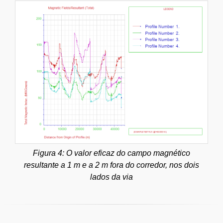
Figura 4: O valor eficaz do campo magnético
resultante a 1 m e a 2 m fora do corredor, nos dois
lados da via