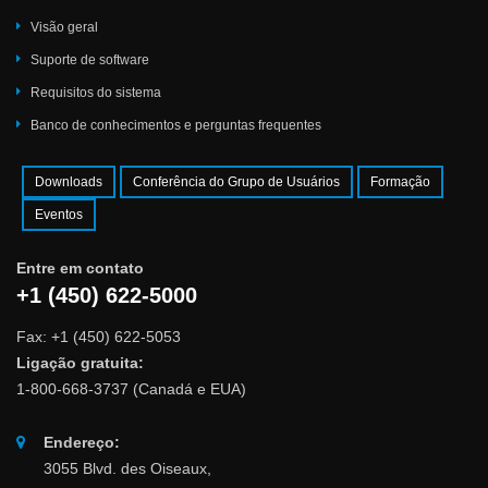
Visão geral
Suporte de software
Requisitos do sistema
Banco de conhecimentos e perguntas frequentes
Downloads
Conferência do Grupo de Usuários
Formação
Eventos
Entre em contato
+1 (450) 622-5000
Fax: +1 (450) 622-5053
Ligação gratuita:
1-800-668-3737 (Canadá e EUA)
Endereço:
3055 Blvd. des Oiseaux,