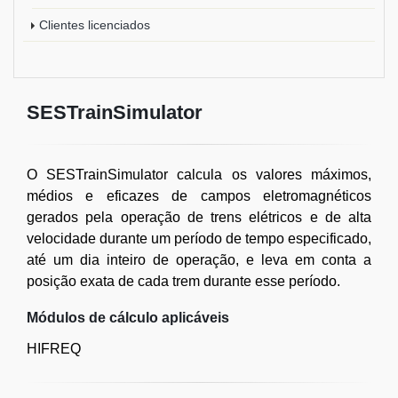
Clientes licenciados
SESTrainSimulator
O SESTrainSimulator calcula os valores máximos,
médios e eficazes de campos eletromagnéticos
gerados pela operação de trens elétricos e de alta
velocidade durante um período de tempo especificado,
até um dia inteiro de operação, e leva em conta a
posição exata de cada trem durante esse período.
Módulos de cálculo aplicáveis
HIFREQ