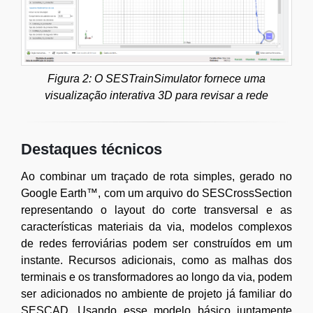
Figura 2: O SESTrainSimulator fornece uma
visualização interativa 3D para revisar a rede
Destaques técnicos
Ao combinar um traçado de rota simples, gerado no
Google Earth™, com um arquivo do SESCrossSection
representando o layout do corte transversal e as
características materiais da via, modelos complexos
de redes ferroviárias podem ser construídos em um
instante. Recursos adicionais, como as malhas dos
terminais e os transformadores ao longo da via, podem
ser adicionados no ambiente de projeto já familiar do
SESCAD. Usando esse modelo básico juntamente