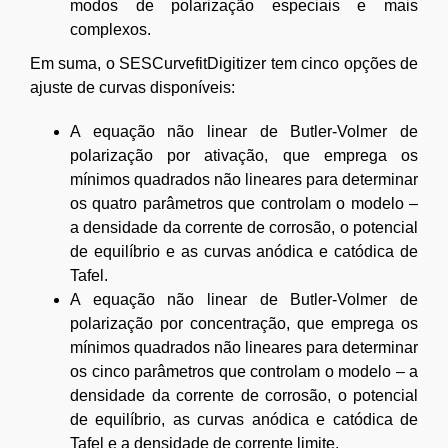
modos de polarização especiais e mais
complexos.
Em suma, o SESCurvefitDigitizer tem cinco opções de
ajuste de curvas disponíveis:
A equação não linear de Butler-Volmer de
polarização por ativação, que emprega os
mínimos quadrados não lineares para determinar
os quatro parâmetros que controlam o modelo –
a densidade da corrente de corrosão, o potencial
de equilíbrio e as curvas anódica e catódica de
Tafel.
A equação não linear de Butler-Volmer de
polarização por concentração, que emprega os
mínimos quadrados não lineares para determinar
os cinco parâmetros que controlam o modelo – a
densidade da corrente de corrosão, o potencial
de equilíbrio, as curvas anódica e catódica de
Tafel e a densidade de corrente limite.