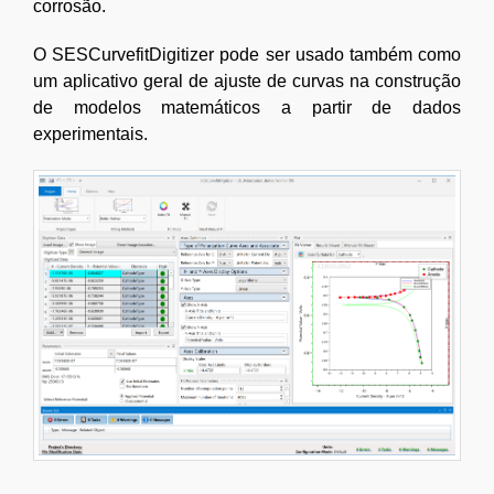
corrosão.
O SESCurvefitDigitizer pode ser usado também como
um aplicativo geral de ajuste de curvas na construção
de modelos matemáticos a partir de dados
experimentais.