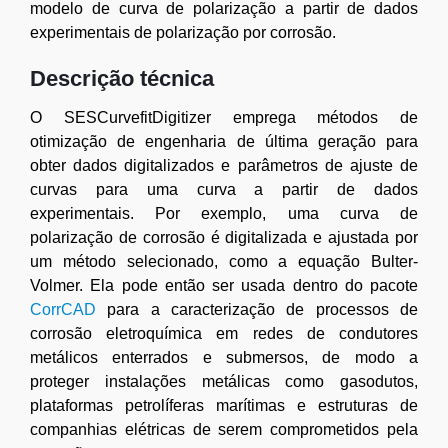
modelo de curva de polarização a partir de dados
experimentais de polarização por corrosão.
Descrição técnica
O SESCurvefitDigitizer emprega métodos de
otimização de engenharia de última geração para
obter dados digitalizados e parâmetros de ajuste de
curvas para uma curva a partir de dados
experimentais. Por exemplo, uma curva de
polarização de corrosão é digitalizada e ajustada por
um método selecionado, como a equação Bulter-
Volmer. Ela pode então ser usada dentro do pacote
CorrCAD
para a caracterização de processos de
corrosão eletroquímica em redes de condutores
metálicos enterrados e submersos, de modo a
proteger instalações metálicas como gasodutos,
plataformas petrolíferas marítimas e estruturas de
companhias elétricas de serem comprometidos pela