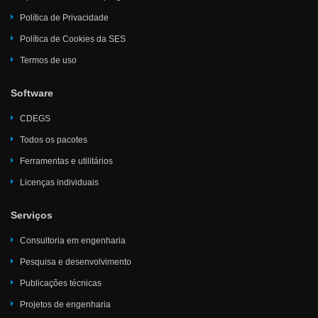
Política de Privacidade
Política de Cookies da SES
Termos de uso
Software
CDEGS
Todos os pacotes
Ferramentas e utilitários
Licenças individuais
Serviços
Consultoria em engenharia
Pesquisa e desenvolvimento
Publicações técnicas
Projetos de engenharia