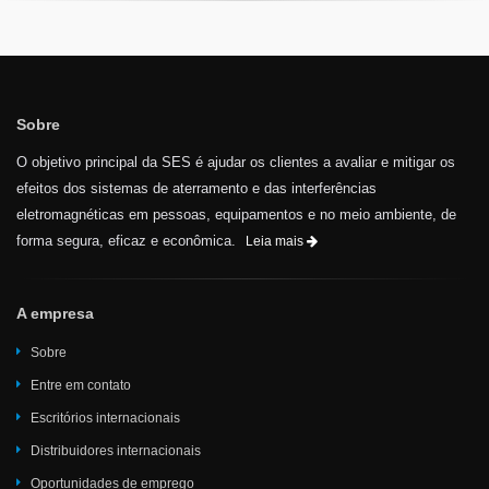
Sobre
O objetivo principal da SES é ajudar os clientes a avaliar e mitigar os
efeitos dos sistemas de aterramento e das interferências
eletromagnéticas em pessoas, equipamentos e no meio ambiente, de
forma segura, eficaz e econômica.
Leia mais
A empresa
Sobre
Entre em contato
Escritórios internacionais
Distribuidores internacionais
Oportunidades de emprego