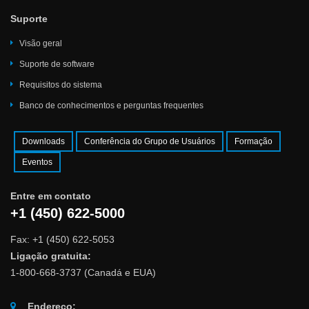
Suporte
Visão geral
Suporte de software
Requisitos do sistema
Banco de conhecimentos e perguntas frequentes
Downloads
Conferência do Grupo de Usuários
Formação
Eventos
Entre em contato
+1 (450) 622-5000
Fax: +1 (450) 622-5053
Ligação gratuita:
1-800-668-3737 (Canadá e EUA)
Endereço: