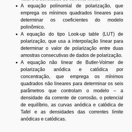
A equação polinomial de polarização, que
emprega os mínimos quadrados lineares para
determinar os coeficientes do modelo
polinômico.
A equação do tipo Look-up table (LUT) de
polarização, que usa a interpolação linear para
determinar o valor de polarização entre duas
amostras consecutivas de dados de polarização.
A equação não linear de Butler-Volmer de
polarização anódica e catódica por
concentração, que emprega os mínimos
quadrados não lineares para determinar os seis
parâmetros que controlam o modelo – a
densidade da corrente de corrosão, o potencial
de equilíbrio, as curvas anódica e catódica de
Tafel e as densidades das correntes limite
anódicas e catódicas.