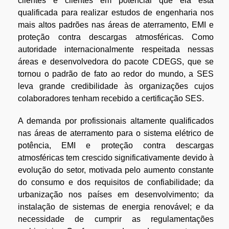
clientes e clientes em potencial que ela está
qualificada para realizar estudos de engenharia nos
mais altos padrões nas áreas de aterramento, EMI e
proteção contra descargas atmosféricas. Como
autoridade internacionalmente respeitada nessas
áreas e desenvolvedora do pacote CDEGS, que se
tornou o padrão de fato ao redor do mundo, a SES
leva grande credibilidade às organizações cujos
colaboradores tenham recebido a certificação SES.
A demanda por profissionais altamente qualificados
nas áreas de aterramento para o sistema elétrico de
potência, EMI e proteção contra descargas
atmosféricas tem crescido significativamente devido à
evolução do setor, motivada pelo aumento constante
do consumo e dos requisitos de confiabilidade; da
urbanização nos países em desenvolvimento; da
instalação de sistemas de energia renovável; e da
necessidade de cumprir as regulamentações