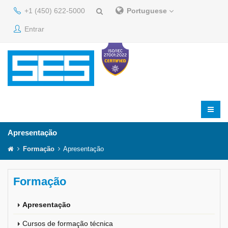
+1 (450) 622-5000
Portuguese
Entrar
Apresentação
Formação
Apresentação
Formação
Apresentação
Cursos de formação técnica