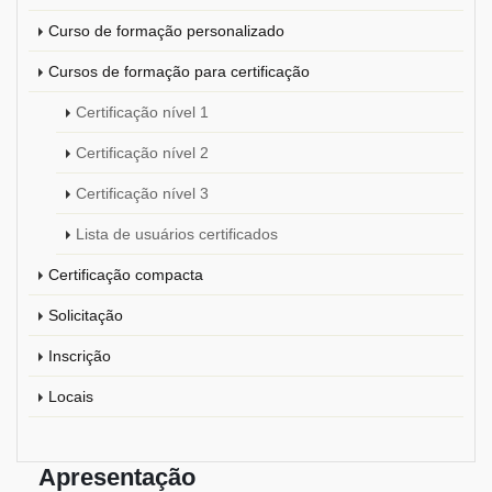
Curso de formação personalizado
Cursos de formação para certificação
Certificação nível 1
Certificação nível 2
Certificação nível 3
Lista de usuários certificados
Certificação compacta
Solicitação
Inscrição
Locais
Apresentação