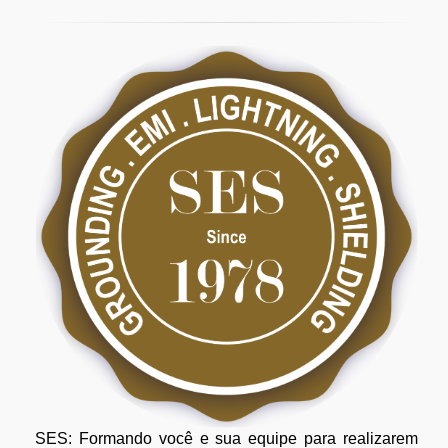
SES: Formando você e sua equipe para realizarem