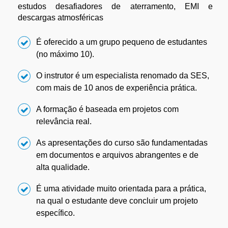
estudos desafiadores de aterramento, EMI e
descargas atmosféricas
É oferecido a um grupo pequeno de estudantes
(no máximo 10).
O instrutor é um especialista renomado da SES,
com mais de 10 anos de experiência prática.
A formação é baseada em projetos com
relevância real.
As apresentações do curso são fundamentadas
em documentos e arquivos abrangentes e de
alta qualidade.
É uma atividade muito orientada para a prática,
na qual o estudante deve concluir um projeto
específico.