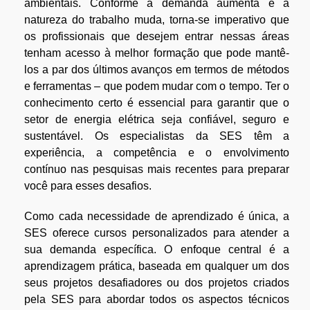
ambientais. Conforme a demanda aumenta e a
natureza do trabalho muda, torna-se imperativo que
os profissionais que desejem entrar nessas áreas
tenham acesso à melhor formação que pode mantê-
los a par dos últimos avanços em termos de métodos
e ferramentas – que podem mudar com o tempo. Ter o
conhecimento certo é essencial para garantir que o
setor de energia elétrica seja confiável, seguro e
sustentável. Os especialistas da SES têm a
experiência, a competência e o envolvimento
contínuo nas pesquisas mais recentes para preparar
você para esses desafios.
Como cada necessidade de aprendizado é única, a
SES oferece cursos personalizados para atender a
sua demanda específica. O enfoque central é a
aprendizagem prática, baseada em qualquer um dos
seus projetos desafiadores ou dos projetos criados
pela SES para abordar todos os aspectos técnicos