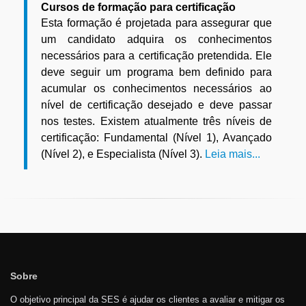
Cursos de formação para certificação
Esta formação é projetada para assegurar que
um candidato adquira os conhecimentos
necessários para a certificação pretendida. Ele
deve seguir um programa bem definido para
acumular os conhecimentos necessários ao
nível de certificação desejado e deve passar
nos testes. Existem atualmente três níveis de
certificação: Fundamental (Nível 1), Avançado
(Nível 2), e Especialista (Nível 3).
Leia mais...
Sobre
O objetivo principal da SES é ajudar os clientes a avaliar e mitigar os