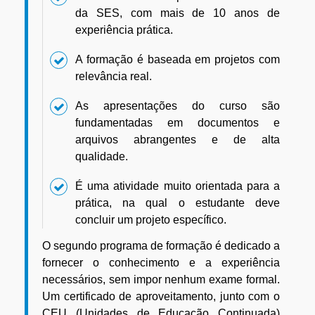
da SES, com mais de 10 anos de
experiência prática.
A formação é baseada em projetos com
relevância real.
As apresentações do curso são
fundamentadas em documentos e
arquivos abrangentes e de alta
qualidade.
É uma atividade muito orientada para a
prática, na qual o estudante deve
concluir um projeto específico.
O segundo programa de formação é dedicado a
fornecer o conhecimento e a experiência
necessários, sem impor nenhum exame formal.
Um certificado de aproveitamento, junto com o
CEU (Unidades de Educação Continuada)