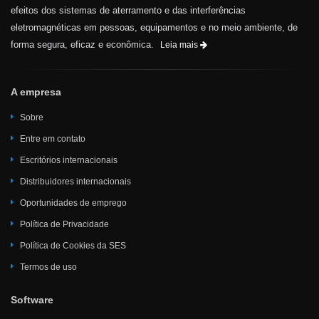
efeitos dos sistemas de aterramento e das interferências
eletromagnéticas em pessoas, equipamentos e no meio ambiente, de
forma segura, eficaz e econômica.
Leia mais
A empresa
Sobre
Entre em contato
Escritórios internacionais
Distribuidores internacionais
Oportunidades de emprego
Política de Privacidade
Política de Cookies da SES
Termos de uso
Software