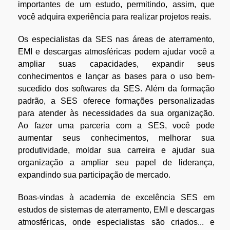
importantes de um estudo, permitindo, assim, que
você adquira experiência para realizar projetos reais.
Os especialistas da SES nas áreas de aterramento,
EMI e descargas atmosféricas podem ajudar você a
ampliar suas capacidades, expandir seus
conhecimentos e lançar as bases para o uso bem-
sucedido dos softwares da SES. Além da formação
padrão, a SES oferece formações personalizadas
para atender às necessidades da sua organização.
Ao fazer uma parceria com a SES, você pode
aumentar seus conhecimentos, melhorar sua
produtividade, moldar sua carreira e ajudar sua
organização a ampliar seu papel de liderança,
expandindo sua participação de mercado.
Boas-vindas à academia de excelência SES em
estudos de sistemas de aterramento, EMI e descargas
atmosféricas, onde especialistas são criados... e