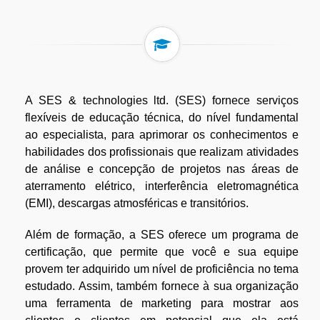
A SES & technologies ltd. (SES) fornece serviços
flexíveis de educação técnica, do nível fundamental
ao especialista, para aprimorar os conhecimentos e
habilidades dos profissionais que realizam atividades
de análise e concepção de projetos nas áreas de
aterramento elétrico, interferência eletromagnética
(EMI), descargas atmosféricas e transitórios.
Além de formação, a SES oferece um programa de
certificação, que permite que você e sua equipe
provem ter adquirido um nível de proficiência no tema
estudado. Assim, também fornece à sua organização
uma ferramenta de marketing para mostrar aos