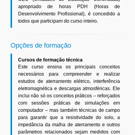
apropriado de horas PDH (Horas de
Desenvolvimento Profissional), é concedido a
todos que participam do curso inteiro.
Opções de formação
Cursos de formação técnica
Este curso ensina os principais conceitos
necessários para compreender e realizar
estudos de aterramento elétrico, interferência
eletromagnética e descargas atmosféricas. Ele
inclui não só os conceitos práticos – reforçados
com sessões práticas de simulações em
computador – mas também técnicas de campo
para garantir que a resistividade do solo, a
impedância da malha de aterramento e outros
parâmetros relacionados sejam medidos com