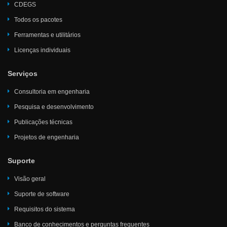
CDEGS
Todos os pacotes
Ferramentas e utilitários
Licenças individuais
Serviços
Consultoria em engenharia
Pesquisa e desenvolvimento
Publicações técnicas
Projetos de engenharia
Suporte
Visão geral
Suporte de software
Requisitos do sistema
Banco de conhecimentos e perguntas frequentes