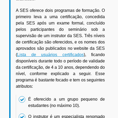
A SES oferece dois programas de formação. O
primeiro leva a uma certificação, concedida
pela SES após um exame formal, concluído
pelos participantes do seminário sob a
supervisão de um instrutor da SES. Três níveis
de certificação são oferecidos, e os nomes dos
aprovados são publicados no website da SES
(
Lista de usuários certificados
), ficando
disponíveis durante todo o período de validade
da certificação, de 4 a 10 anos, dependendo do
nível, conforme explicado a seguir. Esse
programa é bastante focado e tem os seguintes
atributos:
É oferecido a um grupo pequeno de
estudantes (no máximo 10).
O instrutor é um especialista renomado