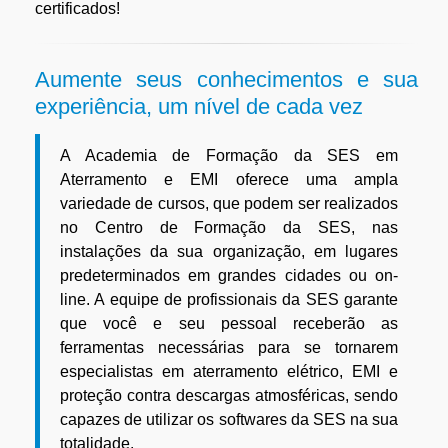
certificados!
Aumente seus conhecimentos e sua
experiência, um nível de cada vez
A Academia de Formação da SES em
Aterramento e EMI oferece uma ampla
variedade de cursos, que podem ser realizados
no Centro de Formação da SES, nas
instalações da sua organização, em lugares
predeterminados em grandes cidades ou on-
line. A equipe de profissionais da SES garante
que você e seu pessoal receberão as
ferramentas necessárias para se tornarem
especialistas em aterramento elétrico, EMI e
proteção contra descargas atmosféricas, sendo
capazes de utilizar os softwares da SES na sua
totalidade.