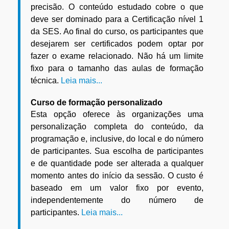
precisão. O conteúdo estudado cobre o que
deve ser dominado para a Certificação nível 1
da SES. Ao final do curso, os participantes que
desejarem ser certificados podem optar por
fazer o exame relacionado. Não há um limite
fixo para o tamanho das aulas de formação
técnica.
Leia mais...
Curso de formação personalizado
Esta opção oferece às organizações uma
personalização completa do conteúdo, da
programação e, inclusive, do local e do número
de participantes. Sua escolha de participantes
e de quantidade pode ser alterada a qualquer
momento antes do início da sessão. O custo é
baseado em um valor fixo por evento,
independentemente do número de
participantes.
Leia mais...