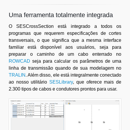
Uma ferramenta totalmente integrada
O SESCrossSection está integrado a todos os
programas que requerem especificações de cortes
transversais, o que significa que a mesma interface
familiar está disponível aos usuários, seja para
preparar o caminho de um cabo enterrado no
ROWCAD
seja para calcular os parâmetros de uma
linha de transmissão quando de sua modelagem no
TRALIN
. Além disso, ele está integralmente conectado
ao nosso utilitário
SESLibrary
, que oferece mais de
2.300 tipos de cabos e condutores prontos para usar.