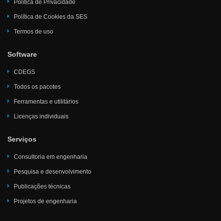
Política de Privacidade
Política de Cookies da SES
Termos de uso
Software
CDEGS
Todos os pacotes
Ferramentas e utilitários
Licenças individuais
Serviços
Consultoria em engenharia
Pesquisa e desenvolvimento
Publicações técnicas
Projetos de engenharia