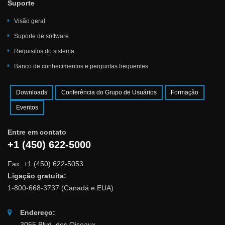
Suporte
Visão geral
Suporte de software
Requisitos do sistema
Banco de conhecimentos e perguntas frequentes
Downloads
Conferência do Grupo de Usuários
Formação
Eventos
Entre em contato
+1 (450) 622-5000
Fax: +1 (450) 622-5053
Ligação gratuita:
1-800-668-3737 (Canadá e EUA)
Endereço:
3055 Blvd. des Oiseaux,