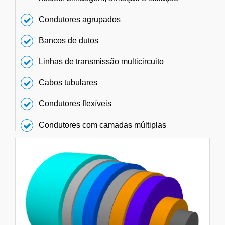
Condutores agrupados
Bancos de dutos
Linhas de transmissão multicircuito
Cabos tubulares
Condutores flexíveis
Condutores com camadas múltiplas