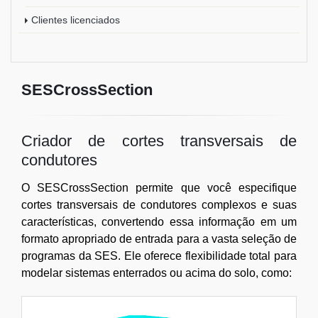
Clientes licenciados
SESCrossSection
Criador de cortes transversais de
condutores
O SESCrossSection permite que você especifique
cortes transversais de condutores complexos e suas
características, convertendo essa informação em um
formato apropriado de entrada para a vasta seleção de
programas da SES. Ele oferece flexibilidade total para
modelar sistemas enterrados ou acima do solo, como: