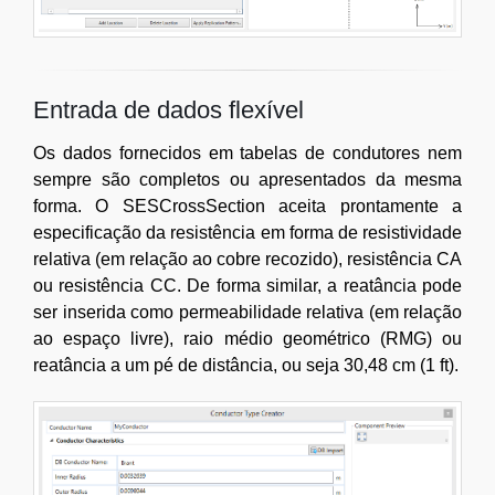
Entrada de dados flexível
Os dados fornecidos em tabelas de condutores nem
sempre são completos ou apresentados da mesma
forma. O SESCrossSection aceita prontamente a
especificação da resistência em forma de resistividade
relativa (em relação ao cobre recozido), resistência CA
ou resistência CC. De forma similar, a reatância pode
ser inserida como permeabilidade relativa (em relação
ao espaço livre), raio médio geométrico (RMG) ou
reatância a um pé de distância, ou seja 30,48 cm (1 ft).