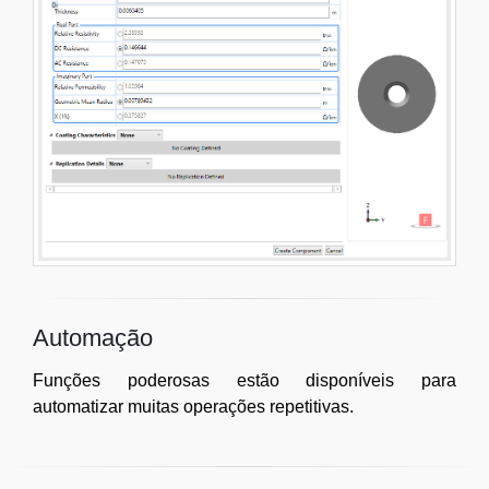
Automação
Funções poderosas estão disponíveis para
automatizar muitas operações repetitivas.