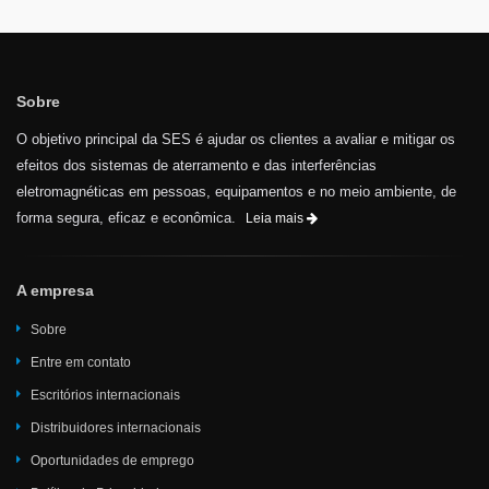
Sobre
O objetivo principal da SES é ajudar os clientes a avaliar e mitigar os
efeitos dos sistemas de aterramento e das interferências
eletromagnéticas em pessoas, equipamentos e no meio ambiente, de
forma segura, eficaz e econômica.
Leia mais
A empresa
Sobre
Entre em contato
Escritórios internacionais
Distribuidores internacionais
Oportunidades de emprego