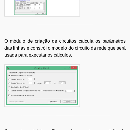
O módulo de criação de circuitos calcula os parâmetros
das linhas e constrói o modelo do circuito da rede que será
usada para executar os cálculos.