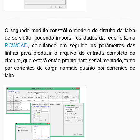
O segundo módulo constrói o modelo do circuito da faixa
de servidão, podendo importar os dados da rede feita no
ROWCAD
, calculando em seguida os parâmetros das
linhas para produzir o arquivo de entrada completo do
circuito, que estará então pronto para ser alimentado, tanto
por correntes de carga normais quanto por correntes de
falta.