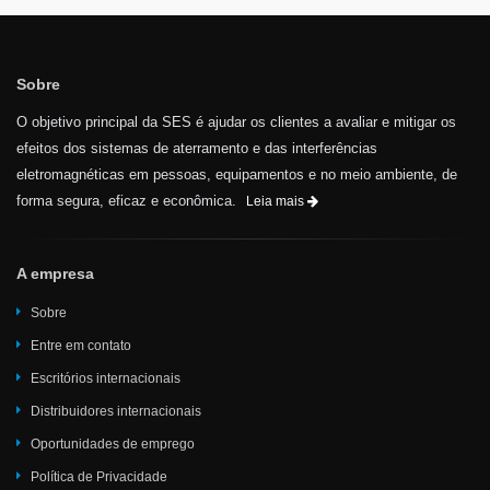
Sobre
O objetivo principal da SES é ajudar os clientes a avaliar e mitigar os
efeitos dos sistemas de aterramento e das interferências
eletromagnéticas em pessoas, equipamentos e no meio ambiente, de
forma segura, eficaz e econômica.
Leia mais
A empresa
Sobre
Entre em contato
Escritórios internacionais
Distribuidores internacionais
Oportunidades de emprego
Política de Privacidade