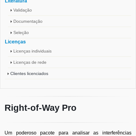
Literatura
Validação
Documentação
Seleção
Licenças
Licenças individuais
Licenças de rede
Clientes licenciados
Right-of-Way Pro
Um poderoso pacote para analisar as interferências