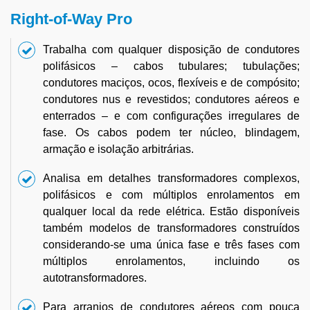
Right-of-Way Pro
Trabalha com qualquer disposição de condutores
polifásicos – cabos tubulares; tubulações;
condutores maciços, ocos, flexíveis e de compósito;
condutores nus e revestidos; condutores aéreos e
enterrados – e com configurações irregulares de
fase. Os cabos podem ter núcleo, blindagem,
armação e isolação arbitrárias.
Analisa em detalhes transformadores complexos,
polifásicos e com múltiplos enrolamentos em
qualquer local da rede elétrica. Estão disponíveis
também modelos de transformadores construídos
considerando-se uma única fase e três fases com
múltiplos enrolamentos, incluindo os
autotransformadores.
Para arranjos de condutores aéreos com pouca