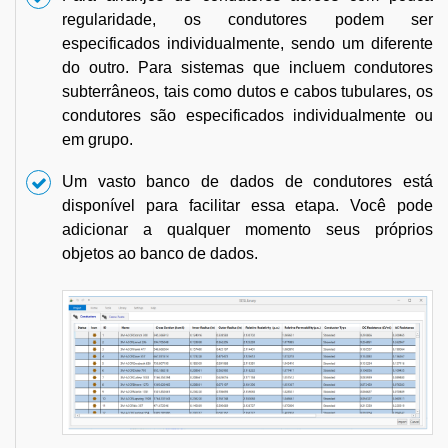
regularidade, os condutores podem ser
especificados individualmente, sendo um diferente
do outro. Para sistemas que incluem condutores
subterrâneos, tais como dutos e cabos tubulares, os
condutores são especificados individualmente ou
em grupo.
Um vasto banco de dados de condutores está
disponível para facilitar essa etapa. Você pode
adicionar a qualquer momento seus próprios
objetos ao banco de dados.