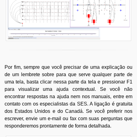
Por fim, sempre que você precisar de uma explicação ou
de um lembrete sobre para que serve qualquer parte de
uma tela, basta clicar nessa parte da tela e pressionar F1
para visualizar uma ajuda contextual. Se você não
encontrar respostas na ajuda nem nos manuais, entre em
contato com os especialistas da SES. A ligação é gratuita
dos Estados Unidos e do Canadá. Se você preferir nos
escrever, envie um e-mail ou fax com suas perguntas que
responderemos prontamente de forma detalhada.