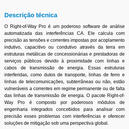
Descrição técnica
O Right-of-Way Pro é um poderoso software de análise
automatizada das interferências CA. Ele calcula com
precisão as tensões e correntes impostas por acoplamento
indutivo, capacitivo ou condutivo através da terra em
estruturas metálicas de concessionárias e prestadoras de
serviços públicos devido à proximidade com linhas e
cabos de transmissão de energia. Essas estruturas
interferidas, como dutos de transporte, linhas de ferro e
linhas de telecomunicações, subterrâneas ou não, estão
vulneráveis a correntes em regime permanente ou de falta
das linhas de transmissão de energia. O pacote Right-of-
Way Pro é composto por poderosos módulos de
engenharia integrados concebidos para analisar com
precisão esses problemas com interferências e oferecer
soluções de mitigação sob uma perspectiva global.