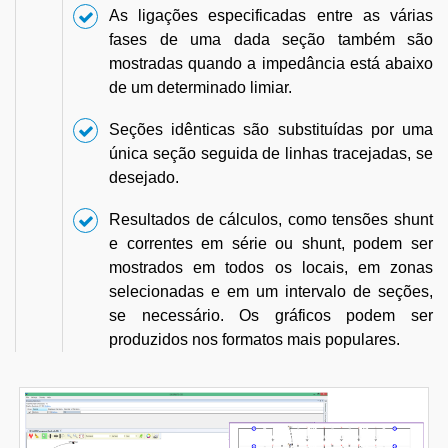
As ligações especificadas entre as várias
fases de uma dada seção também são
mostradas quando a impedância está abaixo
de um determinado limiar.
Seções idênticas são substituídas por uma
única seção seguida de linhas tracejadas, se
desejado.
Resultados de cálculos, como tensões shunt
e correntes em série ou shunt, podem ser
mostrados em todos os locais, em zonas
selecionadas e em um intervalo de seções,
se necessário. Os gráficos podem ser
produzidos nos formatos mais populares.