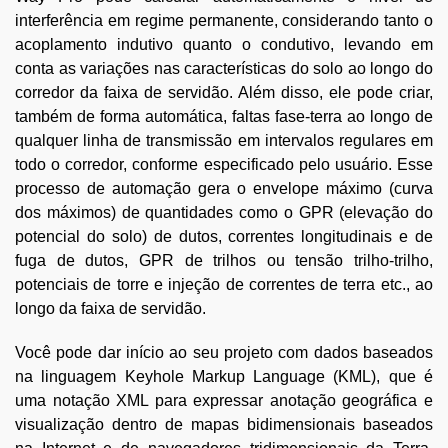
interferência em regime permanente, considerando tanto o
acoplamento indutivo quanto o condutivo, levando em
conta as variações nas características do solo ao longo do
corredor da faixa de servidão. Além disso, ele pode criar,
também de forma automática, faltas fase-terra ao longo de
qualquer linha de transmissão em intervalos regulares em
todo o corredor, conforme especificado pelo usuário. Esse
processo de automação gera o envelope máximo (curva
dos máximos) de quantidades como o GPR (elevação do
potencial do solo) de dutos, correntes longitudinais e de
fuga de dutos, GPR de trilhos ou tensão trilho-trilho,
potenciais de torre e injeção de correntes de terra etc., ao
longo da faixa de servidão.
Você pode dar início ao seu projeto com dados baseados
na linguagem Keyhole Markup Language (KML), que é
uma notação XML para expressar anotação geográfica e
visualização dentro de mapas bidimensionais baseados