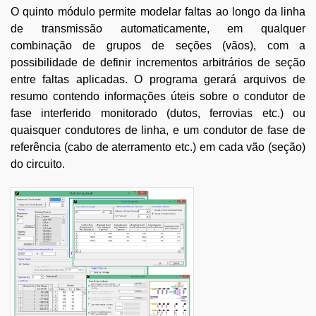
O quinto módulo permite modelar faltas ao longo da linha
de transmissão automaticamente, em qualquer
combinação de grupos de seções (vãos), com a
possibilidade de definir incrementos arbitrários de seção
entre faltas aplicadas. O programa gerará arquivos de
resumo contendo informações úteis sobre o condutor de
fase interferido monitorado (dutos, ferrovias etc.) ou
quaisquer condutores de linha, e um condutor de fase de
referência (cabo de aterramento etc.) em cada vão (seção)
do circuito.