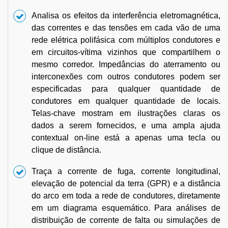
Analisa os efeitos da interferência eletromagnética,
das correntes e das tensões em cada vão de uma
rede elétrica polifásica com múltiplos condutores e
em circuitos-vítima vizinhos que compartilhem o
mesmo corredor. Impedâncias do aterramento ou
interconexões com outros condutores podem ser
especificadas para qualquer quantidade de
condutores em qualquer quantidade de locais.
Telas-chave mostram em ilustrações claras os
dados a serem fornecidos, e uma ampla ajuda
contextual on-line está a apenas uma tecla ou
clique de distância.
Traça a corrente de fuga, corrente longitudinal,
elevação de potencial da terra (GPR) e a distância
do arco em toda a rede de condutores, diretamente
em um diagrama esquemático. Para análises de
distribuição de corrente de falta ou simulações de