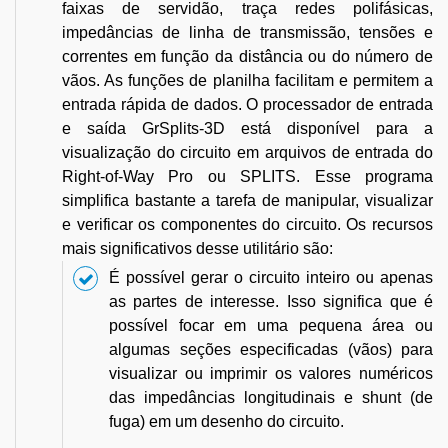
faixas de servidão, traça redes polifásicas,
impedâncias de linha de transmissão, tensões e
correntes em função da distância ou do número de
vãos. As funções de planilha facilitam e permitem a
entrada rápida de dados. O processador de entrada
e saída GrSplits-3D está disponível para a
visualização do circuito em arquivos de entrada do
Right-of-Way Pro ou SPLITS. Esse programa
simplifica bastante a tarefa de manipular, visualizar
e verificar os componentes do circuito. Os recursos
mais significativos desse utilitário são:
É possível gerar o circuito inteiro ou apenas
as partes de interesse. Isso significa que é
possível focar em uma pequena área ou
algumas seções especificadas (vãos) para
visualizar ou imprimir os valores numéricos
das impedâncias longitudinais e shunt (de
fuga) em um desenho do circuito.