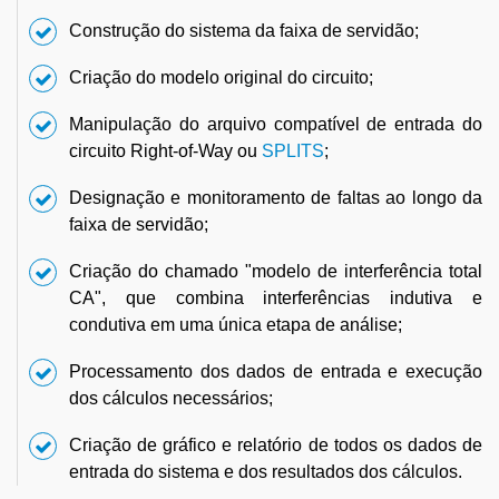
Construção do sistema da faixa de servidão;
Criação do modelo original do circuito;
Manipulação do arquivo compatível de entrada do
circuito Right-of-Way ou
SPLITS
;
Designação e monitoramento de faltas ao longo da
faixa de servidão;
Criação do chamado "modelo de interferência total
CA", que combina interferências indutiva e
condutiva em uma única etapa de análise;
Processamento dos dados de entrada e execução
dos cálculos necessários;
Criação de gráfico e relatório de todos os dados de
entrada do sistema e dos resultados dos cálculos.