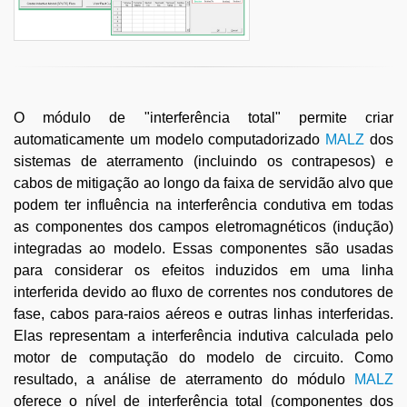
O módulo de "interferência total" permite criar
automaticamente um modelo computadorizado
MALZ
dos
sistemas de aterramento (incluindo os contrapesos) e
cabos de mitigação ao longo da faixa de servidão alvo que
podem ter influência na interferência condutiva em todas
as componentes dos campos eletromagnéticos (indução)
integradas ao modelo. Essas componentes são usadas
para considerar os efeitos induzidos em uma linha
interferida devido ao fluxo de correntes nos condutores de
fase, cabos para-raios aéreos e outras linhas interferidas.
Elas representam a interferência indutiva calculada pelo
motor de computação do modelo de circuito. Como
resultado, a análise de aterramento do módulo
MALZ
oferece o nível de interferência total (componentes dos