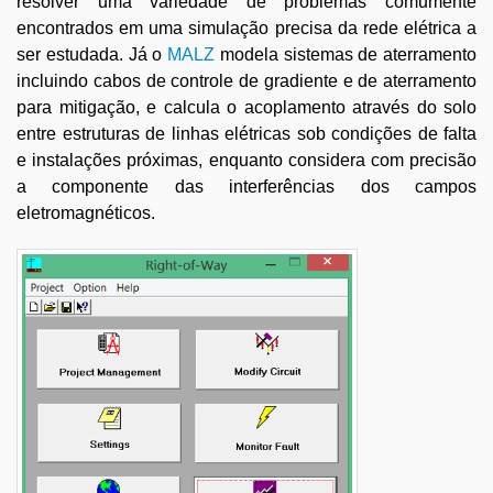
resolver uma variedade de problemas comumente
encontrados em uma simulação precisa da rede elétrica a
ser estudada. Já o
MALZ
modela sistemas de aterramento
incluindo cabos de controle de gradiente e de aterramento
para mitigação, e calcula o acoplamento através do solo
entre estruturas de linhas elétricas sob condições de falta
e instalações próximas, enquanto considera com precisão
a componente das interferências dos campos
eletromagnéticos.