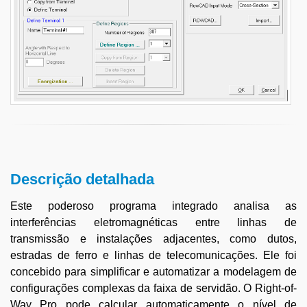
Descrição detalhada
Este poderoso programa integrado analisa as
interferências eletromagnéticas entre linhas de
transmissão e instalações adjacentes, como dutos,
estradas de ferro e linhas de telecomunicações. Ele foi
concebido para simplificar e automatizar a modelagem de
configurações complexas da faixa de servidão. O Right-of-
Way Pro pode calcular automaticamente o nível de