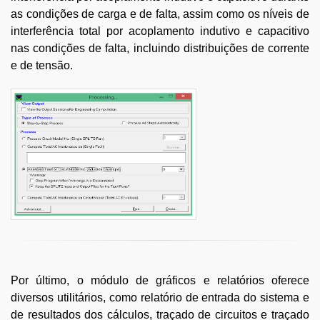
as condições de carga e de falta, assim como os níveis de
interferência total por acoplamento indutivo e capacitivo
nas condições de falta, incluindo distribuições de corrente
e de tensão.
Por último, o módulo de gráficos e relatórios oferece
diversos utilitários, como relatório de entrada do sistema e
de resultados dos cálculos, traçado de circuitos e traçado