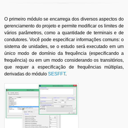
O primeiro módulo se encarrega dos diversos aspectos do
gerenciamento do projeto e permite modificar os limites de
vários parâmetros, como a quantidade de terminais e de
condutores. Você pode especificar informações comuns: o
sistema de unidades, se o estudo será executado em um
único modo de domínio da frequência (especificando a
frequência) ou em um modo considerando os transitórios,
que requer a especificação de frequências múltiplas,
derivadas do módulo
SESFFT
.