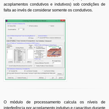
acoplamentos condutivos e indutivos) sob condições de
falta ao invés de considerar somente os condutivos.
O módulo de processamento calcula os níveis de
interferência por acoplamento indutivo e capacitivo durante