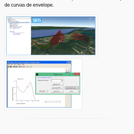
de curvas de envelope.