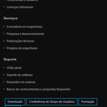
Ferramentas e utilitários
Licenças individuais
Serviços
Consultoria em engenharia
Pesquisa e desenvolvimento
Publicações técnicas
Projetos de engenharia
Suporte
Visão geral
Suporte de software
Requisitos do sistema
Banco de conhecimentos e perguntas frequentes
Downloads
Conferência do Grupo de Usuários
Formação