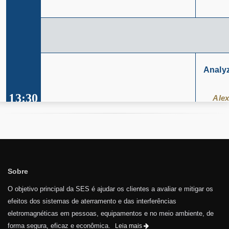
Sobre
O objetivo principal da SES é ajudar os clientes a avaliar e mitigar os
efeitos dos sistemas de aterramento e das interferências
eletromagnéticas em pessoas, equipamentos e no meio ambiente, de
forma segura, eficaz e econômica.
Leia mais