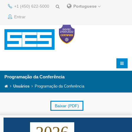
+1 (450) 622-5000
Portuguese
Entrar
Programação da Conferência
Usuários
Programação da Conferência
Baixar (PDF)