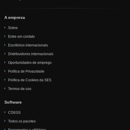
A empresa
Sobre
Entre em contato
Escritórios internacionais
Distribuidores internacionais
Oportunidades de emprego
Política de Privacidade
Política de Cookies da SES
Termos de uso
Software
CDEGS
Todos os pacotes