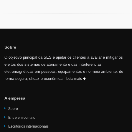
Sobre
O objetivo principal da SES é ajudar os clientes a avaliar e mitigar os
efeitos dos sistemas de aterramento e das interferências
eletromagnéticas em pessoas, equipamentos e no meio ambiente, de
forma segura, eficaz e econômica.
Leia mais
A empresa
Sobre
Entre em contato
Escritórios internacionais