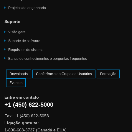
Projetos de engenharia
Suporte
Visão geral
Suporte de software
Requisitos do sistema
Banco de conhecimentos e perguntas frequentes
Downloads
Conferência do Grupo de Usuários
Formação
Eventos
Entre em contato
+1 (450) 622-5000
Fax: +1 (450) 622-5053
Ligação gratuita:
1-800-668-3737 (Canadá e EUA)