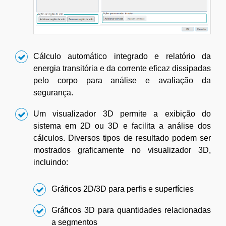
Cálculo automático integrado e relatório da
energia transitória e da corrente eficaz dissipadas
pelo corpo para análise e avaliação da
segurança.
Um visualizador 3D permite a exibição do
sistema em 2D ou 3D e facilita a análise dos
cálculos. Diversos tipos de resultado podem ser
mostrados graficamente no visualizador 3D,
incluindo:
Gráficos 2D/3D para perfis e superfícies
Gráficos 3D para quantidades relacionadas
a segmentos