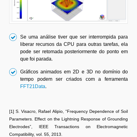
Se uma análise tiver que ser interrompida para
liberar recursos da CPU para outras tarefas, ela
pode ser retomada posteriormente do ponto em
que foi parada.
Gráficos animados em 2D e 3D no domínio do
tempo podem ser criados com a ferramenta
FFT21Data
.
[1] S. Visacro, Rafael Alipio, “Frequency Dependence of Soil
Parameters. Effect on the Lightning Response of Grounding
Electrodes”, IEEE Transactions on Electromagnetic
Compatibility, vol. 55, 2013.