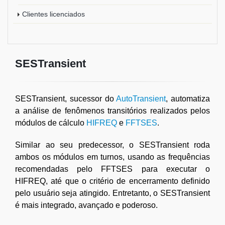
Clientes licenciados
SESTransient
SESTransient, sucessor do
AutoTransient
, automatiza
a análise de fenômenos transitórios realizados pelos
módulos de cálculo
HIFREQ
e
FFTSES
.
Similar ao seu predecessor, o SESTransient roda
ambos os módulos em turnos, usando as frequências
recomendadas pelo FFTSES para executar o
HIFREQ, até que o critério de encerramento definido
pelo usuário seja atingido. Entretanto, o SESTransient
é mais integrado, avançado e poderoso.