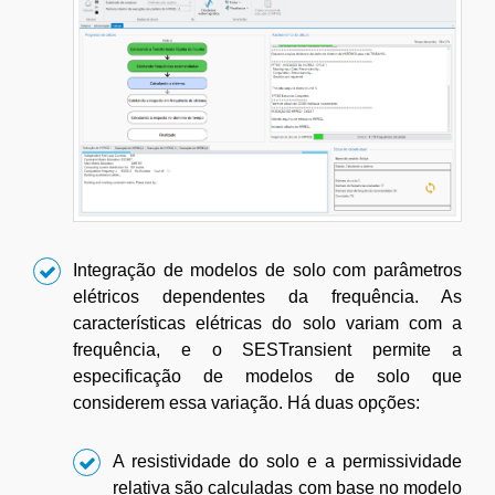
Integração de modelos de solo com parâmetros
elétricos dependentes da frequência. As
características elétricas do solo variam com a
frequência, e o SESTransient permite a
especificação de modelos de solo que
considerem essa variação. Há duas opções:
A resistividade do solo e a permissividade
relativa são calculadas com base no modelo