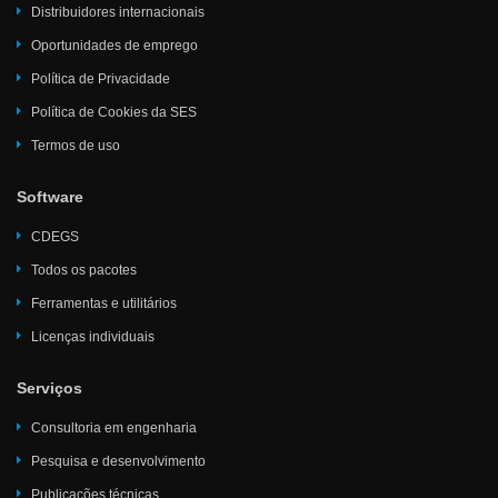
Distribuidores internacionais
Oportunidades de emprego
Política de Privacidade
Política de Cookies da SES
Termos de uso
Software
CDEGS
Todos os pacotes
Ferramentas e utilitários
Licenças individuais
Serviços
Consultoria em engenharia
Pesquisa e desenvolvimento
Publicações técnicas