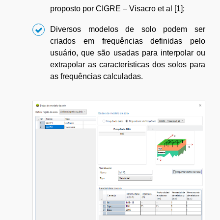
proposto por CIGRE – Visacro et al [1];
Diversos modelos de solo podem ser
criados em frequências definidas pelo
usuário, que são usadas para interpolar ou
extrapolar as características dos solos para
as frequências calculadas.