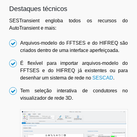
Destaques técnicos
SESTransient engloba todos os recursos do
AutoTransient e mais:
Arquivos-modelo do FFTSES e do HIFREQ são
criados dentro de uma interface aperfeiçoada.
É flexível para importar arquivos-modelo do
FFTSES e do HIFREQ já existentes ou para
desenhar um sistema de rede no
SESCAD
.
Tem seleção interativa de condutores no
visualizador de rede 3D.