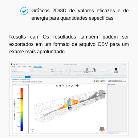
Gráficos 2D/3D de valores eficazes e de
energia para quantidades específicas
Results can Os resultados também podem ser
exportados em um formato de arquivo CSV para um
exame mais aprofundado.