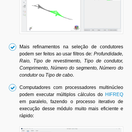
Mais refinamentos na seleção de condutores
podem ser feitos ao usar filtros de:
Profundidade,
Raio, Tipo de revestimento, Tipo de condutor,
Comprimento, Número do segmento, Número do
condutor
ou
Tipo de cabo
.
Computadores com processadores multinúcleo
podem executar múltiplos cálculos do
HIFREQ
em paralelo, fazendo o processo iterativo de
execução desse módulo muito mais eficiente e
rápido: