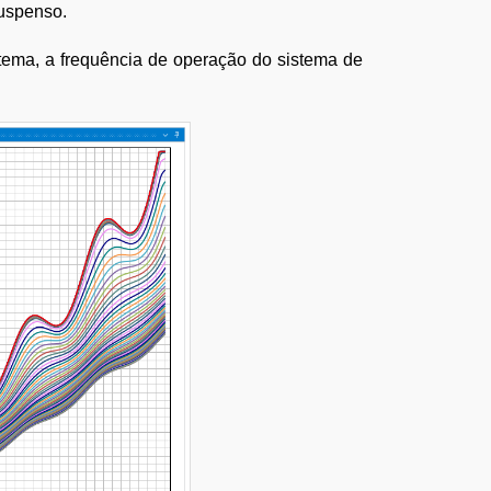
uspenso.
stema, a frequência de operação do sistema de