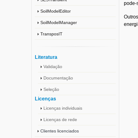
pode-
SoilModelEditor
Outros
SoilModelManager
energi
TransposIT
Literatura
Validação
Documentação
Seleção
Licenças
Licenças individuais
Licenças de rede
Clientes licenciados