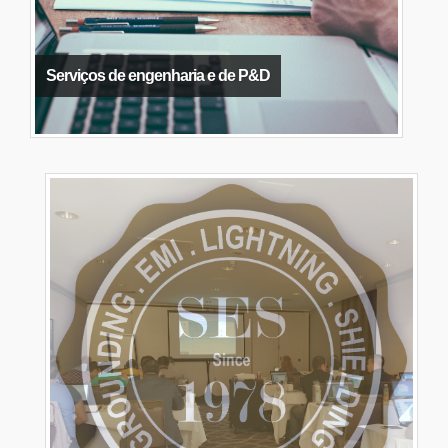
Serviços de engenharia e de P&D