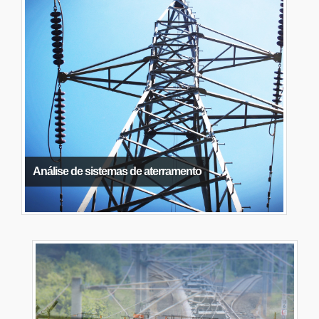
Análise de sistemas de aterramento