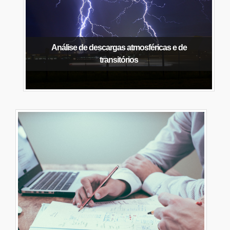
Análise de descargas atmosféricas e de
transitórios