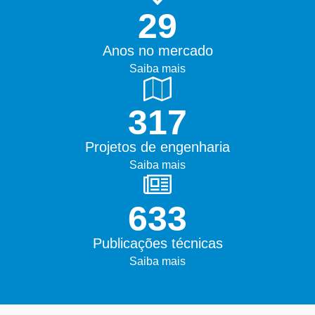
45+
Anos no mercado
Saiba mais
500+
Projetos de engenharia
Saiba mais
1000+
Publicações técnicas
Saiba mais