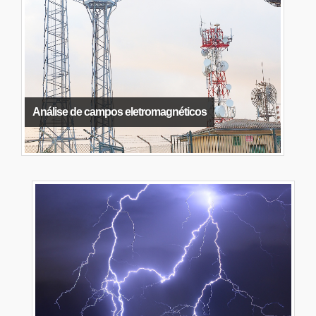
Análise de campos eletromagnéticos