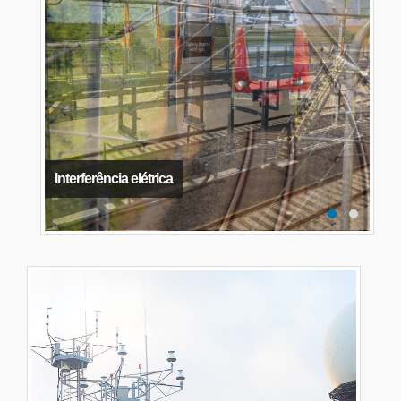
Interferência elétrica