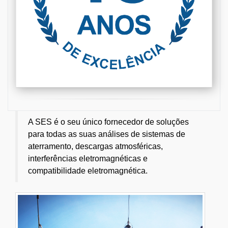
A SES é o seu único fornecedor de soluções
para todas as suas análises de sistemas de
aterramento, descargas atmosféricas,
interferências eletromagnéticas e
compatibilidade eletromagnética.