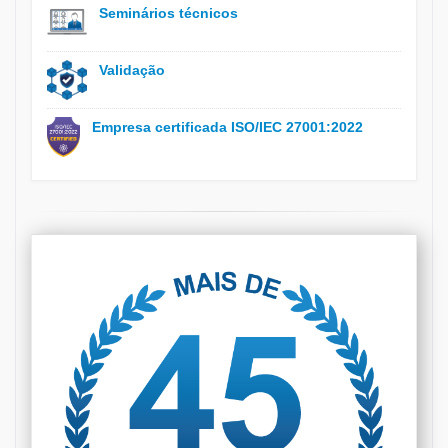
Seminários técnicos
Validação
Empresa certificada ISO/IEC 27001:2022