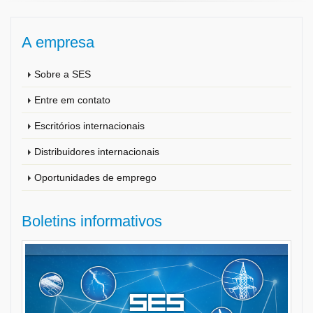
A empresa
Sobre a SES
Entre em contato
Escritórios internacionais
Distribuidores internacionais
Oportunidades de emprego
Boletins informativos