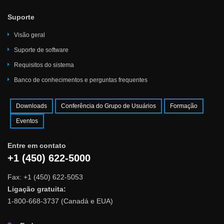
Suporte
Visão geral
Suporte de software
Requisitos do sistema
Banco de conhecimentos e perguntas frequentes
Downloads
Conferência do Grupo de Usuários
Formação
Eventos
Entre em contato
+1 (450) 622-5000
Fax: +1 (450) 622-5053
Ligação gratuita:
1-800-668-3737 (Canadá e EUA)