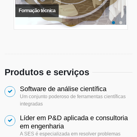
Formação técnica
Produtos e serviços
Software de análise científica
Um conjunto poderoso de ferramentas científicas
integradas
Líder em P&D aplicada e consultoria
em engenharia
A SES é especializada em resolver problemas