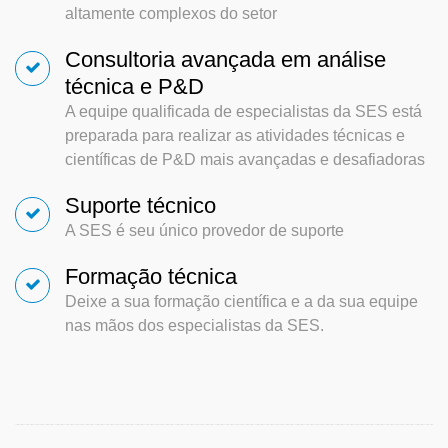
altamente complexos do setor
Consultoria avançada em análise
técnica e P&D
A equipe qualificada de especialistas da SES está
preparada para realizar as atividades técnicas e
científicas de P&D mais avançadas e desafiadoras
Suporte técnico
A SES é seu único provedor de suporte
Formação técnica
Deixe a sua formação científica e a da sua equipe
nas mãos dos especialistas da SES.