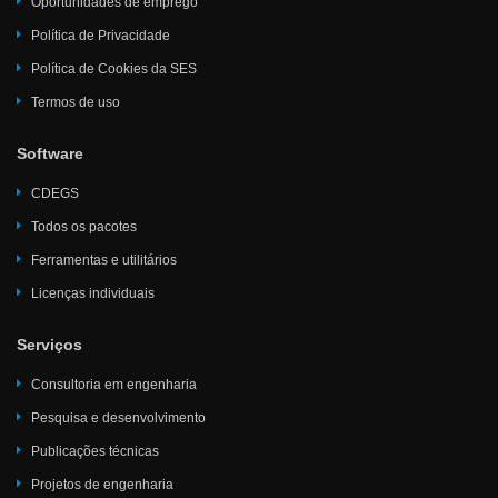
Oportunidades de emprego
Política de Privacidade
Política de Cookies da SES
Termos de uso
Software
CDEGS
Todos os pacotes
Ferramentas e utilitários
Licenças individuais
Serviços
Consultoria em engenharia
Pesquisa e desenvolvimento
Publicações técnicas
Projetos de engenharia