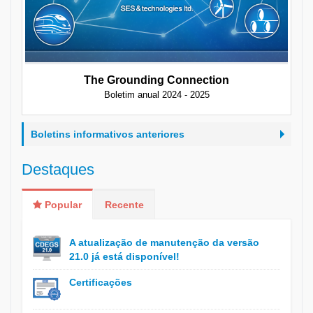
The Grounding Connection
Boletim anual 2024 - 2025
Boletins informativos anteriores
Destaques
Popular
Recente
A atualização de manutenção da versão
21.0 já está disponível!
Certificações