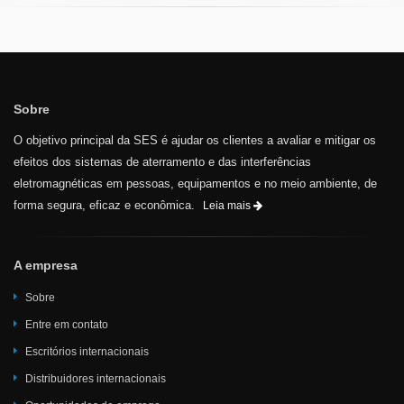
Sobre
O objetivo principal da SES é ajudar os clientes a avaliar e mitigar os
efeitos dos sistemas de aterramento e das interferências
eletromagnéticas em pessoas, equipamentos e no meio ambiente, de
forma segura, eficaz e econômica.
Leia mais
A empresa
Sobre
Entre em contato
Escritórios internacionais
Distribuidores internacionais