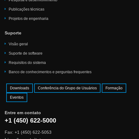
Publicações técnicas
Projetos de engenharia
Suporte
Visão geral
Suporte de software
Requisitos do sistema
Banco de conhecimentos e perguntas frequentes
Downloads
Conferência do Grupo de Usuários
Formação
Eventos
Entre em contato
+1 (450) 622-5000
Fax: +1 (450) 622-5053