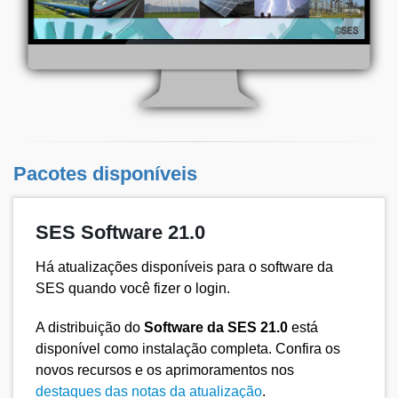
Pacotes disponíveis
SES Software 21.0
Há atualizações disponíveis para o software da
SES quando você fizer o login.
A distribuição do
Software da SES 21.0
está
disponível como instalação completa. Confira os
novos recursos e os aprimoramentos nos
destaques das notas da atualização
.