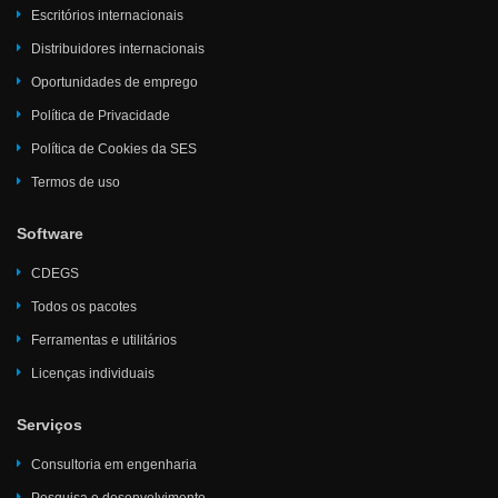
Escritórios internacionais
Distribuidores internacionais
Oportunidades de emprego
Política de Privacidade
Política de Cookies da SES
Termos de uso
Software
CDEGS
Todos os pacotes
Ferramentas e utilitários
Licenças individuais
Serviços
Consultoria em engenharia
Pesquisa e desenvolvimento