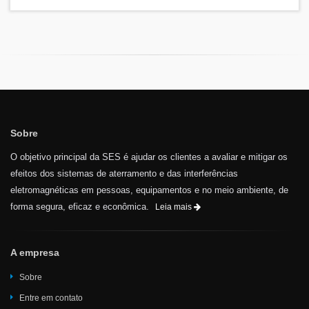
Sobre
O objetivo principal da SES é ajudar os clientes a avaliar e mitigar os
efeitos dos sistemas de aterramento e das interferências
eletromagnéticas em pessoas, equipamentos e no meio ambiente, de
forma segura, eficaz e econômica.
Leia mais
A empresa
Sobre
Entre em contato