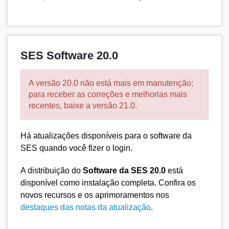
SES Software 20.0
A versão 20.0 não está mais em manutenção;
para receber as correções e melhorias mais
recentes, baixe a versão 21.0.
Há atualizações disponíveis para o software da
SES quando você fizer o login.
A distribuição do
Software da SES 20.0
está
disponível como instalação completa. Confira os
novos recursos e os aprimoramentos nos
destaques das notas da atualização
.