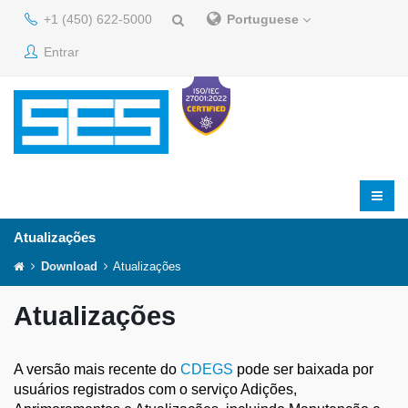
+1 (450) 622-5000
Portuguese
Entrar
Atualizações
Download
Atualizações
Atualizações
A versão mais recente do
CDEGS
pode ser baixada por
usuários registrados com o serviço Adições,