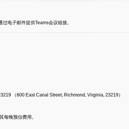
过电子邮件提供Teams会议链接。
East Canal Street, Richmond, Virginia, 23219）
其每晚预估费用。