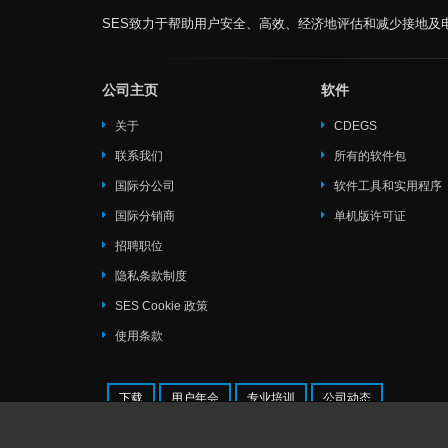
SES致力于帮助用户安全、高效、经济地评估和减少接地及
公司主页
软件
关于
CDEGS
联系我们
所有的软件包
国际分公司
软件工具和实用程序
国际分销商
单机版许可证
招聘职位
隐私条款制度
SES Cookie 政策
使用条款
下载
用户年会
专业培训
公司动态