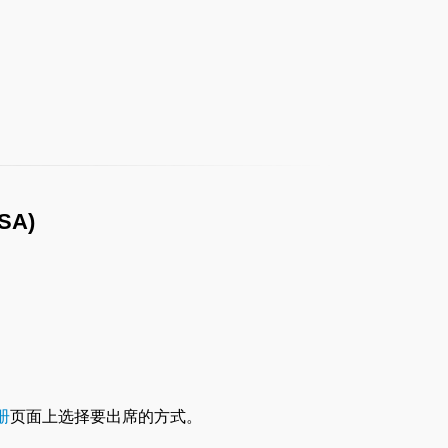
SA)
册
页面上选择要出席的方式。