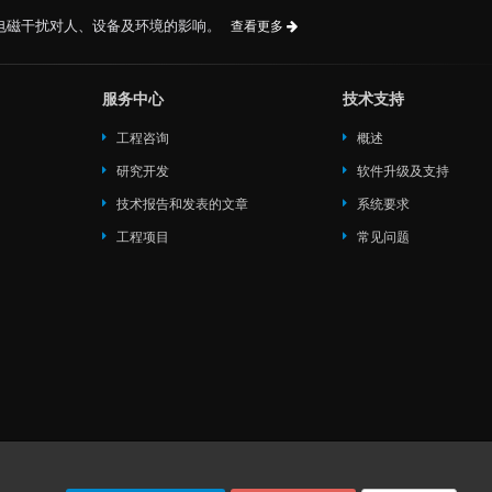
电磁干扰对人、设备及环境的影响。
查看更多
服务中心
技术支持
工程咨询
概述
研究开发
软件升级及支持
技术报告和发表的文章
系统要求
工程项目
常见问题