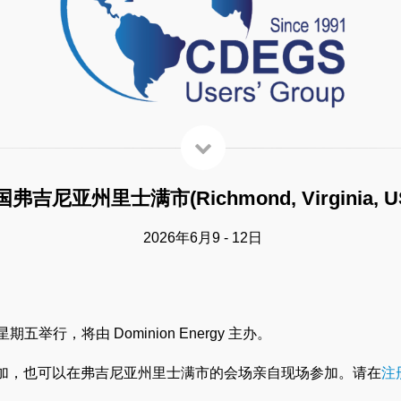
弗吉尼亚州里士满市(Richmond, Virginia, U
2026年6月9 - 12日
五举行，将由 Dominion Energy 主办。
加，也可以在弗吉尼亚州里士满市的会场亲自现场参加。请在
注