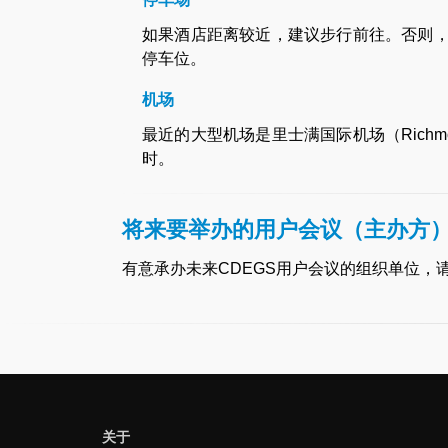
如果酒店距离较近，建议步行前往。否则
停车位。
机场
最近的大型机场是里士满国际机场（Richmond
时。
将来要举办的用户会议（主办方
有意承办未来CDEGS用户会议的组织单位，
关于