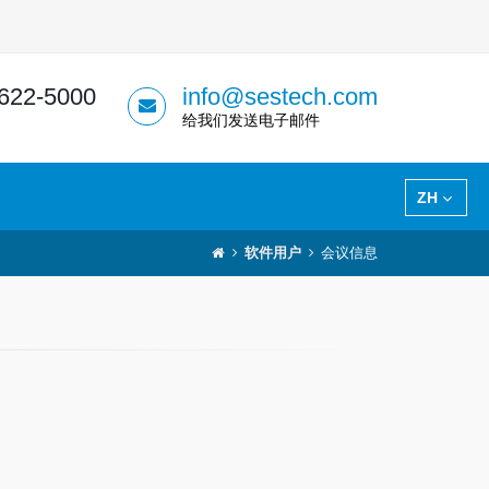
 622-5000
info@sestech.com
给我们发送电子邮件
ZH
软件用户
会议信息