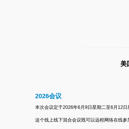
美国
2026会议
本次会议定于2026年6月9日星期二至6月12日星期
这个线上线下混合会议既可以远程网络在线参