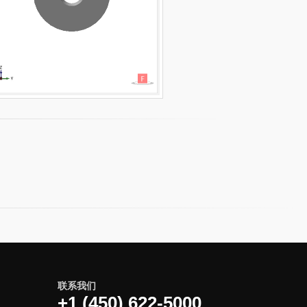
联系我们
+1 (450) 622-5000