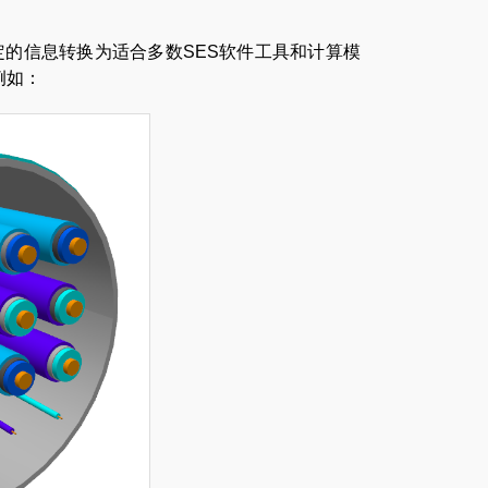
将指定的信息转换为适合多数SES软件工具和计算模
例如：