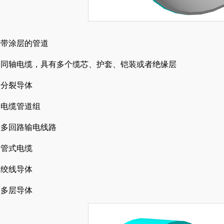
带涂层的管道
同轴电缆，具有多个缆芯、护套、铠装或者绝缘层
分裂导体
电缆管道组
多回路输电线路
管式电缆
绞线导体
多层导体