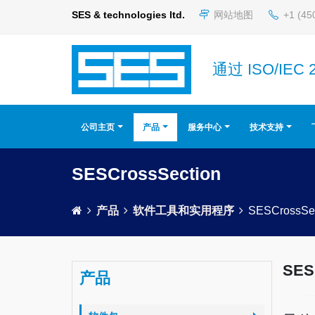
SES & technologies ltd.
网站地图
+1 (45
通过 ISO/IEC 
公司主页
产品
服务中心
技术支持
SESCrossSection
产品
软件工具和实用程序
SESCrossSec
SES
产品