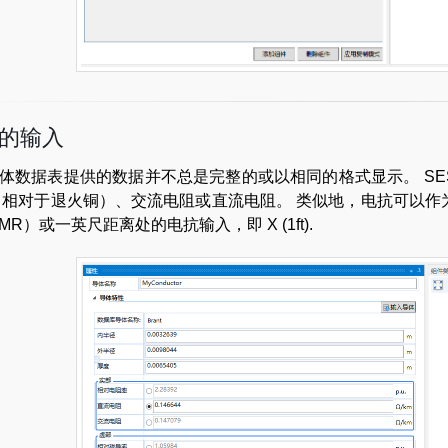
的输入
体数据表提供的数据并不总是完整的或以相同的格式显示。 SESCr
（相对于退火铜）、交流电阻或直流电阻。 类似地，电抗可以作
MR）或一英尺距离处的电抗输入，即 X (1ft).