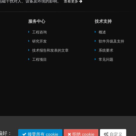
电磁干扰对人、设备及环境的影响。
查看更多
服务中心
技术支持
工程咨询
概述
研究开发
软件升级及支持
技术报告和发表的文章
系统要求
工程项目
常见问题
s ltd.
的偏好：
接受所有 cookie
拒绝 cookie
自定义