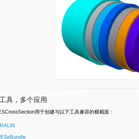
工具，多个应用
ESCrossSection用于创建与以下工具兼容的横截面：
RALIN
ESeBundle