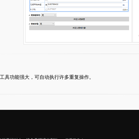
工具功能强大，可自动执行许多重复操作。