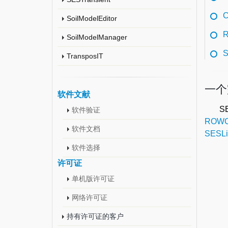
C
SoilModelEditor
SoilModelManager
S
TransposIT
一个
软件文献
S
软件验证
ROW
软件文档
SESLi
软件选择
许可证
单机版许可证
网络许可证
持有许可证的客户