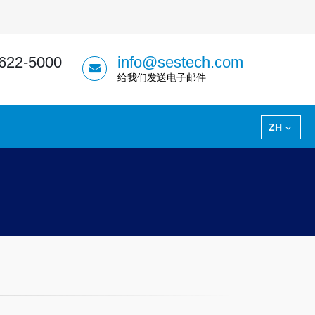
 622-5000
info@sestech.com
给我们发送电子邮件
ZH