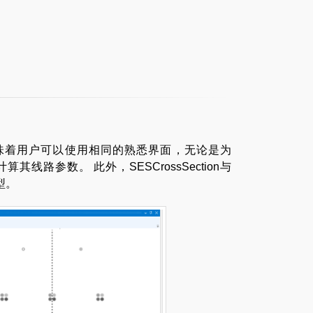
，这意味着用户可以使用相同的熟悉界面，无论是为
其线路参数。 此外，SESCrossSection与
型。