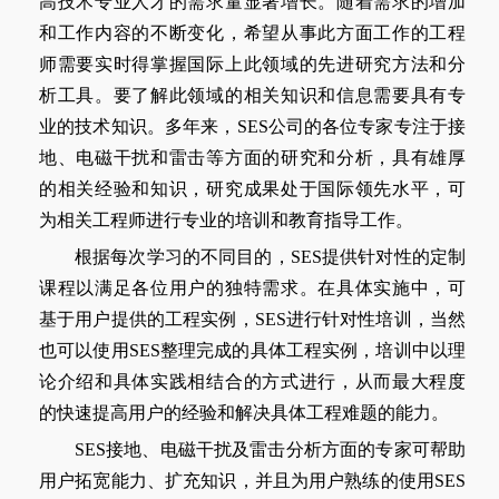
高技术专业人才的需求量显著增长。随着需求的增加
和工作内容的不断变化，希望从事此方面工作的工程
师需要实时得掌握国际上此领域的先进研究方法和分
析工具。要了解此领域的相关知识和信息需要具有专
业的技术知识。多年来，SES公司的各位专家专注于接
地、电磁干扰和雷击等方面的研究和分析，具有雄厚
的相关经验和知识，研究成果处于国际领先水平，可
为相关工程师进行专业的培训和教育指导工作。
根据每次学习的不同目的，SES提供针对性的定制
课程以满足各位用户的独特需求。在具体实施中，可
基于用户提供的工程实例，SES进行针对性培训，当然
也可以使用SES整理完成的具体工程实例，培训中以理
论介绍和具体实践相结合的方式进行，从而最大程度
的快速提高用户的经验和解决具体工程难题的能力。
SES接地、电磁干扰及雷击分析方面的专家可帮助
用户拓宽能力、扩充知识，并且为用户熟练的使用SES