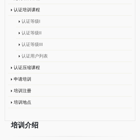
认证培训课程
认证等级I
认证等级II
认证等级III
认证用户列表
认证压缩课程
申请培训
培训注册
培训地点
培训介绍