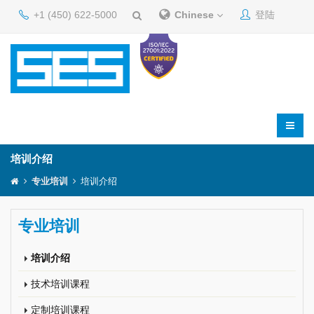
+1 (450) 622-5000
Chinese
登陆
培训介绍
专业培训
培训介绍
专业培训
培训介绍
技术培训课程
定制培训课程