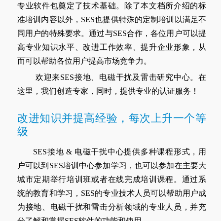
专业软件包奠定了技术基础。除了本文档所介绍的标
准培训内容以外，SES也提供特殊的定制培训以满足不
同用户的特殊要求。通过与SES合作，各位用户可以提
高专业知识水平、改进工作效率、提升企业形象，从
而可以帮助各位用户提高市场竞争力。
欢迎来SES接地、电磁干扰及雷击研究中心。在
这里，我们创造专家，同时，提供专业的认证服务！
改进知识并提高经验，每次上升一个等
级
SES接地 & 电磁干扰中心提供多种课程形式，用
户可以到SES培训中心参加学习，也可以参加在主要大
城市定期举行培训班或者在线完成培训课程。通过系
统的教育和学习，SES的专业技术人员可以帮助用户成
为接地、电磁干扰和雷击分析领域的专业人员，并充
分了解和掌握SES软件的功能和使用。