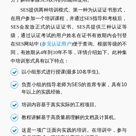
SES提供两种培训模式。第一种为认证证书形式，
在用户参加一个培训课程，并通过SES指导和考核后，
SES会发放正式的认证证书。SES共提供三种认证等
级，通过认证考试的用户姓名在证书有效期内会刊登
在SES网站中 (
参见认证用户
)便于查询。根据等级的不
同，有效期从4年到10年不等，详情介绍如下。此种集
中培训形式具有以下特点：
以小组形式进行授课(最多10名学生)。
负责小组的指导老师为SES的首席专家，具有10
年以上的实践经验。
培训内容基于真实实际的工程项目。
教程讲解基于高质量易理解的文档及计算机。
这是一项广泛面向实践的培训。在培训中，参与