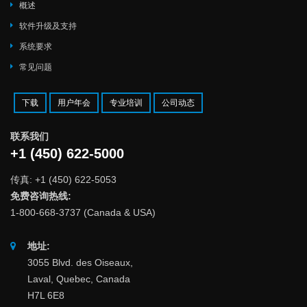
概述
软件升级及支持
系统要求
常见问题
下载
用户年会
专业培训
公司动态
联系我们
+1 (450) 622-5000
传真: +1 (450) 622-5053
免费咨询热线:
1-800-668-3737 (Canada & USA)
地址:
3055 Blvd. des Oiseaux,
Laval, Quebec, Canada
H7L 6E8