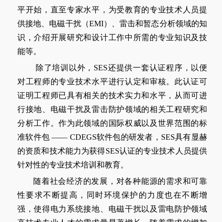
平开始，直至专家水平，为受教育的专业技术人员提
供接地、电磁干扰（EMI）、雷击和暂态分析领域的知
识，介绍开展研究和设计工作中所需的专业知识及技
能等。
除了培训以外，SES还提供一套认证程序，以便
对工程师的专业技术水平进行认定和审核。此认证可
证明工程师已具有相关的技术实力和水平，从而可进
行接地、电磁干扰及雷击防护领域的相关工程研究和
分析工作。作为此领域的国际权威以及世界范围的标
准软件包 —— CDEGS软件包的研发者，SES具有显赫
的资质和技术能力为获得SES认证的专业技术人员提供
针对性的专业技术培训和教育。
随着社会经济的发展，对各种能源的需求和可靠
性要求不断提高，同时环境保护的力度也在不断增
强，使得电力系统接地、电磁干扰以及雷电防护领域