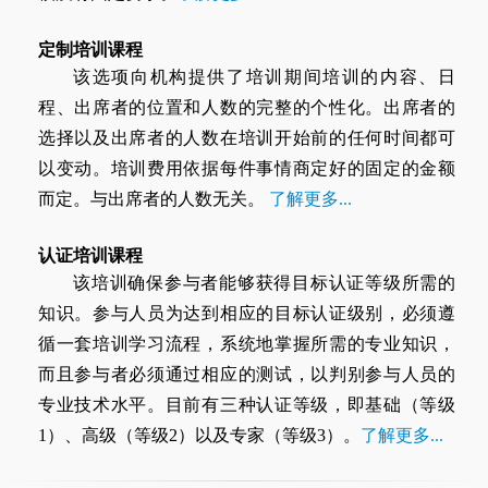
定制培训课程
该选项向机构提供了培训期间培训的内容、日
程、出席者的位置和人数的完整的个性化。出席者的
选择以及出席者的人数在培训开始前的任何时间都可
以变动。培训费用依据每件事情商定好的固定的金额
而定。与出席者的人数无关。
了解更多...
认证培训课程
该培训确保参与者能够获得目标认证等级所需的
知识。参与人员为达到相应的目标认证级别，必须遵
循一套培训学习流程，系统地掌握所需的专业知识，
而且参与者必须通过相应的测试，以判别参与人员的
专业技术水平。目前有三种认证等级，即基础（等级
1）、高级（等级2）以及专家（等级3）。
了解更多...