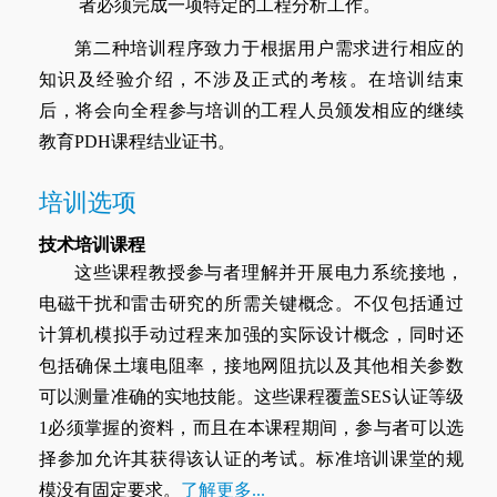
者必须完成一项特定的工程分析工作。
第二种培训程序致力于根据用户需求进行相应的
知识及经验介绍，不涉及正式的考核。在培训结束
后，将会向全程参与培训的工程人员颁发相应的继续
教育PDH课程结业证书。
培训选项
技术培训课程
这些课程教授参与者理解并开展电力系统接地，
电磁干扰和雷击研究的所需关键概念。不仅包括通过
计算机模拟手动过程来加强的实际设计概念，同时还
包括确保土壤电阻率，接地网阻抗以及其他相关参数
可以测量准确的实地技能。这些课程覆盖SES认证等级
1必须掌握的资料，而且在本课程期间，参与者可以选
择参加允许其获得该认证的考试。标准培训课堂的规
模没有固定要求。
了解更多...