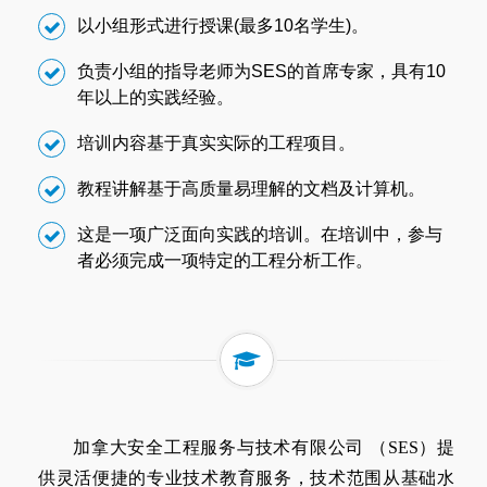
以小组形式进行授课(最多10名学生)。
负责小组的指导老师为SES的首席专家，具有10
年以上的实践经验。
培训内容基于真实实际的工程项目。
教程讲解基于高质量易理解的文档及计算机。
这是一项广泛面向实践的培训。在培训中，参与
者必须完成一项特定的工程分析工作。
加拿大安全工程服务与技术有限公司 （SES）提
供灵活便捷的专业技术教育服务，技术范围从基础水