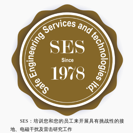
SES：培训您和您的员工来开展具有挑战性的接
地、电磁干扰及雷击研究工作