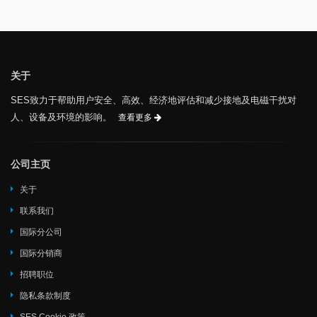
关于
SES致力于帮助用户安全、高效、经济地评估和减少接地及电磁干扰对
人、设备及环境的影响。
查看更多
公司主页
关于
联系我们
国际分公司
国际分销商
招聘职位
隐私条款制度