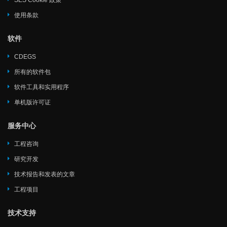
SES Cookie 政策
使用条款
软件
CDEGS
所有的软件包
软件工具和实用程序
单机版许可证
服务中心
工程咨询
研究开发
技术报告和发表的文章
工程项目
技术支持