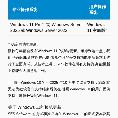
用户操作
专业操作系统
系统
Windows 11 Pro
†
或 Windows Server
Windows
2025 或 Windows Server 2022
11 家庭版
†
† 稳定的功能更新。
微软每年都会发布Windows 11 的功能更新。考虑到这一点，我
们已确保SES 软件在已提 供几个月的受支持功能更新版本上进
行了全面测试。从技术上讲，SES 软件在所有支持的功 能更新
上都能令人满意地工作。
†† 由于Windows 10 将于2025 年10 月中旬结束支持，SES 将
无法为微软官方支持结束后仍在 使用Windows 10 的用户提供
支持。建议升级到Windows 11。
关于 Windows 11的预览更新
SES Software 的测试和验证均在 Windows 11 的正式版本及其