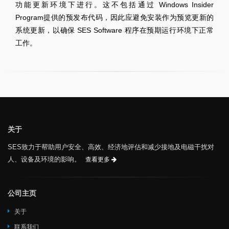
功能更新环境下进行。这不包括通过 Windows Insider
Program提供的预发布代码，因此应避免安装作为预览更新的
系统更新，以确保 SES Software 程序在预期运行环境下正常
工作。
关于
SES致力于帮助用户安全、高效、经济地评估和减少接地及电磁干扰对
人、设备及环境的影响。
查看更多
公司主页
关于
联系我们