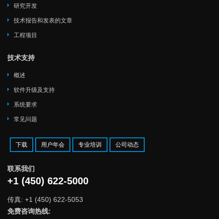
研究开发
技术报告和发表的文章
工程项目
技术支持
概述
软件升级及支持
系统要求
常见问题
下载
用户年会
专业培训
公司动态
联系我们
+1 (450) 622-5000
传真: +1 (450) 622-5053
免费咨询热线: