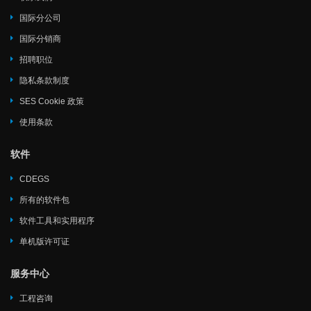
国际分公司
国际分销商
招聘职位
隐私条款制度
SES Cookie 政策
使用条款
软件
CDEGS
所有的软件包
软件工具和实用程序
单机版许可证
服务中心
工程咨询