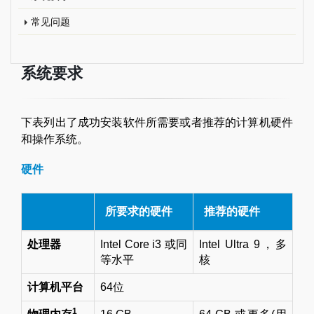
常见问题
系统要求
下表列出了成功安装软件所需要或者推荐的计算机硬件
和操作系统。
硬件
所要求的硬件
推荐的硬件
处理器
Intel Core i3 或同
Intel Ultra 9，多
等水平
核
计算机平台
64位
1