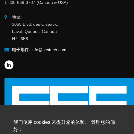
1-800-668-3737 (Canada & USA)
地址:
3055 Blvd. des Oiseaux,
Laval, Quebec, Canada
H7L 6E8
电子邮件:
info@sestech.com
我们使用 cookies 来提升您的体验。 管理您的偏
好：