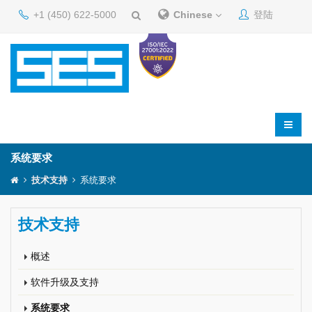
+1 (450) 622-5000
Chinese
登陆
系统要求
技术支持
系统要求
技术支持
概述
软件升级及支持
系统要求