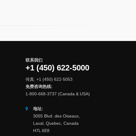
联系我们
+1 (450) 622-5000
传真: +1 (450) 622-5053
免费咨询热线:
1-800-668-3737 (Canada & USA)
地址:
3055 Blvd. des Oiseaux,
Laval, Quebec, Canada
H7L 6E8