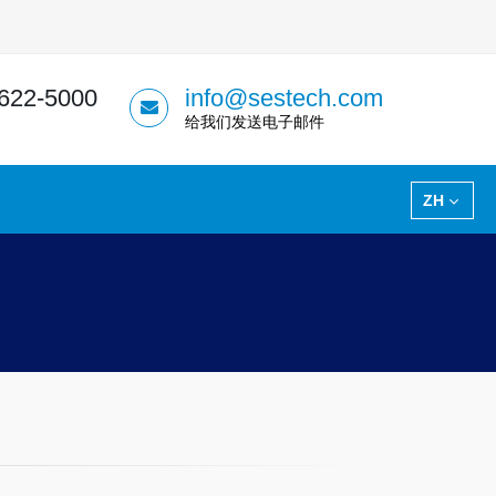
 622-5000
info@sestech.com
给我们发送电子邮件
ZH