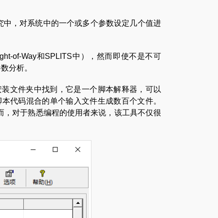
究中，对系统中的一个或多个参数设定几个值进
-of-Way和SPLITS中），然而即使不是不可
参数分析。
ware安装文件夹中找到，它是一个脚本解释器，可以
和脚本代码混合的单个输入文件生成数百个文件。
而，对于熟悉编程的使用者来说，该工具不仅很