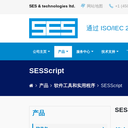
SES & technologies ltd.
网站地图
+1 (45
通过 ISO/IEC 
公司主页
产品
服务中心
技术支持
SESScript
产品
软件工具和实用程序
SESScript
SES
产品