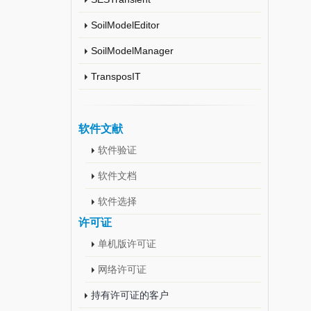
SoilModelEditor
SoilModelManager
TransposIT
软件文献
软件验证
软件文档
软件选择
许可证
单机版许可证
网络许可证
持有许可证的客户