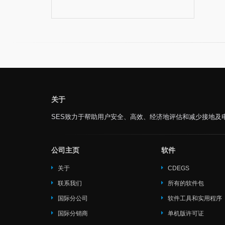
关于
SES致力于帮助用户安全、高效、经济地评估和减少接地及
公司主页
软件
关于
CDEGS
联系我们
所有的软件包
国际分公司
软件工具和实用程序
国际分销商
单机版许可证