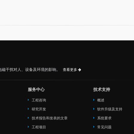
电磁干扰对人、设备及环境的影响。
查看更多
服务中心
技术支持
工程咨询
概述
研究开发
软件升级及支持
技术报告和发表的文章
系统要求
工程项目
常见问题