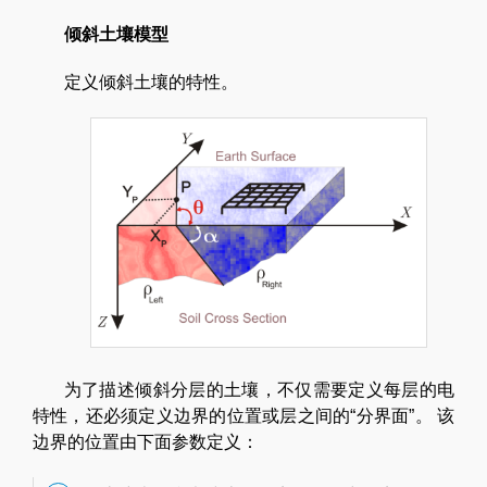
倾斜土壤模型
定义倾斜土壤的特性。
为了描述倾斜分层的土壤，不仅需要定义每层的电
特性，还必须定义边界的位置或层之间的“分界面”。 该
边界的位置由下面参数定义：