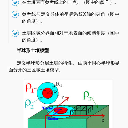
在土壤表面参考线上的一点。（图中的点 P ）。
参考线与定义导体的坐标系统X轴的夹角（图中
的角度）。
土壤区域分界面相对于地表面的倾斜角度（图中
的角度）。
半球形土壤模型
定义半球形分层土壤的特性。 由两个同心半球形界
面分开的三区域土壤模型。