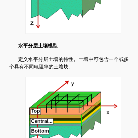
水平分层土壤模型
定义水平分层土壤的特性。土壤中可包含一个或多
个具有不同电阻率的土壤块。