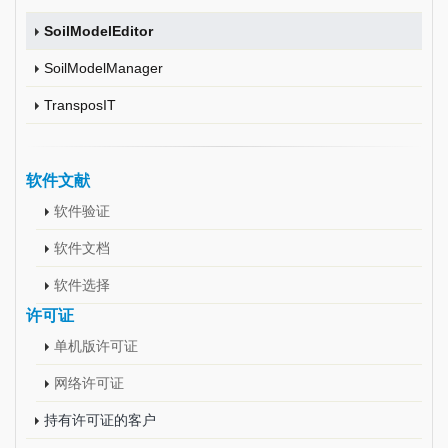
SoilModelEditor
SoilModelManager
TransposIT
软件文献
软件验证
软件文档
软件选择
许可证
单机版许可证
网络许可证
持有许可证的客户