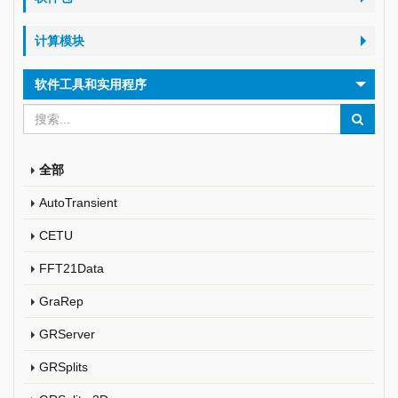
计算模块
软件工具和实用程序
全部
AutoTransient
CETU
FFT21Data
GraRep
GRServer
GRSplits