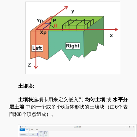
土壤块:
土壤块
选项卡用来定义嵌入到
均匀土壤
或
水平分
层土壤
中的一个或多个6面体形状的土壤块（由6个表
面和8个顶点组成）。