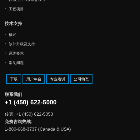
工程项目
技术支持
概述
软件升级及支持
系统要求
常见问题
下载
用户年会
专业培训
公司动态
联系我们
+1 (450) 622-5000
传真: +1 (450) 622-5053
免费咨询热线:
1-800-668-3737 (Canada & USA)