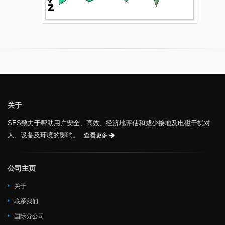
关于
SES致力于帮助用户安全、高效、经济地评估和减少接地及电磁干扰对
人、设备及环境的影响。
查看更多
公司主页
关于
联系我们
国际分公司