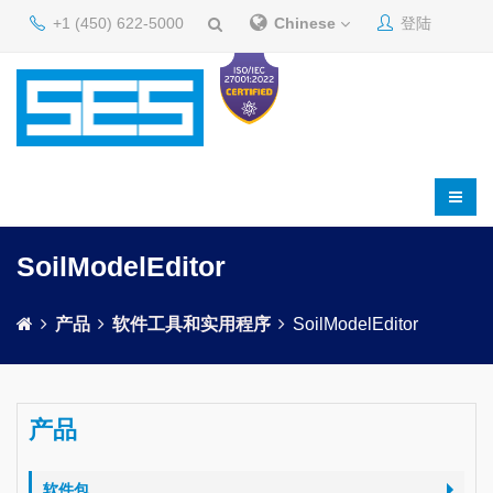
+1 (450) 622-5000
Chinese
登陆
SoilModelEditor
产品
软件工具和实用程序
SoilModelEditor
产品
软件包