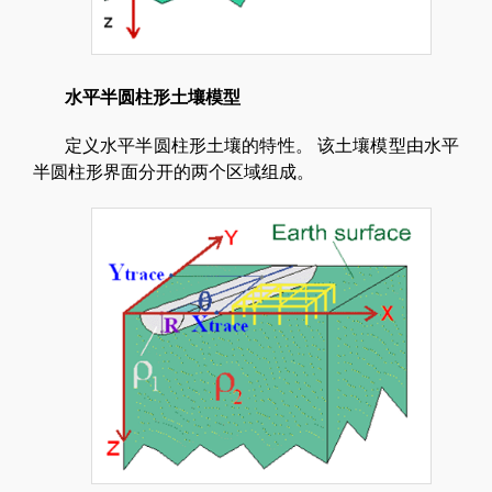
水平半圆柱形土壤模型
定义水平半圆柱形土壤的特性。 该土壤模型由水平
半圆柱形界面分开的两个区域组成。