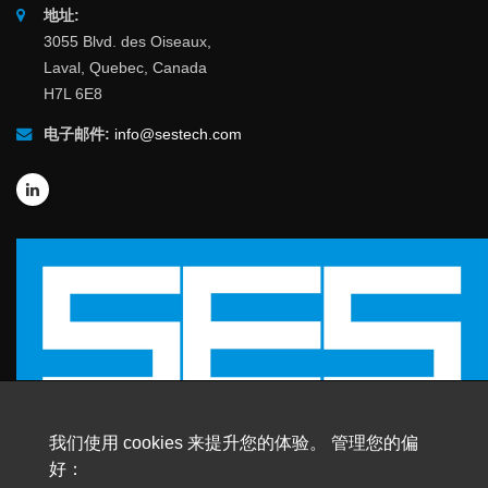
地址:
3055 Blvd. des Oiseaux,
Laval, Quebec, Canada
H7L 6E8
电子邮件:
info@sestech.com
我们使用 cookies 来提升您的体验。 管理您的偏
好：
© 2026 SafEngServices & technologies ltd.