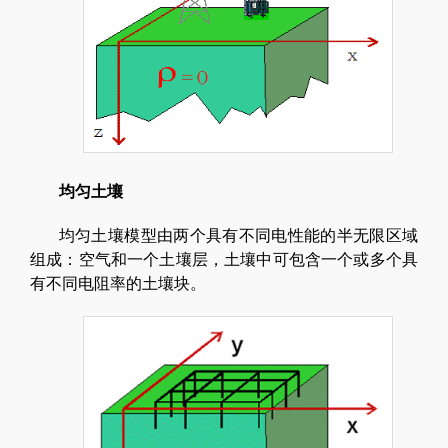
均匀土壤
均匀土壤模型由两个具有不同电性能的半无限区域
组成：空气和一个土壤层，土壤中可包含一个或多个具
有不同电阻率的土壤块。