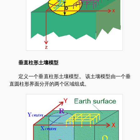
垂直柱形土壤模型
定义一个垂直柱形土壤模型。 该土壤模型由一个垂
直圆柱形界面分开的两个区域组成。