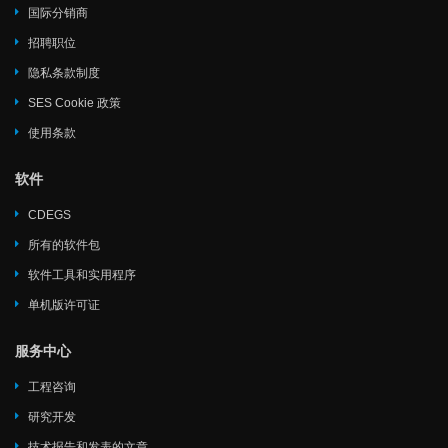
国际分销商
招聘职位
隐私条款制度
SES Cookie 政策
使用条款
软件
CDEGS
所有的软件包
软件工具和实用程序
单机版许可证
服务中心
工程咨询
研究开发
技术报告和发表的文章