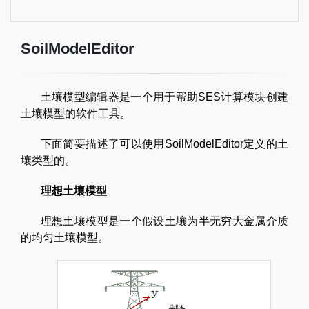
SoilModelEditor
土壤模型编辑器是一个用于帮助SES计算模块创建
土壤模型的软件工具。
下面简要描述了可以使用SoilModelEditor定义的土
壤类型的。
理想土壤模型
理想土壤模型是一个假设土壤为半无穷大金属介质
的均匀土壤模型。