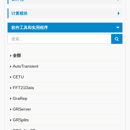
计算模块
软件工具和实用程序
全部
AutoTransient
CETU
FFT21Data
GraRep
GRServer
GRSplits