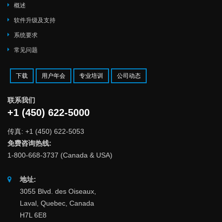
概述
软件升级及支持
系统要求
常见问题
下载
用户年会
专业培训
公司动态
联系我们
+1 (450) 622-5000
传真: +1 (450) 622-5053
免费咨询热线:
1-800-668-3737 (Canada & USA)
地址:
3055 Blvd. des Oiseaux,
Laval, Quebec, Canada
H7L 6E8