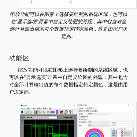
缩放功能可以在图形上选择要绘制的系统区域，也可以
在“显示选项”屏幕中自定义绘图的外观，其中包含对全
部计算输出值的每个数据指定特定颜色，这是由用户决
定的。
功能区
缩放功能可以在图形上选择要绘制的系统区域，也
可以在“显示选项”屏幕中自定义绘图的外观，其中包含
对全部计算输出值的每个数据指定特定颜色，这是由用
户决定的。