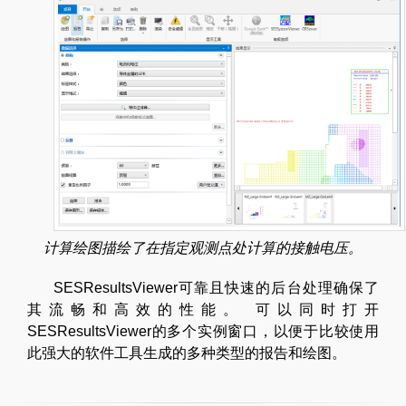
计算绘图描绘了在指定观测点处计算的接触电压。
SESResultsViewer可靠且快速的后台处理确保了
其流畅和高效的性能。 可以同时打开
SESResultsViewer的多个实例窗口，以便于比较使用
此强大的软件工具生成的多种类型的报告和绘图。