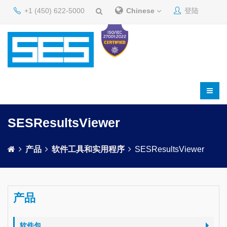
+1 (450) 622-5000
Chinese
登陆
SESResultsViewer
产品
软件工具和实用程序
SESResultsViewer
产品
软件包