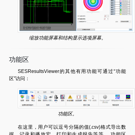
缩放功能屏幕和结构显示选项屏幕。
功能区
SESResultsViewer的其他有用功能可通过“功能
区”访问：
功能区。
在这里，用户可以逗号分隔的值(.csv)格式导出数
据，记录和播放宏，打印和生成报告等等。 功能区