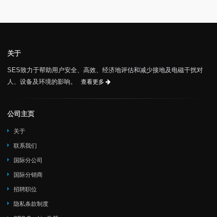
关于
SES致力于帮助用户安全、高效、经济地评估和减少接地及电磁干扰对
人、设备及环境的影响。
查看更多
公司主页
关于
联系我们
国际分公司
国际分销商
招聘职位
隐私条款制度