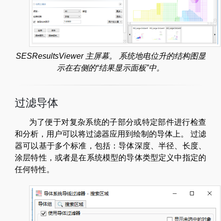
SESResultsViewer 主屏幕。 系统地电位升的结构图显
示在右侧的“结果显示面板”中。
过滤导体
为了便于对复杂系统的子部分或特定部件进行检查
和分析，用户可以将过滤器应用到绘制的导体上。 过滤
器可以基于多个标准，包括：导体深度、半径、长度、
涂层特性，或者是在系统模型的导体类型定义中指定的
任何特性。