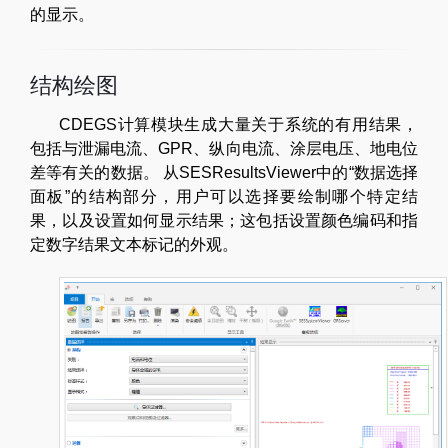
的显示。
结构绘图
CDEGS计算模块生成大量关于系统的有用结果，
包括与泄漏电流、GPR、纵向电流、涂层电压、地电位
差等有关的数据。 从SESResultsViewer中的“数据选择
面板”的结构部分，用户可以选择要绘制哪个特定结
果，以及设置如何显示结果；这包括设置颜色编码和指
定数字结果文本标记的外观。