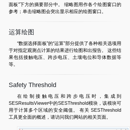
面板”下方的摘要部分中。 缩略图用作各个绘图窗口的
参考；单击缩略图会突出显示相应的绘图窗口。
运算绘图
“数据选择面板”的“运算”部分提供了各种相关选项用
于对指定观测点计算的结果进行绘图和出报告。 这些结
果包括接触电压、跨步电压、土壤电位和导体数据等
等。
Safety Threshold
在绘制接触电压和跨步电压时，集成到
SESResultsViewer中的SESThreshold模块，该模块可
用于计算多个区域的安全阈值。 有关 SESThreshold
工具更全面的概述，请访问我们网站的相关页面。