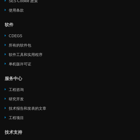
SES Cookie 政策
使用条款
软件
CDEGS
所有的软件包
软件工具和实用程序
单机版许可证
服务中心
工程咨询
研究开发
技术报告和发表的文章
工程项目
技术支持