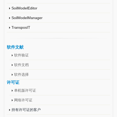
SoilModelEditor
SoilModelManager
TransposIT
软件文献
软件验证
软件文档
软件选择
许可证
单机版许可证
网络许可证
持有许可证的客户