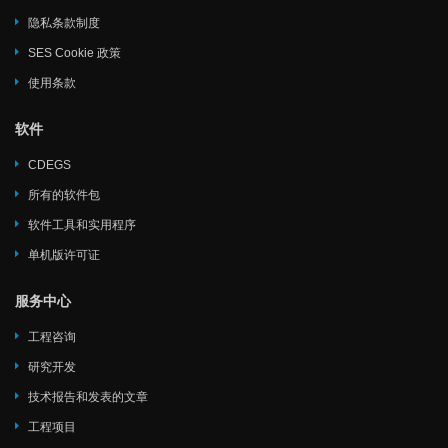
隐私条款制度
SES Cookie 政策
使用条款
软件
CDEGS
所有的软件包
软件工具和实用程序
单机版许可证
服务中心
工程咨询
研究开发
技术报告和发表的文章
工程项目