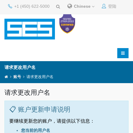
+1 (450) 622-5000
Chinese
登陆
请求更改用户名
账号
请求更改用户名
请求更改用户名
📋 账户更新申请说明
要继续更新您的账户，请提供以下信息：
您当前的用户名