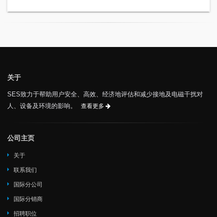
关于
SES致力于帮助用户安全、高效、经济地评估和减少接地及电磁干扰对
人、设备及环境的影响。
查看更多
公司主页
关于
联系我们
国际分公司
国际分销商
招聘职位