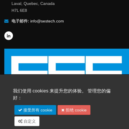
Laval, Quebec, Canada
H7L 6E8
电子邮件:
info@sestech.com
我们使用 cookies 来提升您的体验。 管理您的偏
好：
© 2026 SafEngServices & technologies ltd.
接受所有 cookie
拒绝 cookie
版权所有 |
商标
自定义