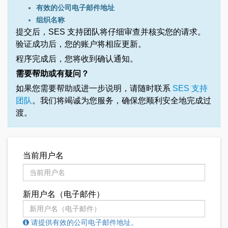
有效的公司电子邮件地址
组织名称
提交后，SES 支持团队将仔细审查并核实您的请求。
验证成功后，您的账户将相应更新。
程序完成后，您将收到确认通知。
需要帮助或有疑问？
如果您需要帮助或进一步说明，请随时联系
SES 支持
团队
。我们将竭诚为您服务，确保您顺利安全地完成过
渡。
当前用户名
新用户名（电子邮件）
请提供有效的公司电子邮件地址。