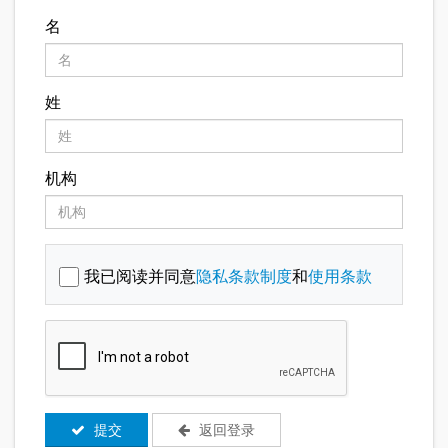
名
姓
机构
我已阅读并同意
隐私条款制度
和
使用条款
提交
返回登录