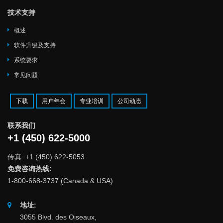
技术支持
概述
软件升级及支持
系统要求
常见问题
下载
用户年会
专业培训
公司动态
联系我们
+1 (450) 622-5000
传真: +1 (450) 622-5053
免费咨询热线:
1-800-668-3737 (Canada & USA)
地址:
3055 Blvd. des Oiseaux,