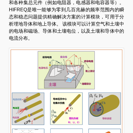
和各种集总元件（例如电阻器，电感器和电容器等）。
HIFREQ是唯一能够为零到几百兆赫的频率范围内的瞬
态和稳态问题提供精确解决方案的计算模块，可用于分
析埋地导体和地上导体。 该模块可以计算空气和土壤中
的电场和磁场、导体和土壤电位，以及土壤和导体中的
电流分布。