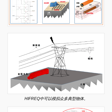
HIFREQ中可以模拟众多典型物体。