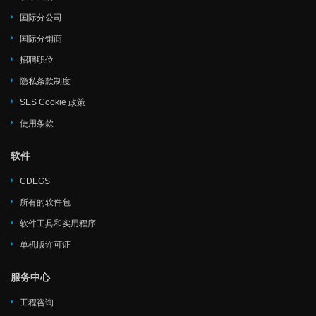
国际分公司
国际分销商
招聘职位
隐私条款制度
SES Cookie 政策
使用条款
软件
CDEGS
所有的软件包
软件工具和实用程序
单机版许可证
服务中心
工程咨询