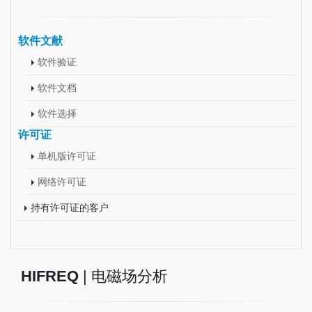
软件文献
软件验证
软件文档
软件选择
许可证
单机版许可证
网络许可证
持有许可证的客户
HIFREQ
| 电磁场分析