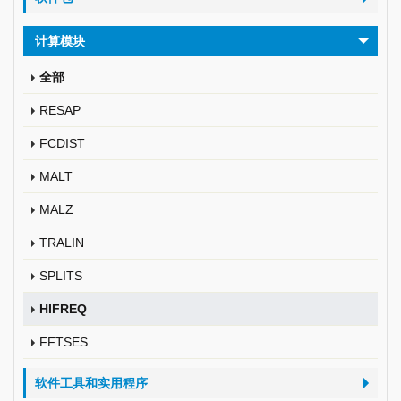
计算模块
全部
RESAP
FCDIST
MALT
MALZ
TRALIN
SPLITS
HIFREQ
FFTSES
软件工具和实用程序