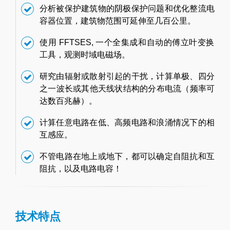
分析被保护建筑物的阴极保护问题和优化整流电
容器位置，建筑物范围可延伸至几百公里。
使用 FFTSES, 一个全集成和自动的傅立叶变换
工具，观测时域电磁场。
研究由辐射或散射引起的干扰，计算单极、四分
之一波长或其他天线状结构的分布电流（频率可
达数百兆赫）。
计算任意电路在低、高频电路和浪涌情况下的相
互感应。
不管电路在地上或地下，都可以确定自阻抗和互
阻抗，以及电路电容！
技术特点