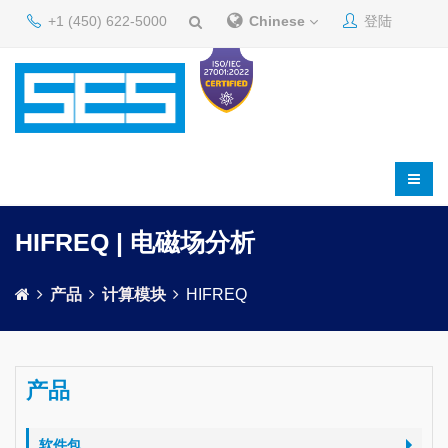
+1 (450) 622-5000
Chinese
登陆
HIFREQ | 电磁场分析
产品
计算模块
HIFREQ
产品
软件包