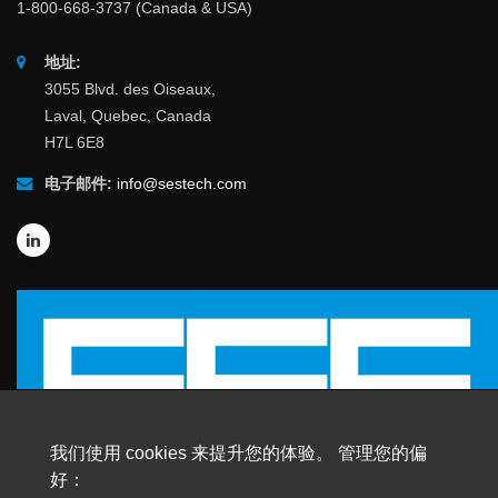
1-800-668-3737 (Canada & USA)
地址:
3055 Blvd. des Oiseaux,
Laval, Quebec, Canada
H7L 6E8
电子邮件:
info@sestech.com
我们使用 cookies 来提升您的体验。 管理您的偏
好：