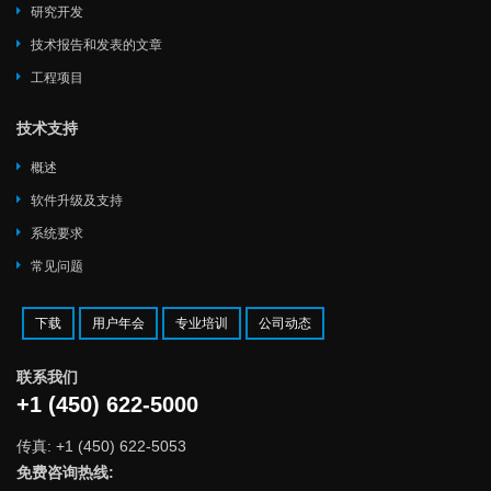
研究开发
技术报告和发表的文章
工程项目
技术支持
概述
软件升级及支持
系统要求
常见问题
下载
用户年会
专业培训
公司动态
联系我们
+1 (450) 622-5000
传真: +1 (450) 622-5053
免费咨询热线: