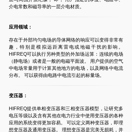
介电常数和磁导率的一层介电材质。
应用领域：
存在于外部均匀电场的导体网络的响应可以变得非常有
趣，特别是模拟远距离雷电或地磁干扰的影响。
HIFREQ可以执行另种类型的外加场运算：连续的电场
（静电场）或者是一般的电磁平面波。 用户提供的空气
中电场常量用于计算其他地方的电场，以及网络中电流
分布。 可以获得由电路中电流引起的标量场。
变压器：
HIFREQ提供单相变压器和三相变压器模型，让研究多
电压等级以及含有其他在电力行业中使用变压器的各种
应用的系统变得更加容易。 可以定义两种变压器，即理
想变压器及通用变压器。 理想变压器是完美无损耗，并