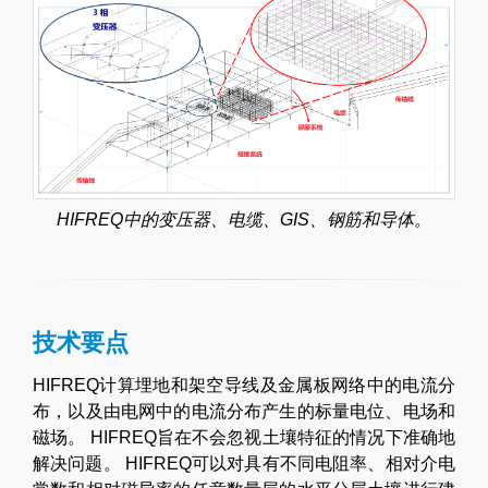
HIFREQ中的变压器、电缆、GIS、钢筋和导体。
技术要点
HIFREQ计算埋地和架空导线及金属板网络中的电流分
布，以及由电网中的电流分布产生的标量电位、电场和
磁场。 HIFREQ旨在不会忽视土壤特征的情况下准确地
解决问题。 HIFREQ可以对具有不同电阻率、相对介电