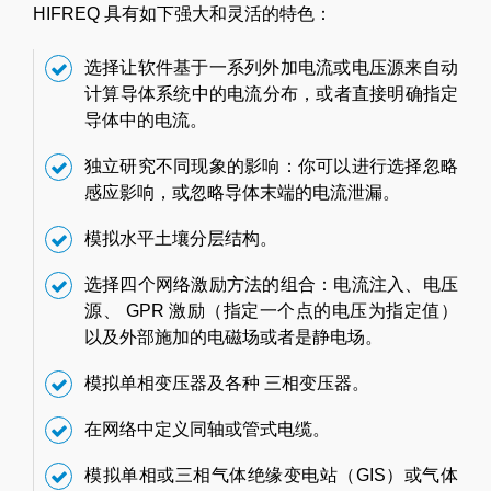
HIFREQ 具有如下强大和灵活的特色：
选择让软件基于一系列外加电流或电压源来自动
计算导体系统中的电流分布，或者直接明确指定
导体中的电流。
独立研究不同现象的影响：你可以进行选择忽略
感应影响，或忽略导体末端的电流泄漏。
模拟水平土壤分层结构。
选择四个网络激励方法的组合：电流注入、电压
源、 GPR 激励（指定一个点的电压为指定值）
以及外部施加的电磁场或者是静电场。
模拟单相变压器及各种 三相变压器。
在网络中定义同轴或管式电缆。
模拟单相或三相气体绝缘变电站（GIS）或气体