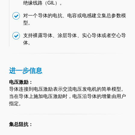
绝缘线路（GIL）。
对一个导体的电抗、电容或电感建立集总参数模
型。
支持裸露导体、涂层导体、实心导体或者空心导
体。
进一步信息
电压激励：
导体连接到电压激励表示交流电压发电机的简单模型。
当在导体上施加电压激励时，电压沿导体的增量由用户
指定。
集总阻抗：