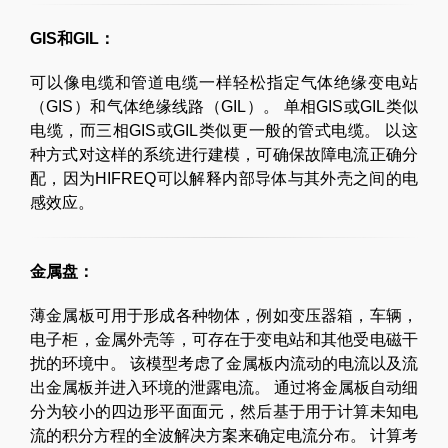
GIS和GIL：
可以像电缆和管道电缆一样轻松指定气体绝缘变电站
（GIS）和气体绝缘线路（GIL）。 单相GIS或GIL类似
电缆，而三相GIS或GIL类似更一般的管式电缆。 以这
种方式对这样的系统进行建模，可确保故障电流正确分
配，因为HIFREQ可以解释内部导体与其外壳之间的电
感效应。
金属盘：
薄金属板可用于形成各种物体，例如变压器箱，车辆，
电子柜，金属外壳等，可存在于变电站和其他受电磁干
扰的环境中。 该模型考虑了金属板内流动的电流以及流
出金属板并进入环境的泄露电流。 通过将金属板自动细
分为较小的四边形平面面元，然后基于用于计算未知电
流的积分方程的全波解决方案来确定电流分布。 计算考