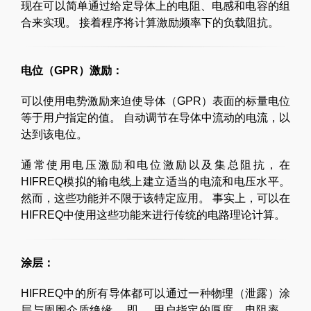
现在可以简单通过给定导体上的电阻、电感和电容的组
合来实现。 接着程序将计算激励频率下的负载阻抗。
电位（GPR）激励：
可以使用电势激励来迫使导体（GPR）表面的标量电位
等于用户指定的值。 自动调节在导体中流动的电流，以
达到该电位。
通常使用电压激励和电位激励以及集总阻抗，在
HIFREQ模拟的输电线上建立适当的电流和电压水平。
然而，这些功能并不限于该特定应用。 事实上，可以在
HIFREQ中使用这些功能来进行传统的电路理论计算。
涂层：
HIFREQ中的所有导体都可以通过一种物理（泄露）涂
层与周围介质绝缘， 即， 用户指定的厚度、电阻率、