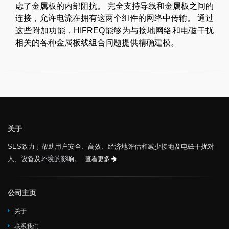
虑了金属板的内部阻抗。 完全支持导线和金属板之间的
连接，允许电流在拥有这两个组件的网络中传输。 通过
这些附加功能，HIFREQ能够为与接地网络和电磁干扰
相关的各种金属板线组合问题提供精确建模。
关于
SES致力于帮助用户安全、高效、经济地评估和减少接地及电磁干扰对
人、设备及环境的影响。
查看更多
公司主页
关于
联系我们