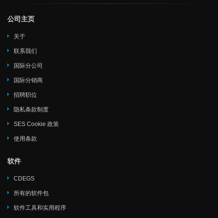
公司主页
关于
联系我们
国际分公司
国际分销商
招聘职位
隐私条款制度
SES Cookie 政策
使用条款
软件
CDEGS
所有的软件包
软件工具和实用程序