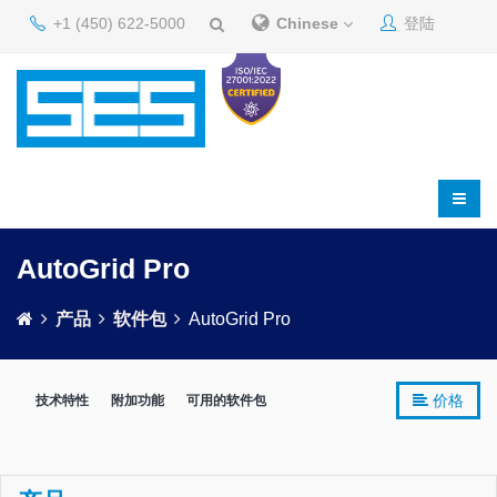
+1 (450) 622-5000
Chinese
登陆
AutoGrid Pro
产品
软件包
AutoGrid Pro
价格
技术特性
附加功能
可用的软件包