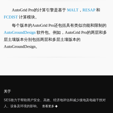
AutoGrid Pro的计算引擎是基于
MALT
，
RESAP
和
FCDIST
计算模块。
每个版本的AutoGrid Pro还包括具有类似功能和限制的
AutoGroundDesign
软件包。例如，AutoGrid Pro的两层和多
层土壤版本分别包括两层和多层土壤版本的
AutoGroundDesign。
关于
SES致力于帮助用户安全、高效、经济地评估和减少接地及电磁干扰对
人、设备及环境的影响。
查看更多