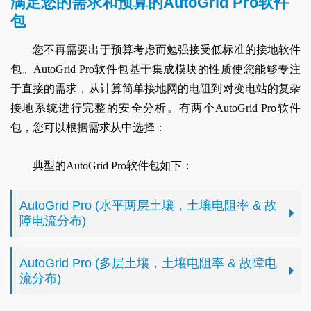
满足您的需求和预算的AutoGrid Pro软件
包
您不再需要出于预算考虑而勉强接受低标准的接地软件
包。AutoGrid Pro软件包基于集成模块的性质使您能够专注
于直接的需求，从计算简单接地网的电阻到对变电站的复杂
接地系统进行完整的安全分析。有两个AutoGrid Pro软件
包，您可以根据需求从中选择：
典型的AutoGrid Pro软件包如下：
AutoGrid Pro (水平两层土壤，土壤电阻率 & 故
障电流分布)
AutoGrid Pro (多层土壤，土壤电阻率 & 故障电
流分布)