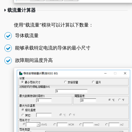
载流量计算器
使用“载流量”模块可以计算以下数量：
导体载流量
能够承载特定电流的导体的最小尺寸
故障期间温度升高