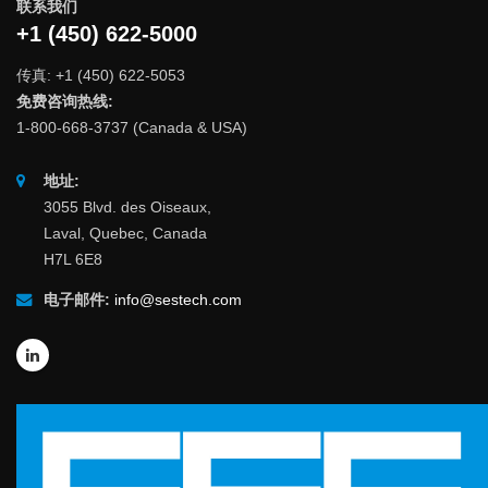
联系我们
+1 (450) 622-5000
传真: +1 (450) 622-5053
免费咨询热线:
1-800-668-3737 (Canada & USA)
地址:
3055 Blvd. des Oiseaux,
Laval, Quebec, Canada
H7L 6E8
电子邮件:
info@sestech.com