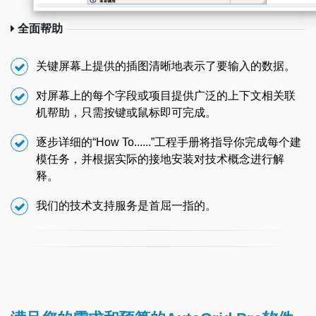
全面帮助
关键屏幕上提供的插图清晰地表示了要输入的数据。
对屏幕上的每个字段或项目提供广泛的上下文相关联
机帮助，只需按键或鼠标即可完成。
逐步详细的“How To......”工程手册将指导你完成每个建
模任务，并根据实际的接地安装对技术概念进行解
释。
我们的技术支持服务是首屈一指的。