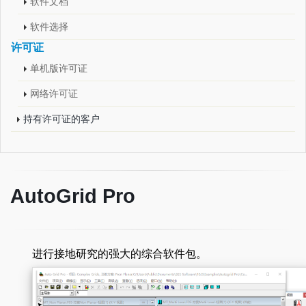
软件文档
软件选择
许可证
单机版许可证
网络许可证
持有许可证的客户
AutoGrid Pro
进行接地研究的强大的综合软件包。