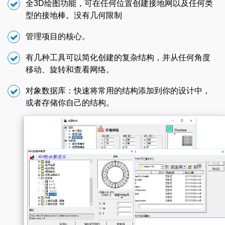
全3D绘图功能，可在任何位置创建接地网以及任何类
型的接地棒。没有几何限制
管理项目的核心。
有几种工具可以简化创建的复杂结构，并从任何角度
移动、旋转和查看网络。
对象数据库：快速将常用的结构添加到你的设计中，
或者存储你自己的结构。