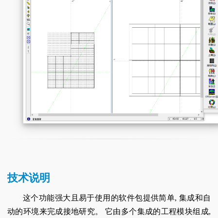
技术说明
这个功能强大且易于使用的软件包提供简单, 集成和自
动的环境来完成接地研究。 它由多个集成的工程模块组成,