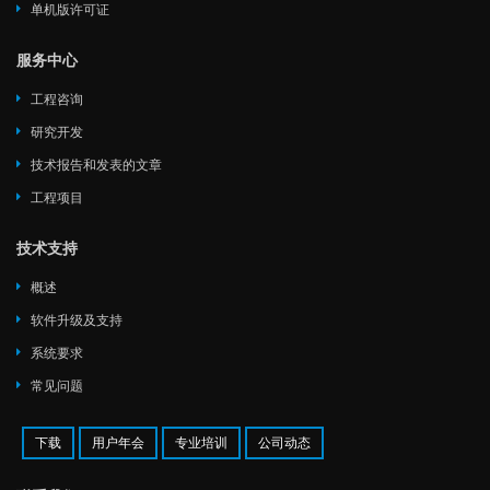
单机版许可证
服务中心
工程咨询
研究开发
技术报告和发表的文章
工程项目
技术支持
概述
软件升级及支持
系统要求
常见问题
下载
用户年会
专业培训
公司动态