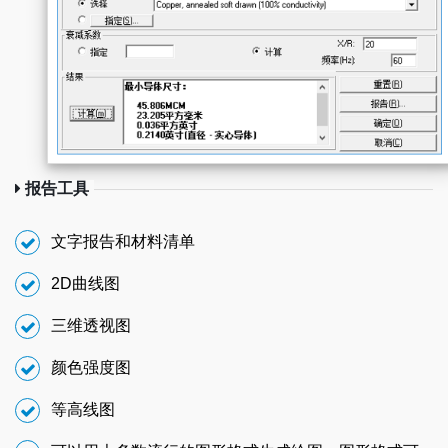
报告工具
文字报告和材料清单
2D曲线图
三维透视图
颜色强度图
等高线图