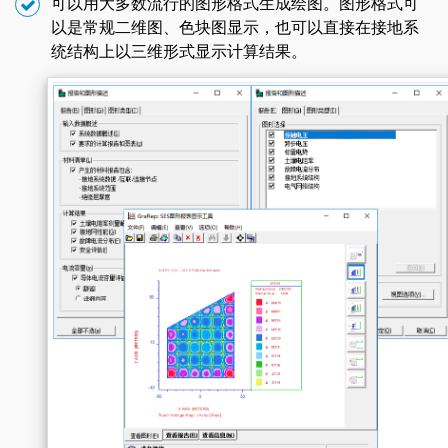
可以用大多数流行的图形格式生成绘图。图形格式可
以是常规二维图、色块图显示，也可以直接在接地系
统结构上以三维形式显示计算结果。