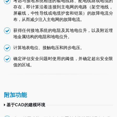
考虑与接地系统相连的输电线路、配电线路或电缆的
存在，即计算沿着连接到主电网的电路（架空地线，
屏蔽线，中性导线或电缆护套和铠装）的故障电流分
布，从而减少注入主电网的故障电流。
获得任何接地系统的电阻及其地电位升，以及附近埋
地金属结构的电阻和地电位升。
计算地表电位、接触电压和跨步电压。
确定评估安全问题时使用的阈值，并确定超出安全限
值的区域。
附加功能
基于CAD的建模环境