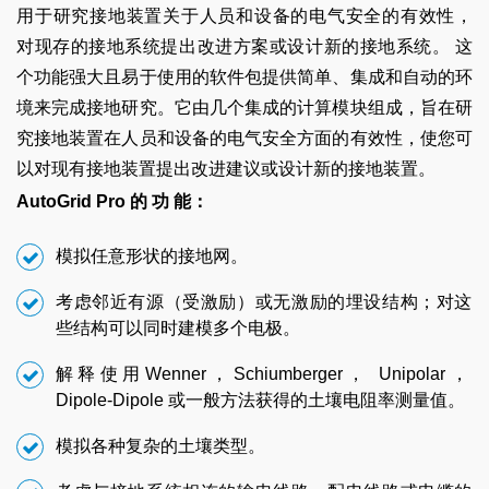
用于研究接地装置关于人员和设备的电气安全的有效性，
对现存的接地系统提出改进方案或设计新的接地系统。 这
个功能强大且易于使用的软件包提供简单、集成和自动的环
境来完成接地研究。它由几个集成的计算模块组成，旨在研
究接地装置在人员和设备的电气安全方面的有效性，使您可
以对现有接地装置提出改进建议或设计新的接地装置。
AutoGrid Pro 的 功 能：
模拟任意形状的接地网。
考虑邻近有源（受激励）或无激励的埋设结构；对这
些结构可以同时建模多个电极。
解释使用Wenner，Schiumberger， Unipolar，
Dipole-Dipole 或一般方法获得的土壤电阻率测量值。
模拟各种复杂的土壤类型。