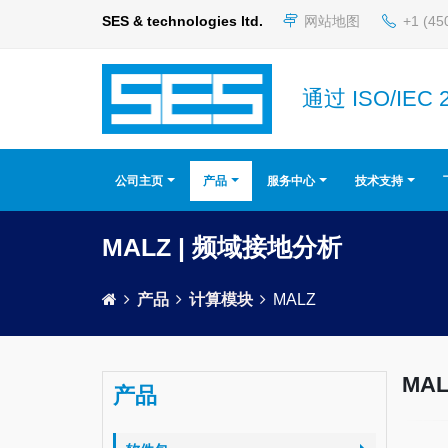
SES & technologies ltd.
网站地图
+1 (45
通过 ISO/IEC 
公司主页
产品
服务中心
技术支持
MALZ | 频域接地分析
产品
计算模块
MALZ
MAL
产品