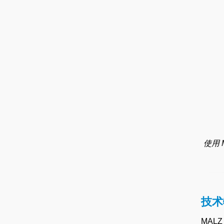
使用
技术
MAL