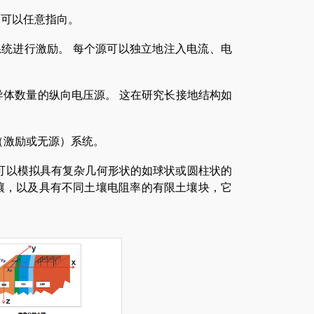
中可以任意指向。
系统进行激励。 每个源可以独立地注入电流、电
导体数量的纵向电压源。 这在研究长接地结构如
（激励或无源）系统。
可以模拟具有复杂几何形状的如球状或圆柱状的
壤，以及具有不同土壤电阻率的有限土壤块，它
。