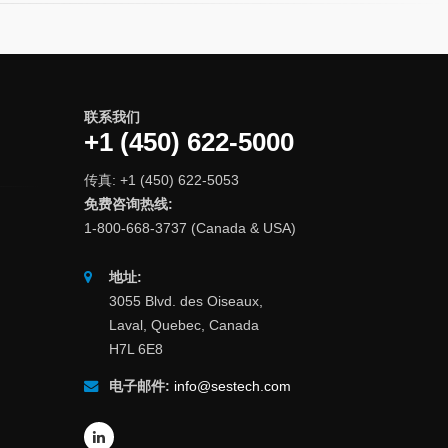
联系我们
+1 (450) 622-5000
传真: +1 (450) 622-5053
免费咨询热线:
1-800-668-3737 (Canada & USA)
地址:
3055 Blvd. des Oiseaux,
Laval, Quebec, Canada
H7L 6E8
电子邮件:
info@sestech.com