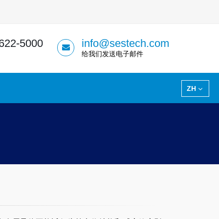
 622-5000
info@sestech.com
给我们发送电子邮件
ZH