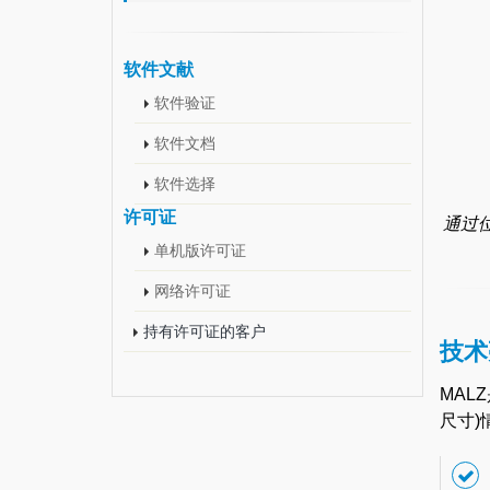
软件文献
软件验证
软件文档
软件选择
许可证
通过
单机版许可证
网络许可证
持有许可证的客户
技术
MA
尺寸