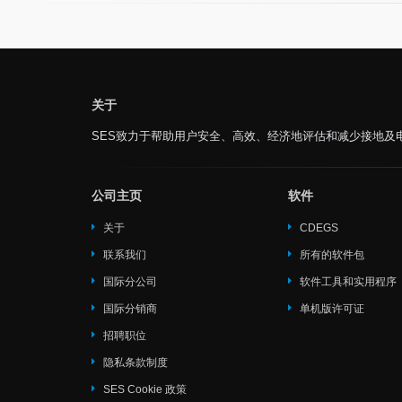
关于
SES致力于帮助用户安全、高效、经济地评估和减少接地及
公司主页
软件
关于
CDEGS
联系我们
所有的软件包
国际分公司
软件工具和实用程序
国际分销商
单机版许可证
招聘职位
隐私条款制度
SES Cookie 政策