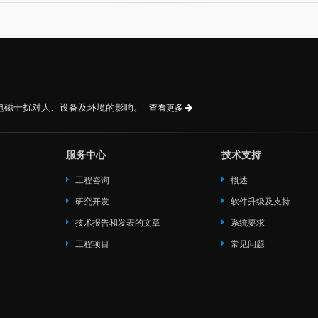
电磁干扰对人、设备及环境的影响。
查看更多
服务中心
技术支持
工程咨询
概述
研究开发
软件升级及支持
技术报告和发表的文章
系统要求
工程项目
常见问题