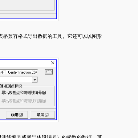
表格兼容格式导出数据的工具。它还可以以图形
号、观测线编号或者导体段编号）的函数的数据。可