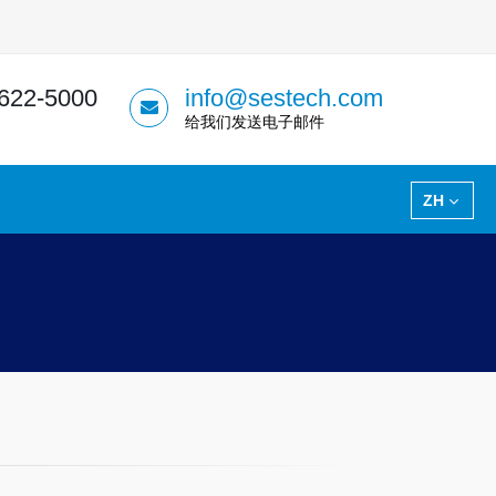
 622-5000
info@sestech.com
给我们发送电子邮件
ZH