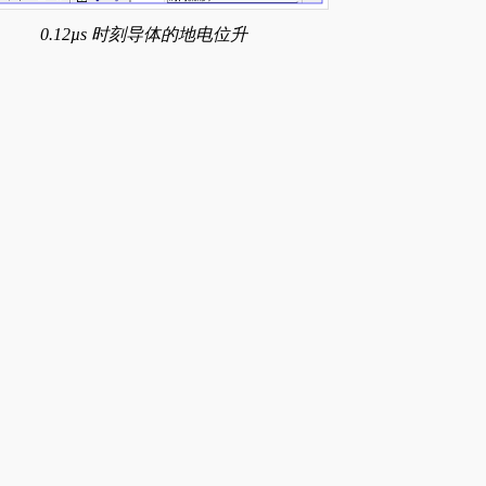
0.12µs 时刻导体的地电位升