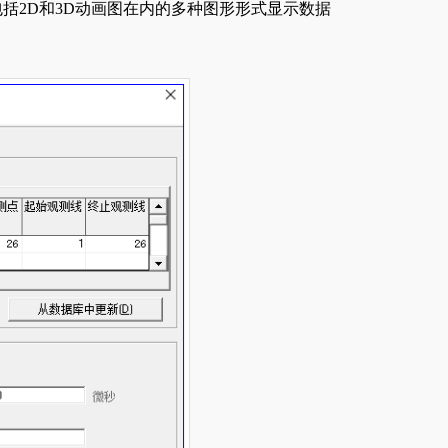
括2D和3D动画图在内的多种图形形式显示数据