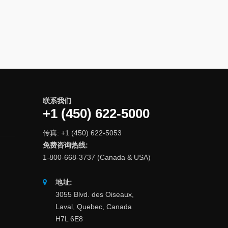
联系我们
+1 (450) 622-5000
传真: +1 (450) 622-5053
免费咨询热线:
1-800-668-3737 (Canada & USA)
地址:
3055 Blvd. des Oiseaux,
Laval, Quebec, Canada
H7L 6E8