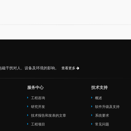
电磁干扰对人、设备及环境的影响。
查看更多
服务中心
技术支持
工程咨询
概述
研究开发
软件升级及支持
技术报告和发表的文章
系统要求
工程项目
常见问题