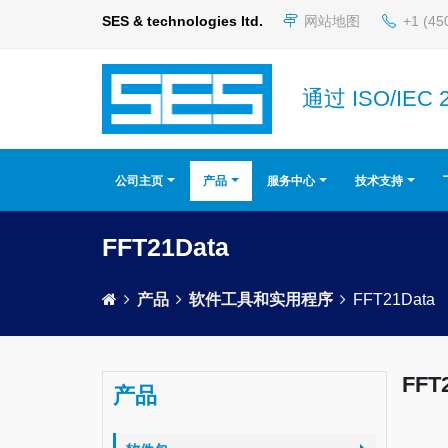
SES & technologies ltd.
网站地图
+1 (45
通过 ISO/IEC 
公司主页
产品
服务中心
技术支持
FFT21Data
产品
软件工具和实用程序
FFT21Data
FFT
产品