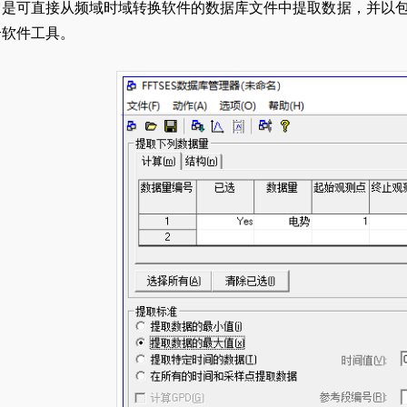
它是可直接从频域时域转换软件的数据库文件中提取数据，并以包
个软件工具。