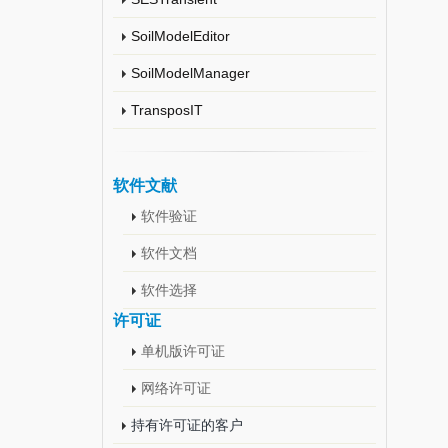
SoilModelEditor
SoilModelManager
TransposIT
软件文献
软件验证
软件文档
软件选择
许可证
单机版许可证
网络许可证
持有许可证的客户