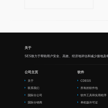
关于
SES致力于帮助用户安全、高效、经济地评估和减少接地及
公司主页
软件
关于
CDEGS
联系我们
所有的软件包
国际分公司
软件工具和实用程序
国际分销商
单机版许可证