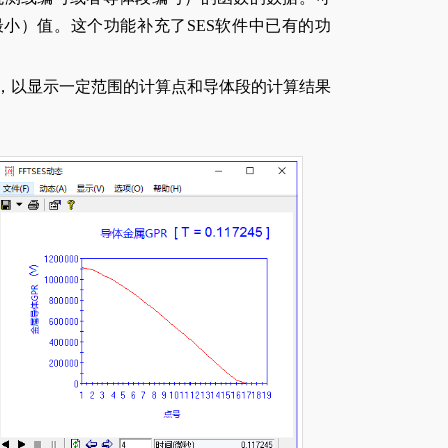
小）值。这个功能补充了SES软件中已有的功
形，以显示一定范围的计算点和导体段的计算结果