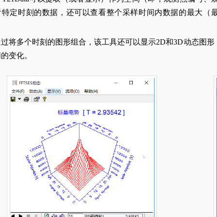
看特定时刻的数据，还可以查看整个采样时间内数据的最大（最
通过将多个时刻的图形组合，该工具还可以显示2D和3D动态图
间的变化。