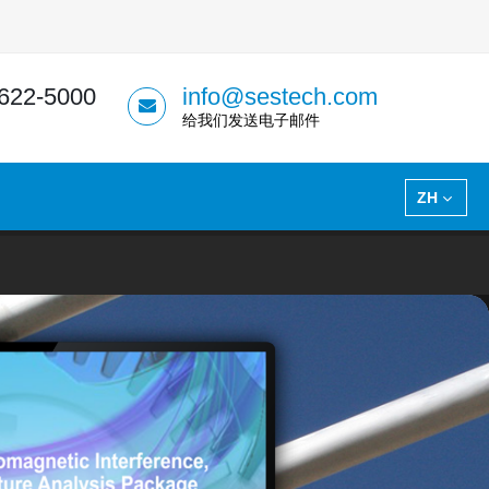
 622-5000
info@sestech.com
给我们发送电子邮件
ZH