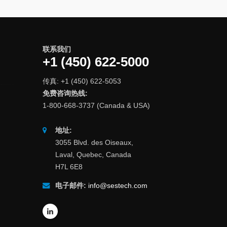
联系我们
+1 (450) 622-5000
传真: +1 (450) 622-5053
免费咨询热线:
1-800-668-3737 (Canada & USA)
地址:
3055 Blvd. des Oiseaux,
Laval, Quebec, Canada
H7L 6E8
电子邮件:
info@sestech.com