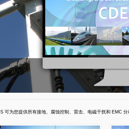
ES 可为您提供所有接地、腐蚀控制、雷击、电磁干扰和 EMC 