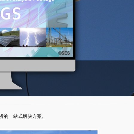
分析的一站式解决方案。