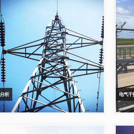
分析
电气干