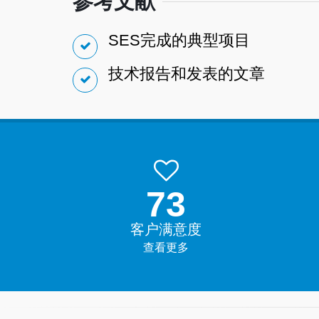
参考文献
SES完成的典型项目
技术报告和发表的文章
99.9%
客户满意度
查看更多