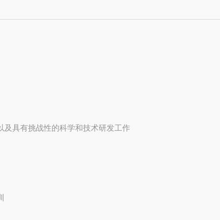
的以及具有挑战性的科学和技术研发工作
训