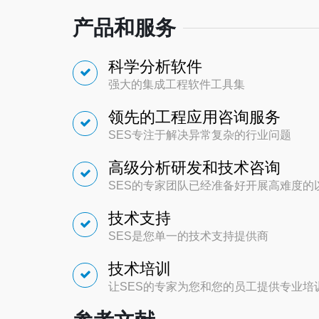
产品和服务
科学分析软件
强大的集成工程软件工具集
领先的工程应用咨询服务
SES专注于解决异常复杂的行业问题
高级分析研发和技术咨询
SES的专家团队已经准备好开展高难度
技术支持
SES是您单一的技术支持提供商
技术培训
让SES的专家为您和您的员工提供专业培