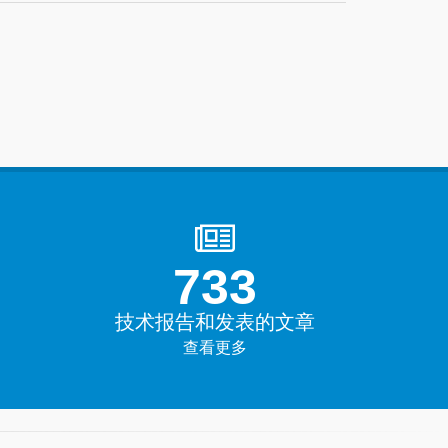
1000+
技术报告和发表的文章
查看更多