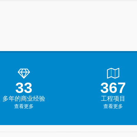
45+
500+
多年的商业经验
工程项目
查看更多
查看更多