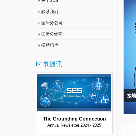
关于SES
联系我们
国际分公司
国际分销商
招聘职位
时事通讯
接地
The Grounding Connection
Annual Newsletter 2024 - 2025