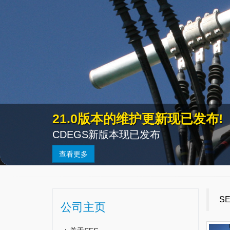
21.0版本的维护更新现已发布!
CDEGS新版本现已发布
查看更多
S
公司主页