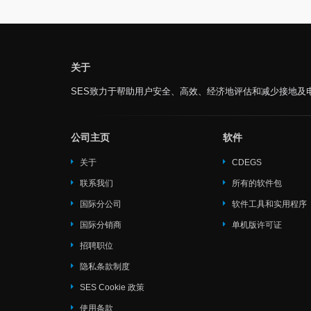
关于
SES致力于帮助用户安全、高效、经济地评估和减少接地及
公司主页
软件
关于
CDEGS
联系我们
所有的软件包
国际分公司
软件工具和实用程序
国际分销商
单机版许可证
招聘职位
隐私条款制度
SES Cookie 政策
使用条款