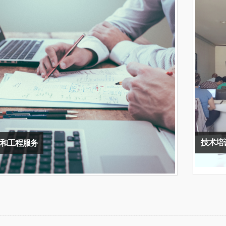
技术培
和工程服务