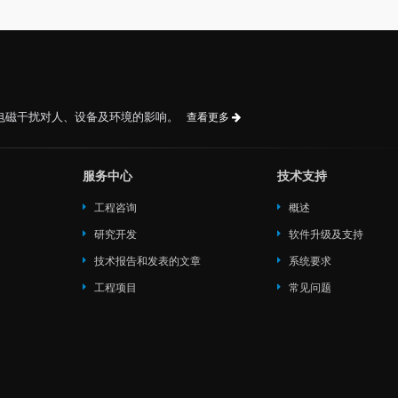
电磁干扰对人、设备及环境的影响。
查看更多
服务中心
技术支持
工程咨询
概述
研究开发
软件升级及支持
技术报告和发表的文章
系统要求
工程项目
常见问题