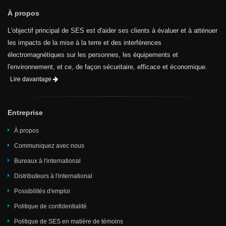
À propos
L'objectif principal de SES est d'aider ses clients à évaluer et à atténuer
les impacts de la mise à la terre et des interférences
électromagnétiques sur les personnes, les équipements et
l'environnement, et ce, de façon sécuritaire, efficace et économique.
Lire davantage
Entreprise
À propos
Communiquez avec nous
Bureaux à l'international
Distributeurs à l'international
Possibilités d'emploi
Politique de confidentialité
Politique de SES en matière de témoins