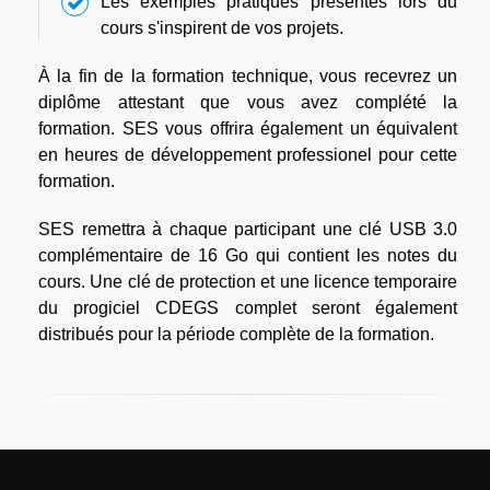
Les exemples pratiques présentés lors du
cours s'inspirent de vos projets.
À la fin de la formation technique, vous recevrez un
diplôme attestant que vous avez complété la
formation. SES vous offrira également un équivalent
en heures de développement professionel pour cette
formation.
SES remettra à chaque participant une clé USB 3.0
complémentaire de 16 Go qui contient les notes du
cours. Une clé de protection et une licence temporaire
du progiciel CDEGS complet seront également
distribués pour la période complète de la formation.