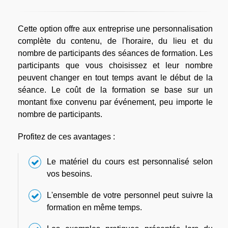
Cette option offre aux entreprise une personnalisation
complète du contenu, de l'horaire, du lieu et du
nombre de participants des séances de formation. Les
participants que vous choisissez et leur nombre
peuvent changer en tout temps avant le début de la
séance. Le coût de la formation se base sur un
montant fixe convenu par événement, peu importe le
nombre de participants.
Profitez de ces avantages :
Le matériel du cours est personnalisé selon
vos besoins.
L'ensemble de votre personnel peut suivre la
formation en même temps.