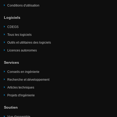
Conditions d'utilisation
Logiciels
CDEGS
Tous les logiciels
Outils et utilitaires des logiciels
Licences autonomes
Services
Conseils en ingénierie
Recherche et développement
Articles techniques
Projets d'ingénierie
Soutien
Vue d'ensemble