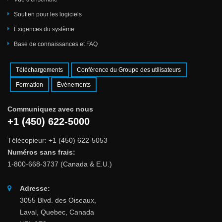
Soutien pour les logiciels
Exigences du système
Base de connaissances et FAQ
Téléchargements
Conférence du Groupe des utilisateurs
Formation
Événements
Communiquez avec nous
+1 (450) 622-5000
Télécopieur: +1 (450) 622-5053
Numéros sans frais:
1-800-668-3737 (Canada & E.U.)
Adresse:
3055 Blvd. des Oiseaux,
Laval, Quebec, Canada