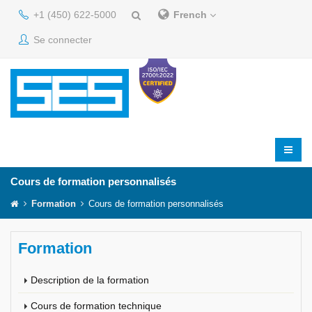
+1 (450) 622-5000
French
Se connecter
Cours de formation personnalisés
Formation
Cours de formation personnalisés
Formation
Description de la formation
Cours de formation technique