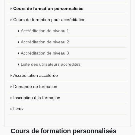
Cours de formation personnalisés
Cours de formation pour accréditation
Accréditation de niveau 1
Accréditation de niveau 2
Accréditation de niveau 3
Liste des utilisateurs accrédités
Accréditation accélérée
Demande de formation
Inscription à la formation
Lieux
Cours de formation personnalisés