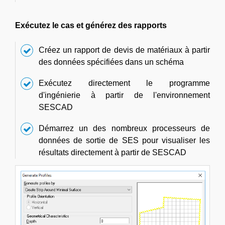
Exécutez le cas et générez des rapports
Créez un rapport de devis de matériaux à partir
des données spécifiées dans un schéma
Exécutez directement le programme
d'ingénierie à partir de l'environnement
SESCAD
Démarrez un des nombreux processeurs de
données de sortie de SES pour visualiser les
résultats directement à partir de SESCAD