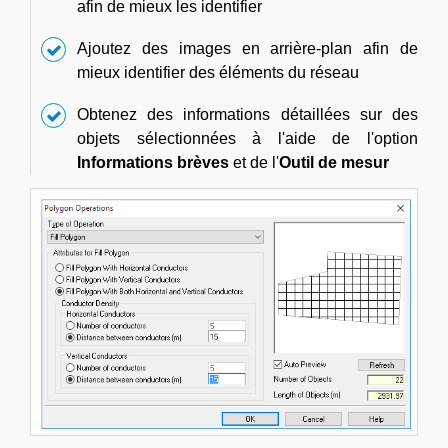
afin de mieux les identifier
Ajoutez des images en arrière-plan afin de
mieux identifier des éléments du réseau
Obtenez des informations détaillées sur des
objets sélectionnées à l'aide de l'option
Informations brèves
et de l'
Outil de mesur