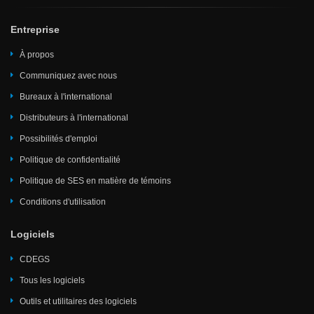
Entreprise
À propos
Communiquez avec nous
Bureaux à l'international
Distributeurs à l'international
Possibilités d'emploi
Politique de confidentialité
Politique de SES en matière de témoins
Conditions d'utilisation
Logiciels
CDEGS
Tous les logiciels
Outils et utilitaires des logiciels