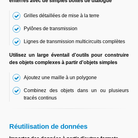
enterrés avec de simples boîtes de dialogue
Grilles détaillées de mise à la terre
Pylônes de transmission
Lignes de transmission multicircuits complètes
Utilisez un large éventail d'outils pour construire
des objets complexes à partir d'objets simples
Ajoutez une maille à un polygone
Combinez des objets dans un ou plusieurs
tracés continus
Réutilisation de données