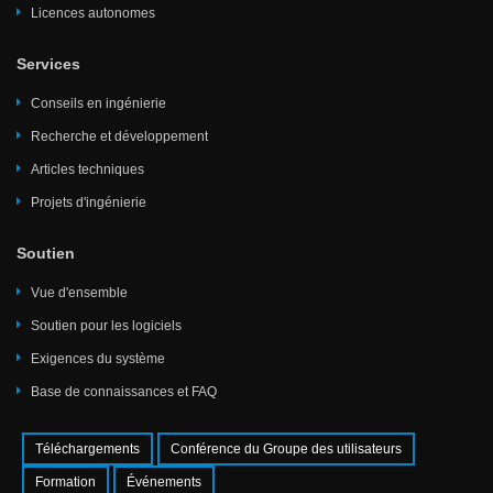
Licences autonomes
Services
Conseils en ingénierie
Recherche et développement
Articles techniques
Projets d'ingénierie
Soutien
Vue d'ensemble
Soutien pour les logiciels
Exigences du système
Base de connaissances et FAQ
Téléchargements
Conférence du Groupe des utilisateurs
Formation
Événements