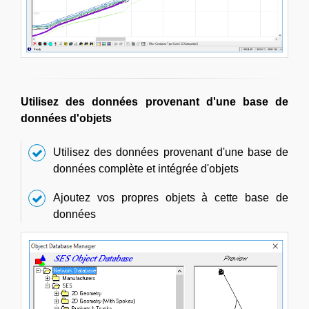
Utilisez des données provenant d'une base de
données d'objets
Utilisez des données provenant d'une base de
données complète et intégrée d'objets
Ajoutez vos propres objets à cette base de
données