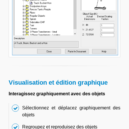
Visualisation et édition graphique
Interagissez graphiquement avec des objets
Sélectionnez et déplacez graphiquement des
objets
Regroupez et reproduisez des objets