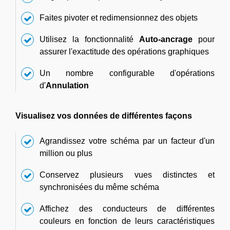
Faites pivoter et redimensionnez des objets
Utilisez la fonctionnalité
Auto-ancrage
pour
assurer l'exactitude des opérations graphiques
Un nombre configurable d'opérations
d'
Annulation
Visualisez vos données de différentes façons
Agrandissez votre schéma par un facteur d'un
million ou plus
Conservez plusieurs vues distinctes et
synchronisées du même schéma
Affichez des conducteurs de différentes
couleurs en fonction de leurs caractéristiques