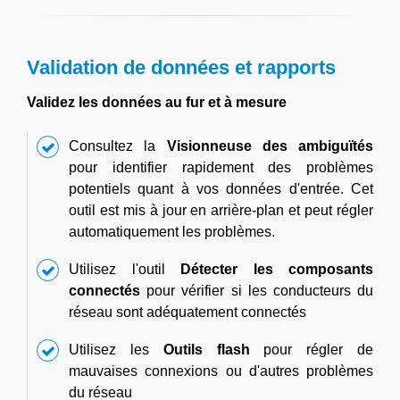
Validation de données et rapports
Validez les données au fur et à mesure
Consultez la
Visionneuse des ambiguïtés
pour identifier rapidement des problèmes
potentiels quant à vos données d'entrée. Cet
outil est mis à jour en arrière-plan et peut régler
automatiquement les problèmes.
Utilisez l'outil
Détecter les composants
connectés
pour vérifier si les conducteurs du
réseau sont adéquatement connectés
Utilisez les
Outils flash
pour régler de
mauvaises connexions ou d'autres problèmes
du réseau