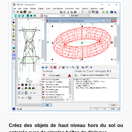
Créez des objets de haut niveau hors du sol ou