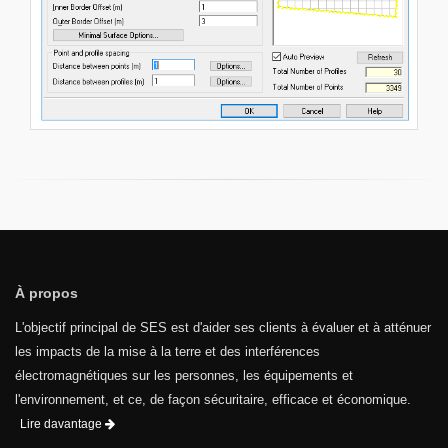
À propos
L'objectif principal de SES est d'aider ses clients à évaluer et à atténuer
les impacts de la mise à la terre et des interférences
électromagnétiques sur les personnes, les équipements et
l'environnement, et ce, de façon sécuritaire, efficace et économique.
Lire davantage