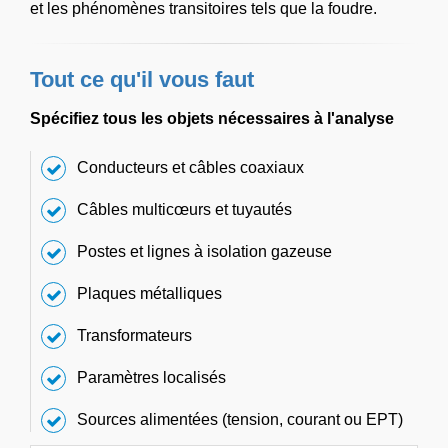
et les phénomènes transitoires tels que la foudre.
Tout ce qu'il vous faut
Spécifiez tous les objets nécessaires à l'analyse
Conducteurs et câbles coaxiaux
Câbles multicœurs et tuyautés
Postes et lignes à isolation gazeuse
Plaques métalliques
Transformateurs
Paramètres localisés
Sources alimentées (tension, courant ou EPT)