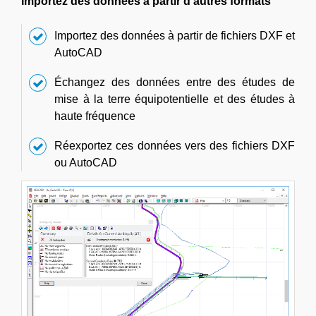
Importez des données à partir d'autres formats
Importez des données à partir de fichiers DXF et
AutoCAD
Échangez des données entre des études de
mise à la terre équipotentielle et des études à
haute fréquence
Réexportez ces données vers des fichiers DXF
ou AutoCAD