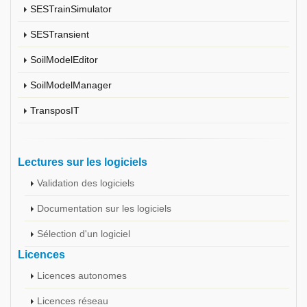
SESTrainSimulator
SESTransient
SoilModelEditor
SoilModelManager
TransposIT
Lectures sur les logiciels
Validation des logiciels
Documentation sur les logiciels
Sélection d'un logiciel
Licences
Licences autonomes
Licences réseau