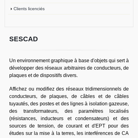
Clients licenciés
SESCAD
Un environnement graphique à base d'objets qui sert à
développer des réseaux arbitraires de conducteurs, de
plaques et de dispositifs divers.
Affichez ou modifiez des réseaux tridimensionnels de
conducteurs, de plaques, de câbles et de câbles
tuyautés, des postes et des lignes à isolation gazeuse,
des transformateurs, des paramètres localisés
(résistances, inducteurs et condensateurs) et des
sources de tension, de courant et d'EPT pour des
études sur la mise à la terres, les interférences de CA